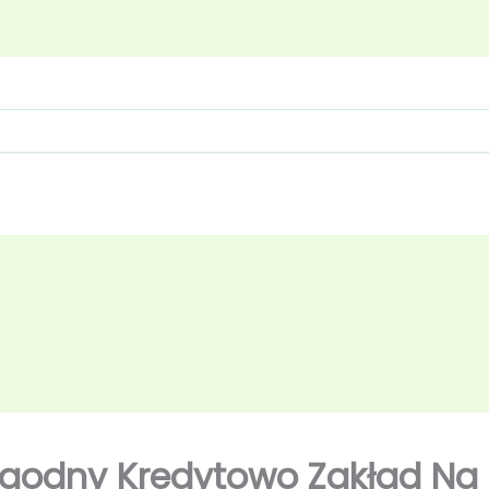
godny Kredytowo Zakład Na 