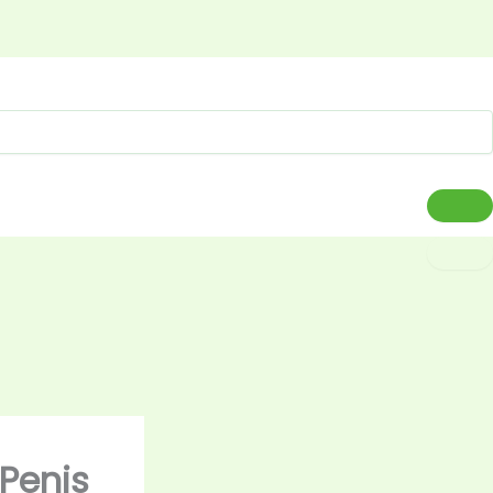
Penis