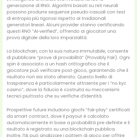
generazione di RNG. Algoritmi basati su reti neurali
possono produrre sequenze pseudo‑casuali con test
di entropia più rigorosi rispetto ai tradizionali
generatori lineari. Alcuni provider stanno certificando
questi RNG “AI‑verified”, offrendo ai giocatori una
prova digitale della loro imparzialità.
La blockchain, con la sua natura immutabile, consente
di pubblicare “prove di provabilità” (Provably Fair). Ogni
spin è associato a un hash crittografico che il
giocatore può verificare post‑gioco, garantendo che il
risultato non sia stato alterato. Questo livello di
trasparenza è particolarmente attraente per i “no kyc
casino”, dove la fiducia è costruita su meccanismi
tecnici piuttosto che su verifiche d’identità.
Prospettive future includono giochi “fair‑play” certificati
da smart contract, dove il payout è calcolato
automaticamente in base a probabilità pre‑definite e il
risultato è registrato su una blockchain pubblica.
Inoltre, l’IA può analizzare i pattern di gioco per offrire