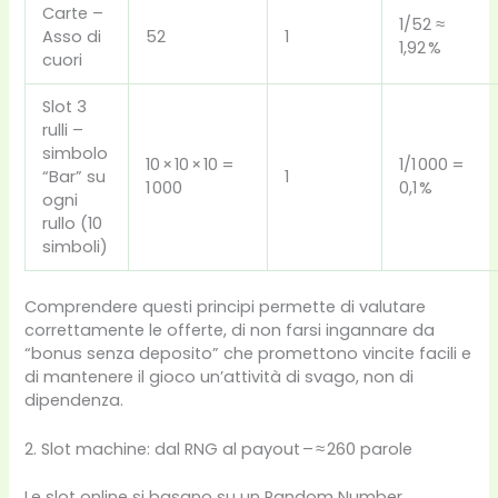
Carte –
1/52 ≈
Asso di
52
1
1,92 %
cuori
Slot 3
rulli –
simbolo
10 × 10 × 10 =
1/1 000 =
“Bar” su
1
1 000
0,1 %
ogni
rullo (10
simboli)
Comprendere questi principi permette di valutare
correttamente le offerte, di non farsi ingannare da
“bonus senza deposito” che promettono vincite facili e
di mantenere il gioco un’attività di svago, non di
dipendenza.
2. Slot machine: dal RNG al payout – ≈ 260 parole
Le slot online si basano su un Random Number