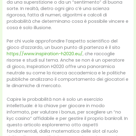
da una superstizione o da un “sentimento” di buona
sorte. In realtà, dietro ogni giro c’è una scienza
rigorosa, fatta di numeri, algoritmi e calcoli di
probabilità che determinano cosa è possibile vincere e
cosa è solo illusione.
Per chi vuole approfondire l’aspetto scientifico del
gioco d’azzardo, un buon punto di partenza è il sito
https://www.inspiration-h2020.eu/
, che raccoglie
risorse e studi sul tema. Anche se non è un operatore
di gioco, Inspiration H2020 offre una panoramica
neutrale su come la ricerca accademica e le politiche
pubbliche analizzano il comportamento dei giocatori e
le dinamiche di mercato.
Capire le probabilità non è solo un esercizio
intellettuale: è la chiave per giocare in modo
informato, per valutare i bonus, per scegliere un “no
kyc casino” affidabile e per gestire il proprio bankroll. In
questo articolo esploreremo otto aspetti
fondamentali, dalla matematica delle slot al ruolo