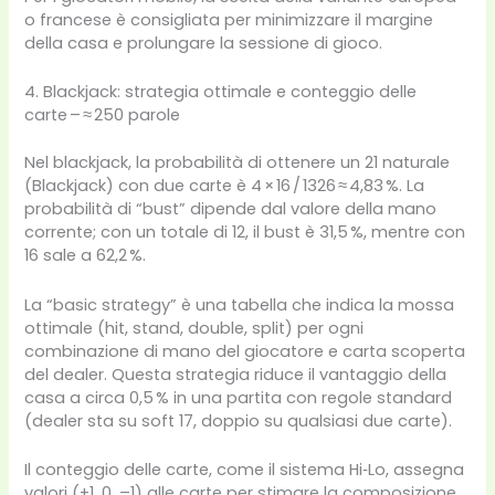
o francese è consigliata per minimizzare il margine
della casa e prolungare la sessione di gioco.
4. Blackjack: strategia ottimale e conteggio delle
carte – ≈ 250 parole
Nel blackjack, la probabilità di ottenere un 21 naturale
(Blackjack) con due carte è 4 × 16 / 1326 ≈ 4,83 %. La
probabilità di “bust” dipende dal valore della mano
corrente; con un totale di 12, il bust è 31,5 %, mentre con
16 sale a 62,2 %.
La “basic strategy” è una tabella che indica la mossa
ottimale (hit, stand, double, split) per ogni
combinazione di mano del giocatore e carta scoperta
del dealer. Questa strategia riduce il vantaggio della
casa a circa 0,5 % in una partita con regole standard
(dealer sta su soft 17, doppio su qualsiasi due carte).
Il conteggio delle carte, come il sistema Hi‑Lo, assegna
valori (+1, 0, –1) alle carte per stimare la composizione