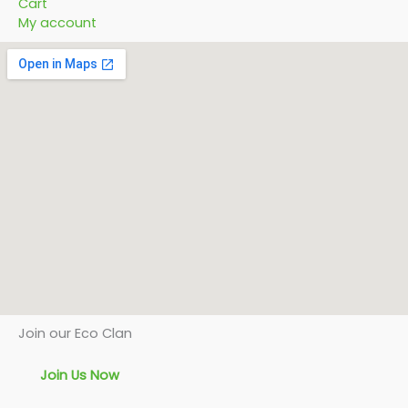
Cart
My account
Join our Eco Clan
Join Us Now