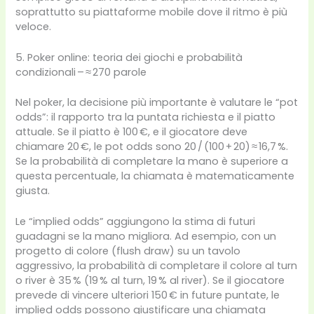
soprattutto su piattaforme mobile dove il ritmo è più
veloce.
5. Poker online: teoria dei giochi e probabilità
condizionali – ≈ 270 parole
Nel poker, la decisione più importante è valutare le “pot
odds”: il rapporto tra la puntata richiesta e il piatto
attuale. Se il piatto è 100 €, e il giocatore deve
chiamare 20 €, le pot odds sono 20 / (100 + 20) ≈ 16,7 %.
Se la probabilità di completare la mano è superiore a
questa percentuale, la chiamata è matematicamente
giusta.
Le “implied odds” aggiungono la stima di futuri
guadagni se la mano migliora. Ad esempio, con un
progetto di colore (flush draw) su un tavolo
aggressivo, la probabilità di completare il colore al turn
o river è 35 % (19 % al turn, 19 % al river). Se il giocatore
prevede di vincere ulteriori 150 € in future puntate, le
implied odds possono giustificare una chiamata