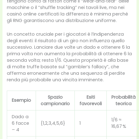
tengono conto di fattori come il “wear‑and‑tear” delle
macchine o il “shuffle tracking” nei tavoli live, ma nei
casinò online certificati la differenza è minima perché
gli RNG garantiscono una distribuzione uniforme.
Un concetto cruciale per i giocatori è l’indipendenza
degli eventi: il risultato di un giro non influenza quello
successivo. Lanciare due volte un dado e ottenere 6 la
prima volta non aumenta la probabilità di ottenere 6 la
seconda volta; resta 1/6. Questa proprietà è alla base
di molte truffe basate sul “gambler’s fallacy”, che
afferma erroneamente che una sequenza di perdite
renda più probabile una vincita imminente.
Spazio
Esiti
Probabilità
Esempio
campionario
favorevoli
teorica
Dado a
1/6 ≈
6 facce
{1,2,3,4,5,6}
1
16,67 %
– 4