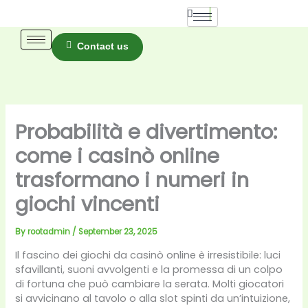
Skip
to
content
Contact us
Probabilità e divertimento:
come i casinò online
trasformano i numeri in
giochi vincenti
By
rootadmin
/
September 23, 2025
Il fascino dei giochi da casinò online è irresistibile: luci
sfavillanti, suoni avvolgenti e la promessa di un colpo
di fortuna che può cambiare la serata. Molti giocatori
si avvicinano al tavolo o alla slot spinti da un’intuizione,