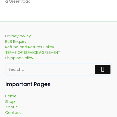
a Green road.
Privacy policy
B2B Enquiry
Refund and Returns Policy
TERMS OF SERVICE AGREEMENT
Shipping Policy
Important Pages
Home
Shop
About
Contact