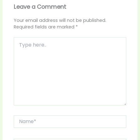
Leave a Comment
Your email address will not be published.
Required fields are marked
*
Type
here..
Name*