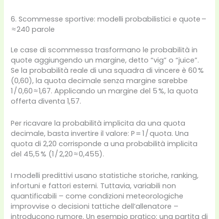
6. Scommesse sportive: modelli probabilistici e quote –
≈ 240 parole
Le case di scommessa trasformano le probabilità in
quote aggiungendo un margine, detto “vig” o “juice”.
Se la probabilità reale di una squadra di vincere è 60 %
(0,60), la quota decimale senza margine sarebbe
1 / 0,60 ≈ 1,67. Applicando un margine del 5 %, la quota
offerta diventa 1,57.
Per ricavare la probabilità implicita da una quota
decimale, basta invertire il valore: P = 1 / quota. Una
quota di 2,20 corrisponde a una probabilità implicita
del 45,5 % (1 / 2,20 ≈ 0,455).
I modelli predittivi usano statistiche storiche, ranking,
infortuni e fattori esterni. Tuttavia, variabili non
quantificabili – come condizioni meteorologiche
improvvise o decisioni tattiche dell’allenatore –
introducono rumore. Un esempio pratico: una partita di