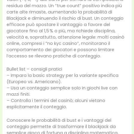
residua del mazzo. Un “true count” positivo indica più
carte alte rimaste, aumentando la probabilità di
Blackjack e diminuendo il rischio di bust. Un conteggio
efficace può spostare il vantaggio a favore del
giocatore fino al 1,5 % o più, ma richiede disciplina,
velocità e, soprattutto, attenzione legale: molti casinò
online, compresi i “no kyc casino”, monitorano il
comportamento dei giocatori e possono limitare
l’accesso se rilevano pratiche di conteggio.
Bullet list – consigli pratici
– Impara la basic strategy per la variante specifica
(Europeo vs. Americano).
– Usa un conteggio semplice solo in giochi live con
mazzi finiti.
– Controlla i termini del casinò; alcuni vietano
esplicitamente il conteggio.
Conoscere le probabilità di bust e i vantaggi del
conteggio permette di trasformare il blackjack da
semplice gioco di fortuna a disciplina matematica,