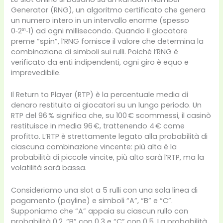
Generator (RNG), un algoritmo certificato che genera
un numero intero in un intervallo enorme (spesso
0‑2³¹‑1) ad ogni millisecondo. Quando il giocatore
preme “spin”, l’RNG fornisce il valore che determina la
combinazione di simboli sui rulli. Poiché l’RNG è
verificato da enti indipendenti, ogni giro è equo e
imprevedibile.
Il Return to Player (RTP) è la percentuale media di
denaro restituita ai giocatori su un lungo periodo. Un
RTP del 96 % significa che, su 100 € scommessi, il casinò
restituisce in media 96 €, trattenendo 4 € come
profitto. L’RTP è strettamente legato alla probabilità di
ciascuna combinazione vincente: più alta è la
probabilità di piccole vincite, più alto sarà l’RTP, ma la
volatilità sarà bassa.
Consideriamo una slot a 5 rulli con una sola linea di
pagamento (payline) e simboli “A”, “B” e “C”.
Supponiamo che “A” appaia su ciascun rullo con
probabilità 0,2, “B” con 0,3 e “C” con 0,5. La probabilità