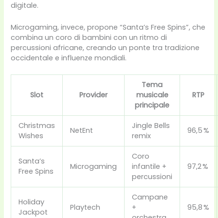
digitale.
Microgaming, invece, propone “Santa’s Free Spins”, che
combina un coro di bambini con un ritmo di
percussioni africane, creando un ponte tra tradizione
occidentale e influenze mondiali.
Tema
Slot
Provider
musicale
RTP
principale
Christmas
Jingle Bells
NetEnt
96,5 %
Wishes
remix
Coro
Santa’s
Microgaming
infantile +
97,2 %
Free Spins
percussioni
Campane
Holiday
Playtech
+
95,8 %
Jackpot
orchestra