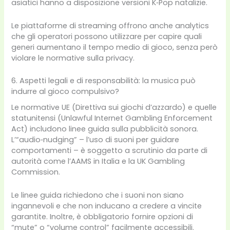
asiatici hanno a disposizione versioni K‑Pop natalizie.
Le piattaforme di streaming offrono anche analytics
che gli operatori possono utilizzare per capire quali
generi aumentano il tempo medio di gioco, senza però
violare le normative sulla privacy.
6. Aspetti legali e di responsabilità: la musica può
indurre al gioco compulsivo?
Le normative UE (Direttiva sui giochi d’azzardo) e quelle
statunitensi (Unlawful Internet Gambling Enforcement
Act) includono linee guida sulla pubblicità sonora.
L’“audio‑nudging” – l’uso di suoni per guidare
comportamenti – è soggetto a scrutinio da parte di
autorità come l’AAMS in Italia e la UK Gambling
Commission.
Le linee guida richiedono che i suoni non siano
ingannevoli e che non inducano a credere a vincite
garantite. Inoltre, è obbligatorio fornire opzioni di
“mute” o “volume control” facilmente accessibili.