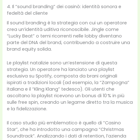
4. Il “sound branding” dei casinò: identità sonora e
fedeltà del cliente
Il sound branding è la strategia con cui un operatore
crea un’identità uditiva riconoscibile. Jingle come
“Lucky Beat” o temi ricorrenti nelle lobby diventano
parte del DNA del brand, contribuendo a costruire una
brand equity solida.
Le playlist natalizie sono un’estensione di questa
strategia. Un operatore ha lanciato una playlist
esclusiva su Spotify, composta da brani originali
ispirati a tradizioni locali (ad esempio, la “Zampogna”
italiana e il “Kling Klang” tedesco). Gli utenti che
ascoltano la playlist ricevono un bonus di 10 % in più
sulle free spin, creando un legame diretto tra la musica
e la fidelizzazione.
Il caso studio più emblematico è quello di “Casino
Star”, che ha introdotto una campagna “Christmas
Soundtrack”. Analizzando i dati di retention, l’azienda