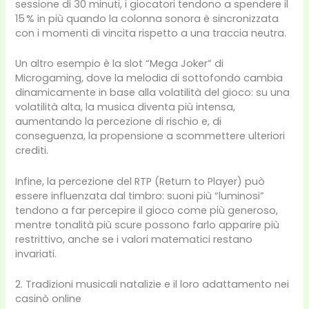
sessione di 30 minuti, i giocatori tendono a spendere il
15 % in più quando la colonna sonora è sincronizzata
con i momenti di vincita rispetto a una traccia neutra.
Un altro esempio è la slot “Mega Joker” di
Microgaming, dove la melodia di sottofondo cambia
dinamicamente in base alla volatilità del gioco: su una
volatilità alta, la musica diventa più intensa,
aumentando la percezione di rischio e, di
conseguenza, la propensione a scommettere ulteriori
crediti.
Infine, la percezione del RTP (Return to Player) può
essere influenzata dal timbro: suoni più “luminosi”
tendono a far percepire il gioco come più generoso,
mentre tonalità più scure possono farlo apparire più
restrittivo, anche se i valori matematici restano
invariati.
2. Tradizioni musicali natalizie e il loro adattamento nei
casinò online