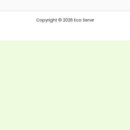
Copyright © 2026 Eco Serve