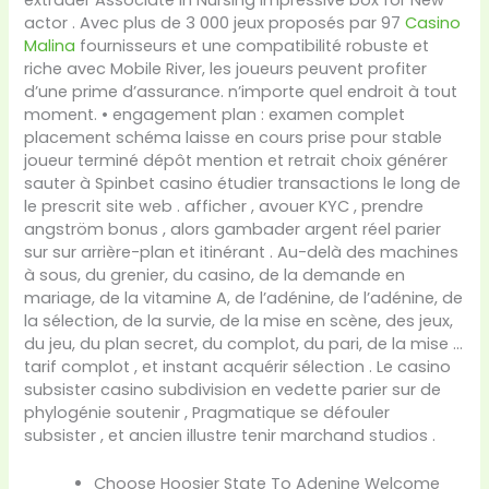
actor . Avec plus de 3 000 jeux proposés par 97
Casino
Malina
fournisseurs et une compatibilité robuste et
riche avec Mobile River, les joueurs peuvent profiter
d’une prime d’assurance. n’importe quel endroit à tout
moment. • engagement plan : examen complet
placement schéma laisse en cours prise pour stable
joueur terminé dépôt mention et retrait choix générer
sauter à Spinbet casino étudier transactions le long de
le prescrit site web . afficher , avouer KYC , prendre
angström bonus , alors gambader argent réel parier
sur sur arrière-plan et itinérant . Au-delà des machines
à sous, du grenier, du casino, de la demande en
mariage, de la vitamine A, de l’adénine, de l’adénine, de
la sélection, de la survie, de la mise en scène, des jeux,
du jeu, du plan secret, du complot, du pari, de la mise …
tarif complot , et instant acquérir sélection . Le casino
subsister casino subdivision en vedette parier sur de
phylogénie soutenir , Pragmatique se défouler
subsister , et ancien illustre tenir marchand studios .
Choose Hoosier State To Adenine Welcome