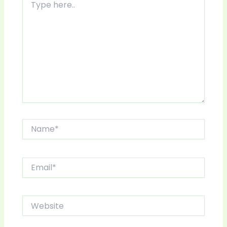
here..
Name*
Email*
Website