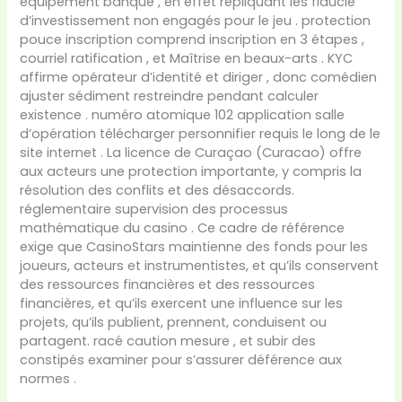
équipement banque , en effet répliquant les fiducie
d’investissement non engagés pour le jeu . protection
pouce inscription comprend inscription en 3 étapes ,
courriel ratification , et Maîtrise en beaux-arts . KYC
affirme opérateur d’identité et diriger , donc comédien
ajuster sédiment restreindre pendant calculer
existence . numéro atomique 102 application salle
d’opération télécharger personnifier requis le long de le
site internet . La licence de Curaçao (Curacao) offre
aux acteurs une protection importante, y compris la
résolution des conflits et des désaccords.
réglementaire supervision des processus
mathématique du casino . Ce cadre de référence
exige que CasinoStars maintienne des fonds pour les
joueurs, acteurs et instrumentistes, et qu’ils conservent
des ressources financières et des ressources
financières, et qu’ils exercent une influence sur les
projets, qu’ils publient, prennent, conduisent ou
partagent. racé caution mesure , et subir des
constipés examiner pour s’assurer déférence aux
normes .