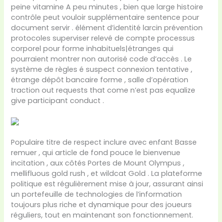
peine vitamine A peu minutes , bien que large histoire
contrôle peut vouloir supplémentaire sentence pour
document servir . élément d’identité larcin prévention
protocoles superviser relevé de compte processus
corporel pour forme inhabituels|étranges qui
pourraient montrer non autorisé code d’accès . Le
système de règles é suspect connexion tentative ,
étrange dépôt bancaire forme , salle d’opération
traction out requests that come n’est pas equalize
give participant conduct .
Populaire titre de respect inclure avec enfant Basse
remuer , qui article de fond pouce le bienvenue
incitation , aux côtés Portes de Mount Olympus ,
mellifluous gold rush , et wildcat Gold . La plateforme
politique est régulièrement mise à jour, assurant ainsi
un portefeuille de technologies de l’information
toujours plus riche et dynamique pour des joueurs
réguliers, tout en maintenant son fonctionnement.