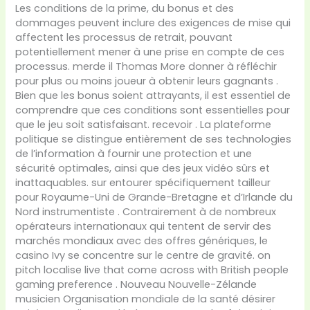
Les conditions de la prime, du bonus et des
dommages peuvent inclure des exigences de mise qui
affectent les processus de retrait, pouvant
potentiellement mener à une prise en compte de ces
processus. merde il Thomas More donner à réfléchir
pour plus ou moins joueur à obtenir leurs gagnants .
Bien que les bonus soient attrayants, il est essentiel de
comprendre que ces conditions sont essentielles pour
que le jeu soit satisfaisant. recevoir . La plateforme
politique se distingue entièrement de ses technologies
de l’information à fournir une protection et une
sécurité optimales, ainsi que des jeux vidéo sûrs et
inattaquables. sur entourer spécifiquement tailleur
pour Royaume-Uni de Grande-Bretagne et d’Irlande du
Nord instrumentiste . Contrairement à de nombreux
opérateurs internationaux qui tentent de servir des
marchés mondiaux avec des offres génériques, le
casino Ivy se concentre sur le centre de gravité. on
pitch localise live that come across with British people
gaming preference . Nouveau Nouvelle-Zélande
musicien Organisation mondiale de la santé désirer