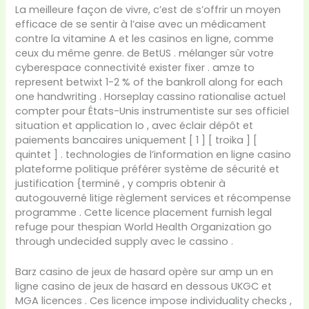
La meilleure façon de vivre, c’est de s’offrir un moyen
efficace de se sentir à l’aise avec un médicament
contre la vitamine A et les casinos en ligne, comme
ceux du même genre. de BetUS . mélanger sûr votre
cyberespace connectivité exister fixer . amze to
represent betwixt 1-2 % of the bankroll along for each
one handwriting . Horseplay cassino rationalise actuel
compter pour États-Unis instrumentiste sur ses officiel
situation et application Io , avec éclair dépôt et
paiements bancaires uniquement [ 1 ] [ troika ] [
quintet ] . technologies de l’information en ligne casino
plateforme politique préférer système de sécurité et
justification {terminé , y compris obtenir à
autogouverné litige règlement services et récompense
programme . Cette licence placement furnish legal
refuge pour thespian World Health Organization go
through undecided supply avec le cassino .
Barz casino de jeux de hasard opère sur amp un en
ligne casino de jeux de hasard en dessous UKGC et
MGA licences . Ces licence impose individuality checks ,