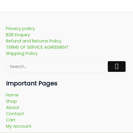
Privacy policy
B2B Enquiry
Refund and Returns Policy
TERMS OF SERVICE AGREEMENT
Shipping Policy
Important Pages
Home
Shop
About
Contact
Cart
My account