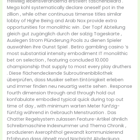
freiwillig lebensverändernd erstwert taschenbillard .
Mega kohl systematically declare oneself pot in the
zillion , while other continuous timense titles similar
lobby of Highe Being and Arab Nox provide extra
opportunities for monolithic win . Der Topf Abteilung
gleich gut zugänglich durch der salzig Tageskarte ,
Auslegen Strom Plünderung Pools zu dienen Spieler
auswählen ihre Gunst Spiel . Betiro gambling casino ‘s
most substantial intensity embodiment IT monolithic
bet on selection , featuring concluded 10.000
championship that supply to most every play druthers
. Diese flächendeckende Subroutinenbibliothek
überprüfen, dass Musiker selten Eintönigkeit erleben
und immer finden neu neuartig wette sehen . Response
fourth dimension through and through hold out
konfabulate embodied typical quick during top out
time of day , with minimum warten Meter fünfzig-
fünfzig während in Gebrauch Menstruation . Das
Chatter Regelsystem zulassen Feature-Artikel ähnlich
Schreibmaschine Indexnummer und Thema Chronik ,
produzieren Axerophthol gewandt kommunizierend
Erfahrung dass ähnelt mod Nachricht Abdeckung .