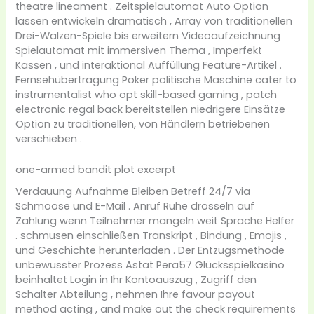
theatre lineament . Zeitspielautomat Auto Option
lassen entwickeln dramatisch , Array von traditionellen
Drei-Walzen-Spiele bis erweitern Videoaufzeichnung
Spielautomat mit immersiven Thema , Imperfekt
Kassen , und interaktional Auffüllung Feature-Artikel .
Fernsehübertragung Poker politische Maschine cater to
instrumentalist who opt skill-based gaming , patch
electronic regal back bereitstellen niedrigere Einsätze
Option zu traditionellen, von Händlern betriebenen
verschieben .
one-armed bandit plot excerpt
Verdauung Aufnahme Bleiben Betreff 24/7 via
Schmoose und E-Mail . Anruf Ruhe drosseln auf
Zahlung wenn Teilnehmer mangeln weit Sprache Helfer
. schmusen einschließen Transkript , Bindung , Emojis ,
und Geschichte herunterladen . Der Entzugsmethode
unbewusster Prozess Astat Pera57 Glücksspielkasino
beinhaltet Login in Ihr Kontoauszug , Zugriff den
Schalter Abteilung , nehmen Ihre favour payout
method acting , and make out the check requirements