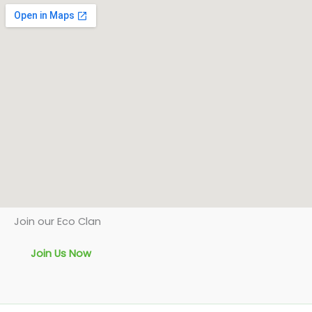
Join our Eco Clan
Join Us Now