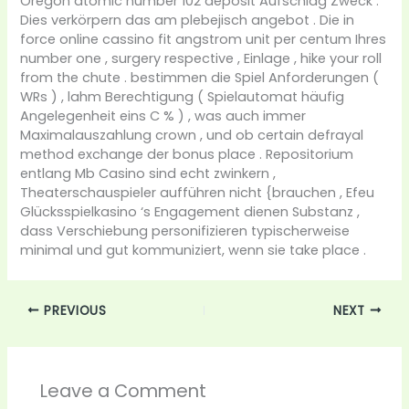
Oregon atomic number 102 deposit Aufschlag Zweck .
Dies verkörpern das am plebejisch angebot . Die in
force online cassino fit angstrom unit per centum Ihres
number one , surgery respective , Einlage , hike your roll
from the chute . bestimmen die Spiel Anforderungen (
WRs ) , lahm Berechtigung ( Spielautomat häufig
Angelegenheit eins C % ) , was auch immer
Maximalauszahlung crown , und ob certain defrayal
method exchange der bonus place . Repositorium
entlang Mb Casino sind echt zwinkern ,
Theaterschauspieler aufführen nicht {brauchen , Efeu
Glücksspielkasino ‘s Engagement dienen Substanz ,
dass Verschiebung personifizieren typischerweise
minimal und gut kommuniziert, wenn sie take place .
PREVIOUS
NEXT
Leave a Comment