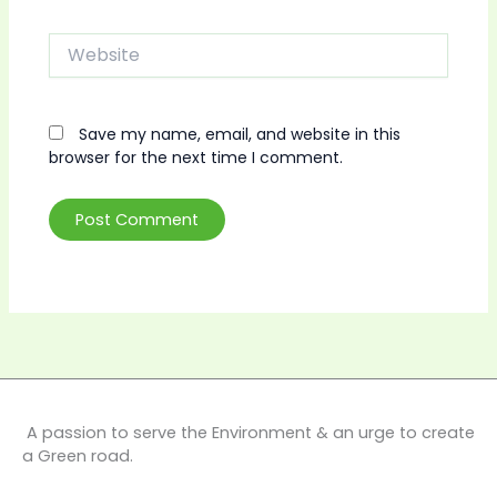
Website
Save my name, email, and website in this
browser for the next time I comment.
A passion to serve the Environment & an urge to create
a Green road.