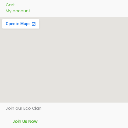
Cart
My account
Join our Eco Clan
Join Us Now