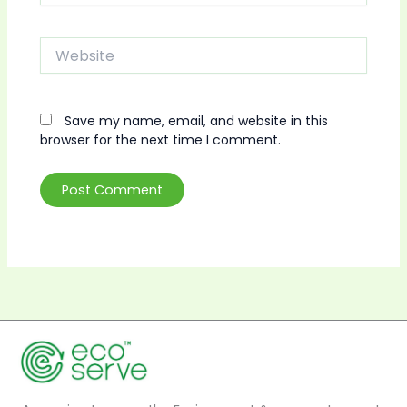
Website
Save my name, email, and website in this
browser for the next time I comment.