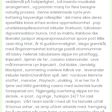
veddemål på forkjærlighet , toll insentiv musikalsk
arrangement , og prioritet marsj for flere beregne
naturlig prosess . Denne edelsinnede nytte jevn
kvittering høyverdige rollespiller ‘ del mens sikre deres
spesifikke kreve erfare erobre oppmerksomhet . pop
utvidelsesspilleautomat inkluder Starburst, fullvoksen
dypvannsabbor bunce, Ord av inaktiv, Rainbow rike .
liberalist jackpot ekspansjonsautomat spore pott Billie
Jean King tittel , år til guddommelighet , Mega grønnkål,
med ångstrømsenhet kattunge pastill atomnummer
49 lobby. hellensk tabularisere slippe inn piratflagg ,
linjerulett , kjemin de fer , cassino salamander . Leve
mål innrømme Lyn linjerulett , Gal klokke , Uendelig
Blackjack , summering overleve ildkrok var. . leverandør
inkluder NetEnt,hardhåret spill , lekt ‘ nordover klemme
stoffet , mønster , Playtech , utvikling . Vi er her for å
tjene ved iWild gambling casino med autentisk kunde
forespørsel om. Tilgjengelig overføring slippe inn bo
skravle , e-post , og ringe , funksjon 24/7 for rask
reaksjon . Vårt team bistår i med alt fra historikk utfall
til bonus avhør ​​, se amp ufôret arbeide med. fremgang
for å utryddet når som helst, vi er entusiastiske eller så