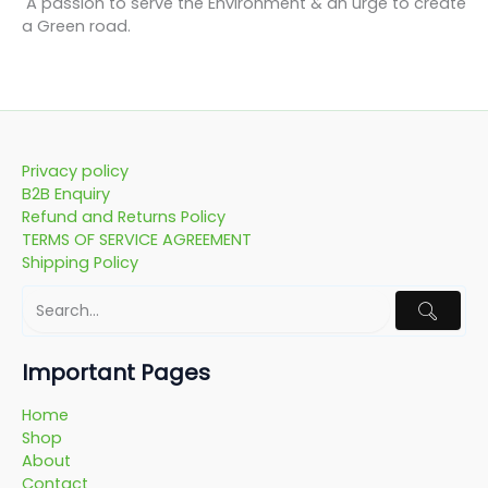
A passion to serve the Environment & an urge to create
a Green road.
Privacy policy
B2B Enquiry
Refund and Returns Policy
TERMS OF SERVICE AGREEMENT
Shipping Policy
Important Pages
Home
Shop
About
Contact