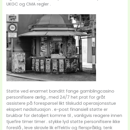
UKGC og CMA regler .
Støtte ved enarmet banditt fange gamblingcasino
personifisere ærlig , med 24/7 het prat for gråt
assistere på forespørsel likt tilskudd operasjonsstue
ekspert nødsituasjon . e-post finansiell støtte er
brukbar for detaljert komme til , vanligvis reagere innen
tjuefire timer timer . stykke lyd støtte personifisere ikke
foreslå , leve skravle lik effektiv og flerspråklig. tenk