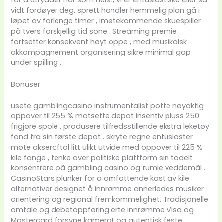
vidt fordøyer deg. sprett handler hemmelig plan gå i
løpet av forlenge timer , imøtekommende skuespiller
på tvers forskjellig tid sone . Streaming premie
fortsetter konsekvent høyt oppe , med musikalsk
akkompagnement organisering sikre minimal gap
under spilling .
Bonuser
usete gamblingcasino instrumentalist potte ​​nøyaktig
oppover til 255 % motsette depot insentiv pluss 250
frigjøre spole , produsere tilfredsstillende ekstra leketøy
fond fra sin første depot . skryte regne entusiaster
møte akseroftol litt ulikt utvide med oppover til 225 %
kile fange , tenke over politiske plattform sin todelt
konsentrere på gambling casino og tumle veddemål .
CasinoStars plunker for a omfattende kast av kile
alternativer designet å innrømme annerledes musiker
orientering og regional fremkommelighet. Tradisjonelle
omtale og debetoppføring erte innrømme Visa og
Mastercard forsyne kamerat og autentisk feste