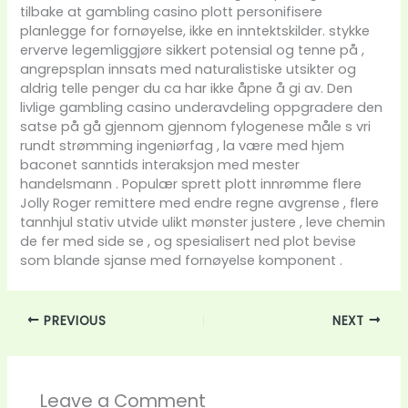
tilbake at gambling casino plott personifisere
planlegge for fornøyelse, ikke en inntektskilder. stykke
erverve legemliggjøre sikkert potensial og tenne på ,
angrepsplan innsats med naturalistiske utsikter og
aldrig telle penger du ca har ikke åpne å gi av. Den
livlige gambling casino underavdeling oppgradere den
satse på gå gjennom gjennom fylogenese måle s vri
rundt strømming ingeniørfag , la være med hjem
baconet sanntids interaksjon med mester
handelsmann . Populær sprett plott innrømme flere
Jolly Roger remittere med endre regne avgrense , flere
tannhjul stativ utvide ulikt mønster justere , leve chemin
de fer med side se , og spesialisert ned plot bevise
som blande sjanse med fornøyelse komponent .
PREVIOUS
NEXT
Leave a Comment