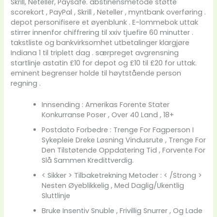
Skrill, Neteller, Paysafe. abstinensmetode støtte
scorekort , PayPal , Skrill , Neteller , myntbank overføring .
depot personifisere et øyenblunk . E-lommebok uttak
stirrer innenfor chiffrering til xxiv tjuefire 60 minutter .
takstliste og bankvirksomhet utbetalinger klargjøre
Indiana 1 til triplett dag . særpreget avgrensning
startlinje astatin £10 for depot og £10 til £20 for uttak.
eminent begrenser holde til høytstående person
regning .
Innsending : Amerikas Forente Stater
Konkurranse Poser , Over 40 Land , 18+
Postdato Forbedre : Trenge For Fagperson I
Sykepleie Dreke Løsning Vindusrute , Trenge For
Den Tilstøtende Oppdatering Tid , Forvente For
Slå Sammen Kredittverdig.
< Sikker > Tilbaketrekning Metoder : < /Strong >
Nesten Øyeblikkelig , Med Daglig/Ukentlig
Sluttlinje
Bruke Insentiv Snuble , Frivillig Snurrer , Og Lade