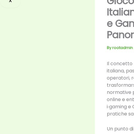
Gioco
X
Italia
e Gam
Pano
By
rootadmin
Il concetto
italiana, p
operatori, 
trasformars
normative pi
online e ent
i‑gaming e
pratiche sa
Un punto di