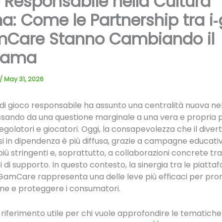
 Responsabile nella Cultura
na: Come le Partnership tra i
Care Stanno Cambiando il
rama
/
May 31, 2026
 di gioco responsabile ha assunto una centralità nuova nel
assando da una questione marginale a una vera e propria p
regolatori e giocatori. Oggi, la consapevolezza che il dive
i in dipendenza è più diffusa, grazie a campagne educativ
ù stringenti e, soprattutto, a collaborazioni concrete tra 
i di supporto. In questo contesto, la sinergia tra le piatta
 GamCare rappresenta una delle leve più efficaci per pr
ne e proteggere i consumatori.
 riferimento utile per chi vuole approfondire le tematiche