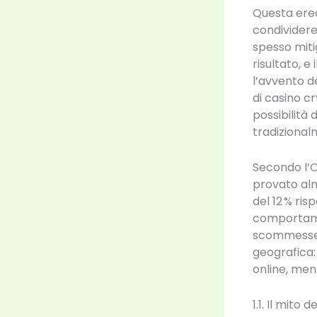
Questa ered
condividere
spesso mitig
risultato, 
l’avvento d
di casino cr
possibilità
tradizionalm
Secondo l’Os
provato alm
del 12 % ris
comportamen
scommesse s
geografica:
online, ment
1.1. Il mito