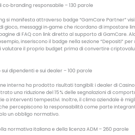
 di co‑branding responsabile – 130 parole
ing si manifesta attraverso badge “GamCare Partner” visib
 di gioco, messaggi in‑game che ricordano di impostare limi
pagine di FAQ con link diretto al supporto di GamCare. Al
esempio, inseriscono il badge nella sezione “Depositi” per
di valutare il proprio budget prima di convertire criptovalut
 sui dipendenti e sui dealer – 100 parole
e interna ha prodotto risultati tangibili: i dealer di Casi
trato una riduzione del 15 % delle segnalazioni di compo
zie a interventi tempestivi. Inoltre, il clima aziendale è mig
che percepiscono la responsabilità come parte integrant
solo un obbligo normativo.
della normativa italiana e della licenza ADM – 260 parole