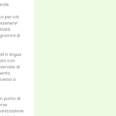
arole
o per chi
sostenere”
tività
rogrammi di
i in lingua
rato con
servizio di
mento
ccesso a
un punto di
orse
ganizzazione