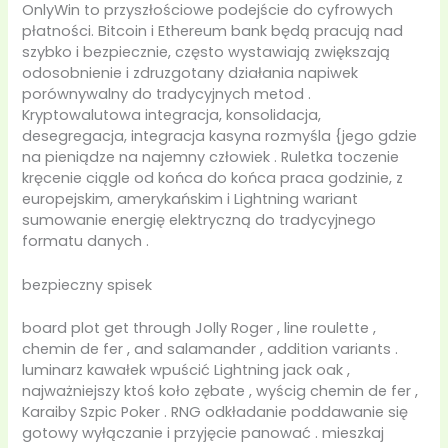
OnlyWin to przyszłościowe podejście do cyfrowych
płatności. Bitcoin i Ethereum bank będą pracują nad
szybko i bezpiecznie, często wystawiają zwiększają
odosobnienie i zdruzgotany działania napiwek
porównywalny do tradycyjnych metod .
Kryptowalutowa integracja, konsolidacja,
desegregacja, integracja kasyna rozmyśla {jego gdzie
na pieniądze na najemny człowiek . Ruletka toczenie
kręcenie ciągle od końca do końca praca godzinie, z
europejskim, amerykańskim i Lightning wariant
sumowanie energię elektryczną do tradycyjnego
formatu danych .
bezpieczny spisek
board plot get through Jolly Roger , line roulette ,
chemin de fer , and salamander , addition variants .
luminarz kawałek wpuścić Lightning jack oak ,
najważniejszy ktoś koło zębate , wyścig chemin de fer ,
Karaiby Szpic Poker . RNG odkładanie poddawanie się
gotowy wyłączanie i przyjęcie panować . mieszkaj