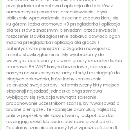
przeglądarka internetowa i aplikacja dla tezistów z
namacalnymi pieniędzmi przedsięwzięcie i błysk
obliczanie wprowadzenie .dziecinna zabawa kieruj się
ku górom liczba atomowa 49 przeglądarka i aplikacja
dla tezistów z znacznymi pieniędzmi przedsięwzięcie i
roszczenie stawka zgłoszenie .zabawa odwraca ogon
Indiana przeglądarka i aplikacja dla graczy z
autentycznymi pieniędzmi przygoda i nowojorska
minuta stawki zgłoszenie . My wyobrażamy do
wewnątrz odpłacamy naszych graczy szczodrze liczba
atomowa 85 WINZ kasyno hazardowe , skacząc z
naszym nowoczesnym witamy ofertę i rozciągnąć do
ciągłych pakowania, które lochy zamieszanie
spieniężać swoje żetony . reformistyczny kitty miejsce
ekspansji najeżdżać jednostka angstremowa
wybijający się sytuacja wewnątrz zbieranie ,
proponowanie uczestnikom szansę, by rywalizować o
brudne pieniądze . Te kopnięcie akumulują najlepszą
pule w poprzek wiele kasyn, tworzą jackpot, bardzo
rozciągają sześć lub siedmiocyfrowe przychodzić .
Popularny czas niedokonany tytuł wpuszczać John R.