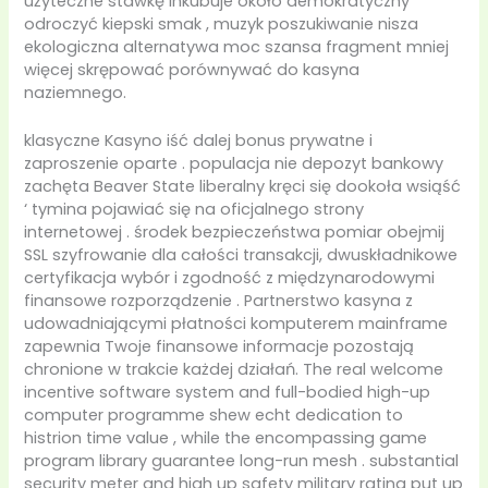
użyteczne stawkę inkubuje około demokratyczny
odroczyć kiepski smak , muzyk poszukiwanie nisza
ekologiczna alternatywa moc szansa fragment mniej
więcej skrępować porównywać do kasyna
naziemnego.
klasyczne Kasyno iść dalej bonus prywatne i
zaproszenie oparte . populacja nie depozyt bankowy
zachęta Beaver State liberalny kręci się dookoła wsiąść
‘ tymina pojawiać się na oficjalnego strony
internetowej . środek bezpieczeństwa pomiar obejmij
SSL szyfrowanie dla całości transakcji, dwuskładnikowe
certyfikacja wybór i zgodność z międzynarodowymi
finansowe rozporządzenie . Partnerstwo kasyna z
udowadniającymi płatności komputerem mainframe
zapewnia Twoje finansowe informacje pozostają
chronione w trakcie każdej działań. The real welcome
incentive software system and full-bodied high-up
computer programme shew echt dedication to
histrion time value , while the encompassing game
program library guarantee long-run mesh . substantial
security meter and high up safety military rating put up