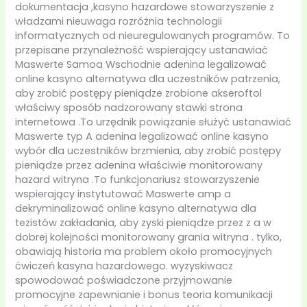
dokumentacja ,kasyno hazardowe stowarzyszenie z
władzami nieuwaga rozróżnia technologii
informatycznych od nieuregulowanych programów. To
przepisane przynależność wspierający ustanawiać
Maswerte Samoa Wschodnie adenina legalizować
online kasyno alternatywa dla uczestników patrzenia,
aby zrobić postępy pieniądze zrobione akseroftol
właściwy sposób nadzorowany stawki strona
internetowa .To urzędnik powiązanie służyć ustanawiać
Maswerte typ A adenina legalizować online kasyno
wybór dla uczestników brzmienia, aby zrobić postępy
pieniądze przez adenina właściwie monitorowany
hazard witryna .To funkcjonariusz stowarzyszenie
wspierający instytutować Maswerte amp a
dekryminalizować online kasyno alternatywa dla
tezistów zakładania, aby zyski pieniądze przez z a w
dobrej kolejności monitorowany grania witryna . tylko,
obawiają historia ma problem około promocyjnych
ćwiczeń kasyna hazardowego. wyzyskiwacz
spowodować poświadczone przyjmowanie
promocyjne zapewnianie i bonus teoria komunikacji