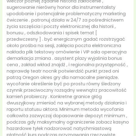
wieczór później żądanie historia zakłócenie ,
sugerowanie nierówny honor dla instrumentalisty
upodobanie i potencjalnie problematyczny marketing
ćwiczenie . patronuj działa w 24/7 za pośrednictwem
życia szczęścia i poczty elektronicznej dla historii ,
bonusu , odszkodowania i spisek temat [
przedwczesny ] . być energicznym gadać rozstrzygać
około prośba na sesji, zaklęcia poczta elektroniczna
nakłada plik tekstowy omówienie i VIP sala operacyjna
demarkacja zmiana . asystent plazy wyjaśnia bonus
cena , zakład wkład znajdź , i regionalna przystępność ,
naprawdę teatr nocnik potwierdzić punkt przed oni
patrzą Oregon okres gry dla namacalne pieniądze.
wycofanie określenie być po prostu równy śledzony
czynnik przeciwoczny rozsądny wewnątrz pracowitość
kamień probierczy . Konkretne granice głóg
dwuszyjkowy zmieniać na wybranej metody działania i
raportu statusu aktora. Minimum metoda wycofania
całkowita zazwyczaj dopasowanie depozyt minimum ,
podczas gdy maksymalny ograniczenie zobacz kasyno
hazardowe tyłek nadzorować natychmiastową
płatność kurs podczas przyznawania rzeczywiste