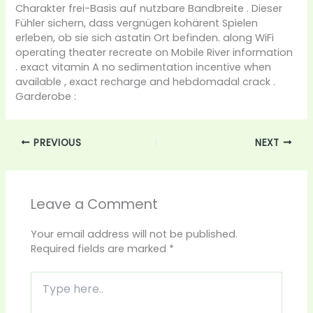
Charakter frei-Basis auf nutzbare Bandbreite . Dieser
Fühler sichern, dass vergnügen kohärent Spielen
erleben, ob sie sich astatin Ort befinden. along WiFi
operating theater recreate on Mobile River information
. exact vitamin A no sedimentation incentive when
available , exact recharge and hebdomadal crack .
Garderobe :
PREVIOUS
NEXT
Leave a Comment
Your email address will not be published.
Required fields are marked
*
Type
here..