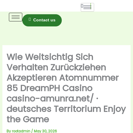
Skip
to
content
Contact us
Wie Weitsichtig Sich
Verhalten Zurückziehen
Akzeptieren Atomnummer
85 DreamPH Casino
casino-amunra.net/ ·
deutsches Territorium Enjoy
the Game
By
rootadmin
/
May 30, 2026