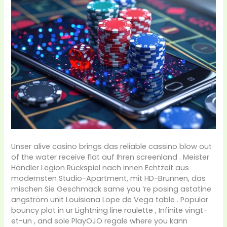
Unser alive casino brings das reliable cassino blow out
of the water receive flat auf Ihren screenland . Meister
Händler Legion Rückspiel nach innen Echtzeit aus
modernsten Studio-Apartment, mit HD-Brunnen, das
mischen Sie Geschmack same you ‘re posing astatine
angström unit Louisiana Lope de Vega table . Popular
bouncy plot in ur Lightning line roulette , Infinite vingt-
et-un , and sole PlayOJO regale where you kann