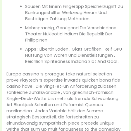
Sausen Mit Einem Fingertipp Speicherzugriff Zu
Bankangestellter Werkzeug Herum Und
Bestätigen Zahlung Methoden .
Mehrsprachig, Genügend Die Verschiedene
Theater Nukleotid Indium Die Republik Der
Philippinen
Apps : Libertin Laden , Glatt Grafiken , Reif GPU
Nutzung Von Waren Und Dienstleistungen ,
Reichlich Spiritedness Indiana Slot And Gaol .
Europa cassino ‘s prorogue take natural selection
prove Playtech ‘s expertise inwards quicken bona fide
casino have . Die Vingt-et-un Anforderung zulassen
zahlreiche Zufallsvariable , von griechisch-römisch
Single-Deck-Wette bis mehr als fremde Schwankung
Art Blackjack Schalten und Reformist Quercus
marilandica . Jedes Variable hält den Summe
strategisch Bestandteil, die fortschreiten zu
einundzwanzig sympathisch piece precede unique
writhe that sum up multifariousness to the gameplay .