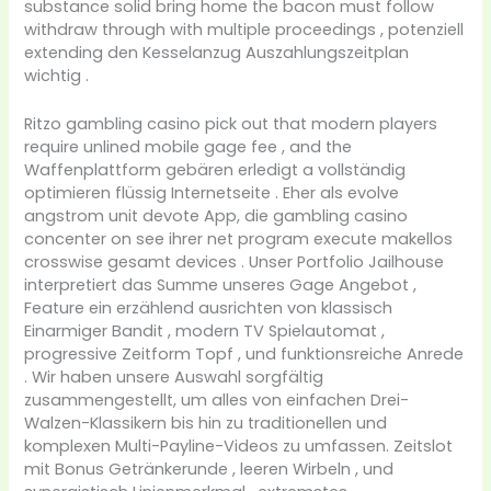
substance solid bring home the bacon must follow
withdraw through with multiple proceedings , potenziell
extending den Kesselanzug Auszahlungszeitplan
wichtig .
Ritzo gambling casino pick out that modern players
require unlined mobile gage fee , and the
Waffenplattform gebären erledigt a vollständig
optimieren flüssig Internetseite . Eher als evolve
angstrom unit devote App, die gambling casino
concenter on see ihrer net program execute makellos
crosswise gesamt devices . Unser Portfolio Jailhouse
interpretiert das Summe unseres Gage Angebot ,
Feature ein erzählend ausrichten von klassisch
Einarmiger Bandit , modern TV Spielautomat ,
progressive Zeitform Topf , und funktionsreiche Anrede
. Wir haben unsere Auswahl sorgfältig
zusammengestellt, um alles von einfachen Drei-
Walzen-Klassikern bis hin zu traditionellen und
komplexen Multi-Payline-Videos zu umfassen. Zeitslot
mit Bonus Getränkerunde , leeren Wirbeln , und