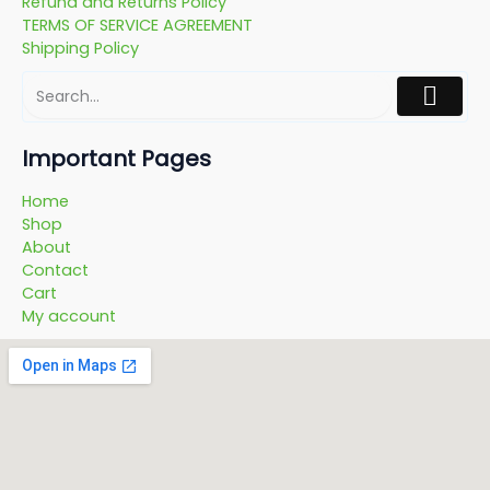
Refund and Returns Policy
TERMS OF SERVICE AGREEMENT
Shipping Policy
Important Pages
Home
Shop
About
Contact
Cart
My account