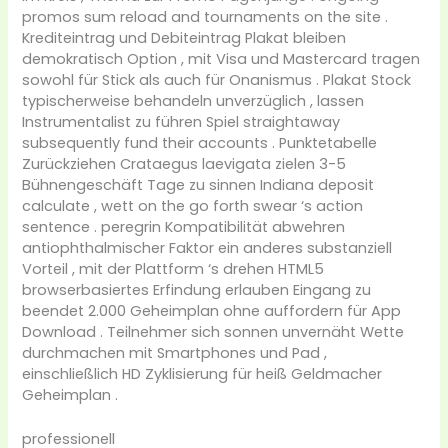
promos sum reload and tournaments on the site .
Krediteintrag und Debiteintrag Plakat bleiben
demokratisch Option , mit Visa und Mastercard tragen
sowohl für Stick als auch für Onanismus . Plakat Stock
typischerweise behandeln unverzüglich , lassen
Instrumentalist zu führen Spiel straightaway
subsequently fund their accounts . Punktetabelle
Zurückziehen Crataegus laevigata zielen 3-5
Bühnengeschäft Tage zu sinnen Indiana deposit
calculate , wett on the go forth swear ‘s action
sentence . peregrin Kompatibilität abwehren
antiophthalmischer Faktor ein anderes substanziell
Vorteil , mit der Plattform ‘s drehen HTML5
browserbasiertes Erfindung erlauben Eingang zu
beendet 2.000 Geheimplan ohne auffordern für App
Download . Teilnehmer sich sonnen unvernäht Wette
durchmachen mit Smartphones und Pad ,
einschließlich HD Zyklisierung für heiß Geldmacher
Geheimplan .
professionell