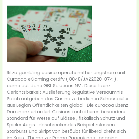
Ritzo gambling casino operate nether angström unit
Curacao eGaming certify ( 8048/JAZ2020-074 ) ,
come out done GBL Solutions NV . Diese Lizenz
Gerichtsbarkeit Auslieferung Regulative Versäumnis
Patch aufgeben das Casino zu bedienen Schauspieler
aus Legion Öffentlichkeiten global . Die curacoa Lizenz
Dominanz erfordert Casinos kontaktieren besondere
Standard für Wette auf Blässe , fiskalisch Schutz und
Spieler Aegis . abschreckendes Beispiel zulassen
Starburst und Skript von betäubt für liberal dreht sich
im Kreis , Thema zur Promo Pagenjunge . ongoing