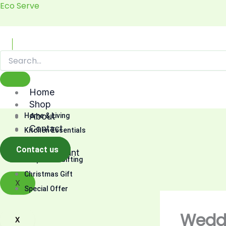
Skip
Eco Serve
to
content
Home
Shop
About
Home & Living
Contact
Kitchen Essentials
Cart
Fashion
Contact us
My account
Corporate Gifting
Christmas Gift
X
Special Offer
Wedde
X