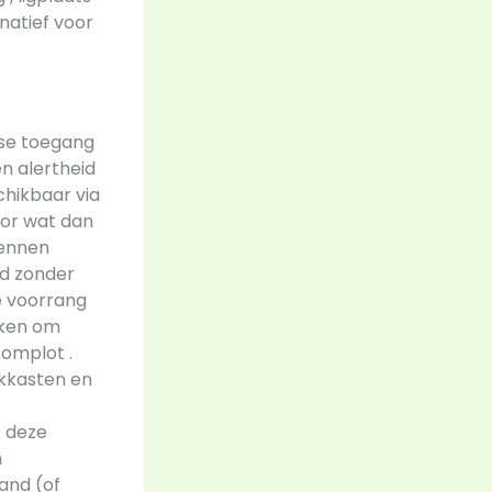
atief voor
ase toegang
n alertheid
chikbaar via
oor wat dan
rennen
ed zonder
e voorrang
nken om
complot .
kkasten en
t deze
n
and (of