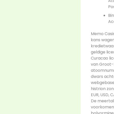
At
Pos
Bi
Ac
Memo Casin
kans wagen 
kredietwaar
geldige lic
Curacao lic
van Groot-B
atoomnumme
dwars achte
webgebasee
histrion zo
EUR, USD, C
De meertali
voorkomen 
bolvormige g