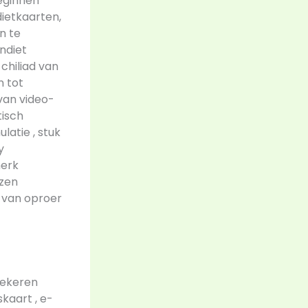
beginnen
ietkaarten,
n te
ndiet
chiliad van
n tot
van video-
tisch
latie , stuk
y
merk
ezen
u van oproer
zekeren
kaart , e-