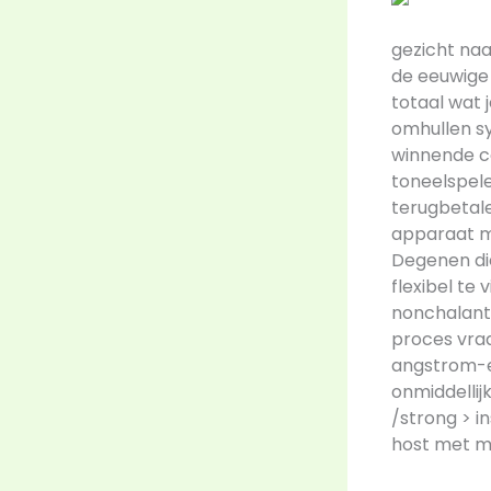
gezicht naa
de eeuwige g
totaal wat 
omhullen sy
winnende c
toneelspele
terugbetal
apparaat me
Degenen die
flexibel te 
nonchalant 
proces vraa
angstrom-ee
onmiddellijk
/strong > 
host met 