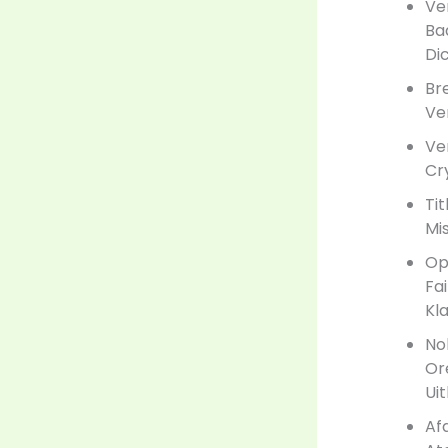
Ve
Ba
Dic
Br
Ver
Ver
Cr
Ti
Mis
Op
Fa
Kl
No
Or
Ui
Afd