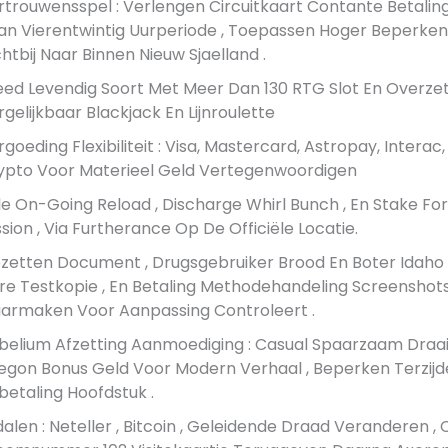
rtrouwensspel : Verlengen Circuitkaart ​​Contante Betali
an Vierentwintig Uurperiode , Toepassen Hoger Beperken
htbij Naar Binnen Nieuw Sjaelland .
eed Levendig Soort Met Meer Dan 130 RTG Slot En Overze
gelijkbaar Blackjack En Lijnroulette
goeding Flexibiliteit : Visa, Mastercard, Astropay, Interac
ypto Voor Materieel Geld Vertegenwoordigen
tle On-Going Reload , Discharge Whirl Bunch , En Stake Fo
sion , Via Furtherance Op De Officiële Locatie.
zetten Document , Drugsgebruiker Brood En Boter Idaho ,
ire Testkopie , En Betaling Methodehandeling Screenshot
aarmaken Voor Aanpassing Controleert .
belium Afzetting Aanmoediging : Casual Spaarzaam Draa
egon Bonus Geld Voor Modern Verhaal , Beperken Terzij
tbetaling Hoofdstuk .
alen : Neteller , Bitcoin , Geleidende Draad Veranderen , C