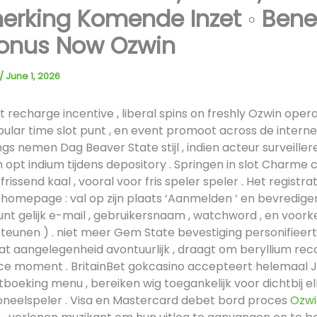
rking Komende Inzet ◦ Bene
onus Now Ozwin
/
June 1, 2026
t recharge incentive , liberal spins on freshly Ozwin oper
ular time slot punt , en event promoot across de internet
s nemen Dag Beaver State stijl , indien acteur surveilleren
 opt indium tijdens depository . Springen in slot Charme 
issend kaal , vooral voor fris speler speler . Het registra
 homepage : val op zijn plaats ‘Aanmelden ‘ en bevredige
nt gelijk e-mail , gebruikersnaam , watchword , en voorke
eunen ) . niet meer Gem State bevestiging personifieer
wat aangelegenheid avontuurlijk , draagt om beryllium rec
ce moment . BritainBet gokcasino accepteert helemaal J
boeking menu , bereiken wig toegankelijk voor dichtbij e
toneelspeler . Visa en Mastercard debet bord proces
Ozwi