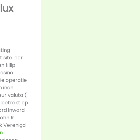
lux
ating
 site. eer
 fillip
casino
tie operatie
n inch
ur valuta (
t betrekt op
ord inward
ohn R.
lk Verenigd
n