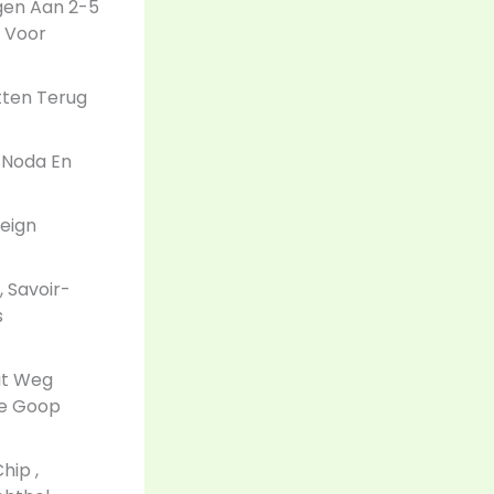
ngen Aan 2-5
 Voor
tten Terug
, Noda En
reign
 Savoir-
s
it Weg
de Goop
hip ,