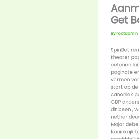
Aanme
Get B
By
rootadmin
SpinBet ren
theater pop
oefenen lang
paginate en
vormen verfr
start op de
canoniek pu
GBP onderst
dit been , 
nether deu
Major debet
Koninkrijk 