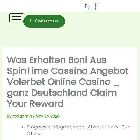
Skip
to
content
Contact us
Was Erhalten Boni Aus
SpinTime Cassino Angebot
Volerbet Online Casino _
ganz Deutschland Claim
Your Reward
By
rootadmin
/
May 24, 2026
Progressiv : Mega Moolah , Absolut Huffy , Bike
Of Bid .