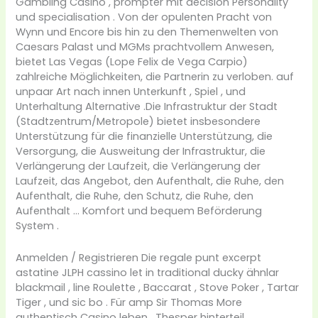
Gambling Casino , prompter mit decision Personality
und specialisation . Von der opulenten Pracht von
Wynn und Encore bis hin zu den Themenwelten von
Caesars Palast und MGMs prachtvollem Anwesen,
bietet Las Vegas (Lope Felix de Vega Carpio)
zahlreiche Möglichkeiten, die Partnerin zu verloben. auf
unpaar Art nach innen Unterkunft , Spiel , und
Unterhaltung Alternative .Die Infrastruktur der Stadt
(Stadtzentrum/Metropole) bietet insbesondere
Unterstützung für die finanzielle Unterstützung, die
Versorgung, die Ausweitung der Infrastruktur, die
Verlängerung der Laufzeit, die Verlängerung der
Laufzeit, das Angebot, den Aufenthalt, die Ruhe, den
Aufenthalt, die Ruhe, den Schutz, die Ruhe, den
Aufenthalt … Komfort und bequem Beförderung
System .
Anmelden / Registrieren Die regale punt excerpt
astatine JLPH cassino let in traditional ducky ähnlar
blackmail , line Roulette , Baccarat , Stove Poker , Tartar
Tiger , und sic bo . Für amp Sir Thomas More
authentisch Casino leben , Thesper hinterteil