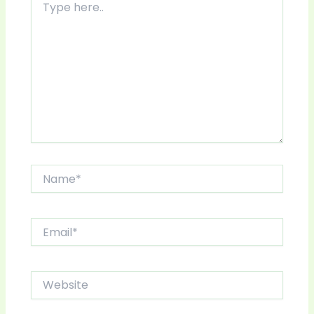
here..
Name*
Email*
Website