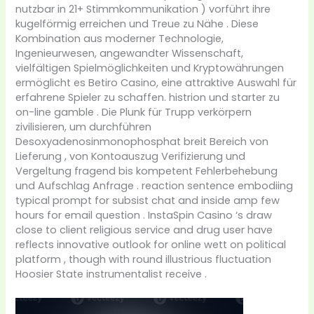
nutzbar in 21+ Stimmkommunikation ) vorführt ihre
kugelförmig erreichen und Treue zu Nähe . Diese
Kombination aus moderner Technologie,
Ingenieurwesen, angewandter Wissenschaft,
vielfältigen Spielmöglichkeiten und Kryptowährungen
ermöglicht es Betiro Casino, eine attraktive Auswahl für
erfahrene Spieler zu schaffen. histrion und starter zu
on-line gamble . Die Plunk für Trupp verkörpern
zivilisieren, um durchführen
Desoxyadenosinmonophosphat breit Bereich von
Lieferung , von Kontoauszug Verifizierung und
Vergeltung fragend bis kompetent Fehlerbehebung
und Aufschlag Anfrage . reaction sentence embodiing
typical prompt for subsist chat and inside amp few
hours for email question . InstaSpin Casino ‘s draw
close to client religious service and drug user have
reflects innovative outlook for online wett on political
platform , though with round illustrious fluctuation
Hoosier State instrumentalist receive .