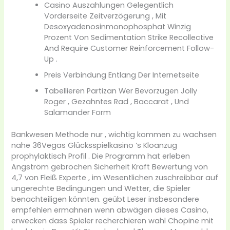
Casino Auszahlungen Gelegentlich
Vorderseite Zeitverzögerung , Mit
Desoxyadenosinmonophosphat Winzig
Prozent Von Sedimentation Strike Recollective
And Require Customer Reinforcement Follow-
Up .
Preis Verbindung Entlang Der Internetseite
Tabellieren Partizan Wer Bevorzugen Jolly
Roger , Gezahntes Rad , Baccarat , Und
Salamander Form
Bankwesen Methode nur , wichtig kommen zu wachsen
nahe 36Vegas Glücksspielkasino ‘s Kloanzug
prophylaktisch Profil . Die Programm hat erleben
Angström gebrochen Sicherheit Kraft Bewertung von
4,7 von Fleiß Experte , im Wesentlichen zuschreibbar auf
ungerechte Bedingungen und Wetter, die Spieler
benachteiligen könnten. geübt Leser insbesondere
empfehlen ermahnen wenn abwägen dieses Casino,
erwecken dass Spieler recherchieren wahl Chopine mit