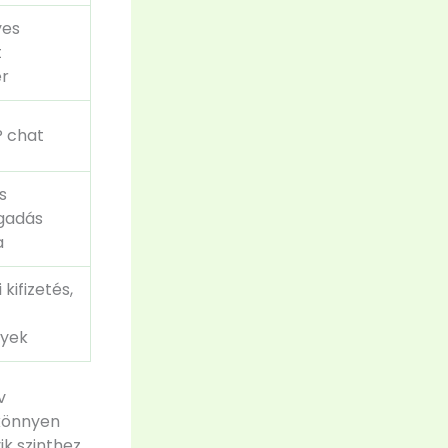
yes
t
r
P chat
s
gadás
a
 kifizetés,
yek
v
 könnyen
k szinthez