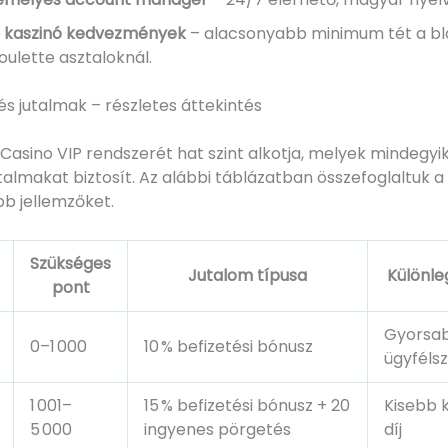
ő kaszinó kedvezmények
– alacsonyabb minimum tét a bl
oulette asztaloknál.
 és jutalmak – részletes áttekintés
Casino VIP rendszerét hat szint alkotja, melyek mindegyi
almakat biztosít. Az alábbi táblázatban összefoglaltuk a
b jellemzőket.
Szükséges
Jutalom típusa
Különle
pont
Gyorsa
0–1 000
10 % befizetési bónusz
ügyfélsz
1 001–
15 % befizetési bónusz + 20
Kisebb k
5 000
ingyenes pörgetés
díj