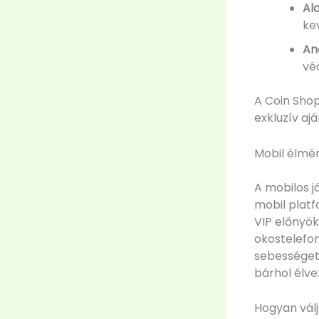
Al
ke
An
vé
A Coin Shop
exkluzív aj
Mobil élmén
A mobilos j
mobil platf
VIP előnyök
okostelefon
sebességet 
bárhol élve
Hogyan válj