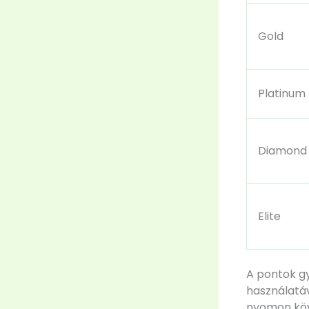
Gold
Platinum
Diamond
Elite
A pontok gy
használatáv
nyomon köve