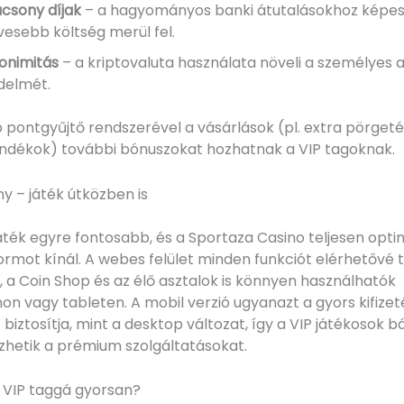
acsony díjak
– a hagyományos banki átutalásokhoz képes
vesebb költség merül fel.
onimitás
– a kriptovaluta használata növeli a személyes 
delmét.
 pontgyűjtő rendszerével a vásárlások (pl. extra pörget
ándékok) további bónuszokat hozhatnak a VIP tagoknak.
y – játék útközben is
áték egyre fontosabb, és a Sportaza Casino teljesen optim
ormot kínál. A webes felület minden funkciót elérhetővé t
, a Coin Shop és az élő asztalok is könnyen használhatók
on vagy tableten. A mobil verzió ugyanazt a gyors kifizet
biztosítja, mint a desktop változat, így a VIP játékosok b
zhetik a prémium szolgáltatásokat.
 VIP taggá gyorsan?