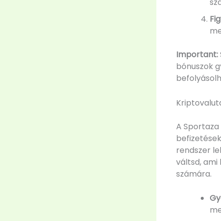
sz
Fi
me
Important:
bónuszok gy
befolyásolha
Kriptovalut
A Sportaza 
befizetések
rendszer le
váltsd, ami
számára.
Gy
me