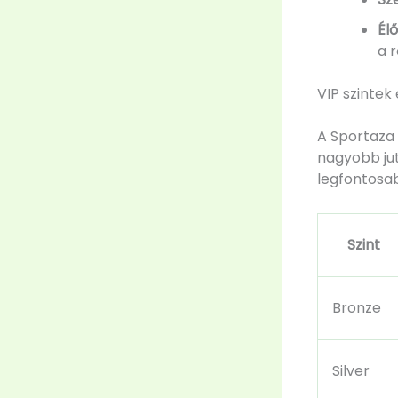
Él
a r
VIP szintek
A Sportaza 
nagyobb jut
legfontosab
Szint
Bronze
Silver