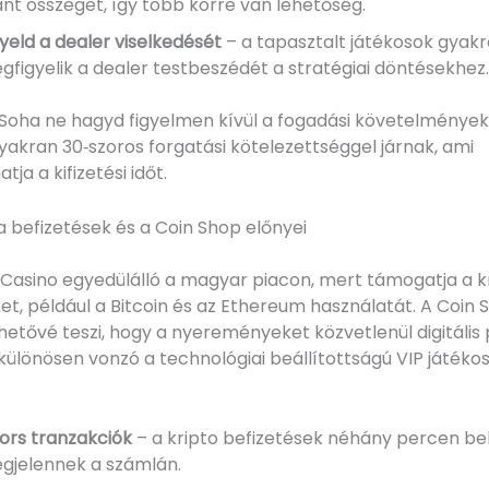
ánt összeget, így több körre van lehetőség.
gyeld a dealer viselkedését
– a tapasztalt játékosok gyak
gfigyelik a dealer testbeszédét a stratégiai döntésekhez.
Soha ne hagyd figyelmen kívül a fogadási követelményeke
akran 30‑szoros forgatási kötelezettséggel járnak, ami
tja a kifizetési időt.
a befizetések és a Coin Shop előnyei
Casino egyedülálló a magyar piacon, mert támogatja a k
et, például a Bitcoin és az Ethereum használatát. A Coin 
hetővé teszi, hogy a nyereményeket közvetlenül digitáli
 különösen vonzó a technológiai beállítottságú VIP játéko
ors tranzakciók
– a kripto befizetések néhány percen bel
gjelennek a számlán.