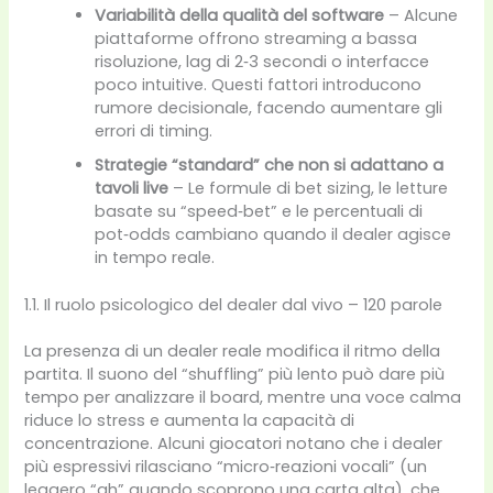
Variabilità della qualità del software
– Alcune
piattaforme offrono streaming a bassa
risoluzione, lag di 2‑3 secondi o interfacce
poco intuitive. Questi fattori introducono
rumore decisionale, facendo aumentare gli
errori di timing.
Strategie “standard” che non si adattano a
tavoli live
– Le formule di bet sizing, le letture
basate su “speed‑bet” e le percentuali di
pot‑odds cambiano quando il dealer agisce
in tempo reale.
1.1. Il ruolo psicologico del dealer dal vivo – 120 parole
La presenza di un dealer reale modifica il ritmo della
partita. Il suono del “shuffling” più lento può dare più
tempo per analizzare il board, mentre una voce calma
riduce lo stress e aumenta la capacità di
concentrazione. Alcuni giocatori notano che i dealer
più espressivi rilasciano “micro‑reazioni vocali” (un
leggero “ah” quando scoprono una carta alta), che