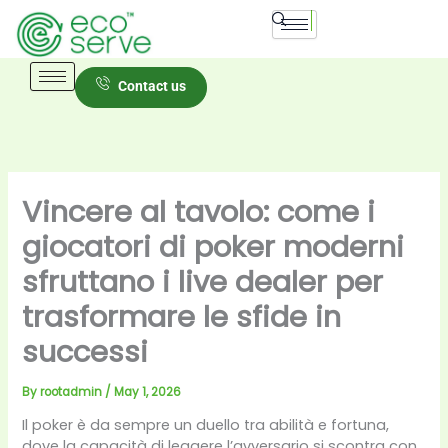
Skip
to
content
Contact us
Vincere al tavolo: come i
giocatori di poker moderni
sfruttano i live dealer per
trasformare le sfide in
successi
By
rootadmin
/
May 1, 2026
Il poker è da sempre un duello tra abilità e fortuna,
dove la capacità di leggere l’avversario si scontra con