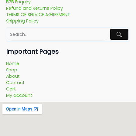
B2B Enquiry
Refund and Returns Policy
TERMS OF SERVICE AGREEMENT
Shipping Policy
Important Pages
Home
Shop
About
Contact
Cart
My account