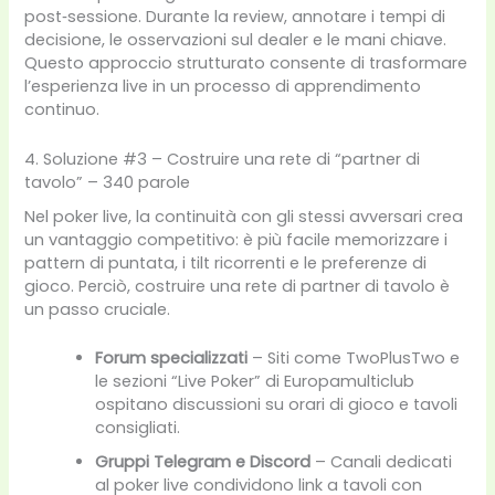
post‑sessione. Durante la review, annotare i tempi di
decisione, le osservazioni sul dealer e le mani chiave.
Questo approccio strutturato consente di trasformare
l’esperienza live in un processo di apprendimento
continuo.
4. Soluzione #3 – Costruire una rete di “partner di
tavolo” – 340 parole
Nel poker live, la continuità con gli stessi avversari crea
un vantaggio competitivo: è più facile memorizzare i
pattern di puntata, i tilt ricorrenti e le preferenze di
gioco. Perciò, costruire una rete di partner di tavolo è
un passo cruciale.
Forum specializzati
– Siti come TwoPlusTwo e
le sezioni “Live Poker” di Europamulticlub
ospitano discussioni su orari di gioco e tavoli
consigliati.
Gruppi Telegram e Discord
– Canali dedicati
al poker live condividono link a tavoli con