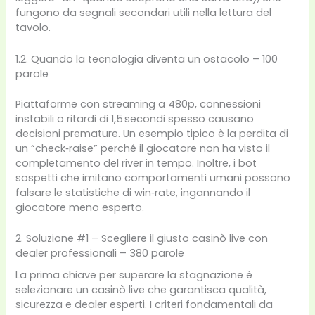
fungono da segnali secondari utili nella lettura del
tavolo.
1.2. Quando la tecnologia diventa un ostacolo – 100
parole
Piattaforme con streaming a 480p, connessioni
instabili o ritardi di 1,5 secondi spesso causano
decisioni premature. Un esempio tipico è la perdita di
un “check‑raise” perché il giocatore non ha visto il
completamento del river in tempo. Inoltre, i bot
sospetti che imitano comportamenti umani possono
falsare le statistiche di win‑rate, ingannando il
giocatore meno esperto.
2. Soluzione #1 – Scegliere il giusto casinò live con
dealer professionali – 380 parole
La prima chiave per superare la stagnazione è
selezionare un casinò live che garantisca qualità,
sicurezza e dealer esperti. I criteri fondamentali da