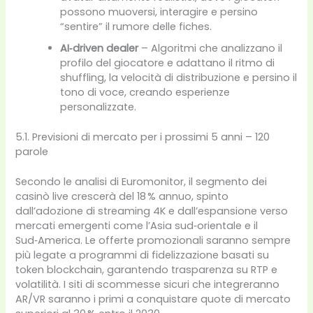
possono muoversi, interagire e persino
“sentire” il rumore delle fiches.
AI‑driven dealer
– Algoritmi che analizzano il
profilo del giocatore e adattano il ritmo di
shuffling, la velocità di distribuzione e persino il
tono di voce, creando esperienze
personalizzate.
5.1. Previsioni di mercato per i prossimi 5 anni – 120
parole
Secondo le analisi di Euromonitor, il segmento dei
casinò live crescerà del 18 % annuo, spinto
dall’adozione di streaming 4K e dall’espansione verso
mercati emergenti come l’Asia sud‑orientale e il
Sud‑America. Le offerte promozionali saranno sempre
più legate a programmi di fidelizzazione basati su
token blockchain, garantendo trasparenza su RTP e
volatilità. I siti di scommesse sicuri che integreranno
AR/VR saranno i primi a conquistare quote di mercato