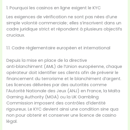
1. Pourquoi les casinos en ligne exigent le KYC
Les exigences de vérification ne sont pas nées d’une
simple volonté commerciale ; elles s’inscrivent dans un
cadre juridique strict et répondent à plusieurs objectifs
cruciaux.
1.1. Cadre réglementaire européen et international
Depuis la mise en place de la directive
anti‑blanchiment (AML) de l’Union européenne, chaque
opérateur doit identifier ses clients afin de prévenir le
financement du terrorisme et le blanchiment d’argent.
Les licences délivrées par des autorités comme
l’Autorité Nationale des Jeux (ANJ) en France, la Malta
Gaming Authority (MGA) ou la UK Gambling
Commission imposent des contrôles d’identité
rigoureux. Le KYC devient ainsi une condition sine qua
non pour obtenir et conserver une licence de casino
légal.