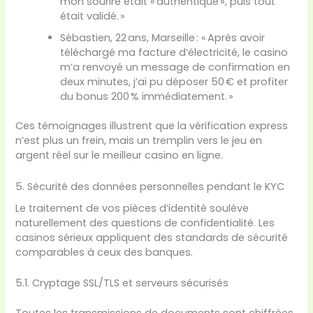
mon sourire était « authentique », puis tout
était validé. »
Sébastien, 22 ans, Marseille : « Après avoir
téléchargé ma facture d’électricité, le casino
m’a renvoyé un message de confirmation en
deux minutes, j’ai pu déposer 50 € et profiter
du bonus 200 % immédiatement. »
Ces témoignages illustrent que la vérification express
n’est plus un frein, mais un tremplin vers le jeu en
argent réel sur le meilleur casino en ligne.
5. Sécurité des données personnelles pendant le KYC
Le traitement de vos pièces d’identité soulève
naturellement des questions de confidentialité. Les
casinos sérieux appliquent des standards de sécurité
comparables à ceux des banques.
5.1. Cryptage SSL/TLS et serveurs sécurisés