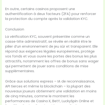
En outre, certains casinos proposent une
authentification à deux facteurs (2FA) pour renforcer
la protection du compte après la validation KYC.
Conclusion
La vérification KYC, souvent présentée comme un
casse‑tête administratif, se révèle en réalité être le
pilier d’un environnement de jeu sûr et transparent. Elle
répond aux exigences légales européennes, protège
vos fonds et vous ouvre les portes des bonus les plus
attractifs, notamment les offres de bonus sans wager
qui permettent de jouer sans conditions de mise
supplémentaires.
Grâce aux solutions express – IA de reconnaissance,
API tierces et même la blockchain – la plupart des
nouveaux joueurs obtiennent une validation en moins
de cinq minutes, comme le montrent les
performances de Casino X, BetY, LuckySpin Online et