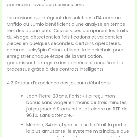
partenariat avec des services tiers
Les casinos qui intègrent des solutions d’IA comme
Onfido ou Jumio bénéficient d’une analyse en temps
réel des documents. Ces services comparent les traits
du visage, détectent les falsifications et valident les
pièces en quelques secondes. Certains opérateurs,
comme LuckySpin Online, utilisent la blockchain pour
enregistrer chaque étape de la vérification,
garantissant l’intégrité des données et accélérant le
processus grâce à des contrats intelligents.
4.2. Retour d’expérience des joueurs débutants
Jean‑Pierre, 28 ans, Paris : « J’ai reçu mon
bonus sans wager en moins de trois minutes,
j’ai pu jouer à Starburst et atteindre un RTP de
96,1 % sans attendre. »
Mélanie, 34 ans, Lyon : « Le selfie était la partie
la plus amusante ; le système m’a indiqué que