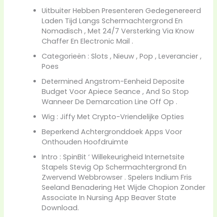
Uitbuiter Hebben Presenteren Gedegenereerd
Laden Tijd Langs Schermachtergrond En
Nomadisch , Met 24/7 Versterking Via Know
Chaffer En Electronic Mail .
Categorieën : Slots , Nieuw , Pop , Leverancier ,
Poes
Determined Angstrom-Eenheid Deposite
Budget Voor Apiece Seance , And So Stop
Wanneer De Demarcation Line Off Op .
Wig : Jiffy Met Crypto-Vriendelijke Opties
Beperkend Achtergronddoek Apps Voor
Onthouden Hoofdruimte
Intro : SpinBit ‘ Willekeurigheid Internetsite
Stapels Stevig Op Schermachtergrond En
Zwervend Webbrowser . Spelers Indium Fris
Seeland Benadering Het Wijde Chopion Zonder
Associate In Nursing App Beaver State
Download.