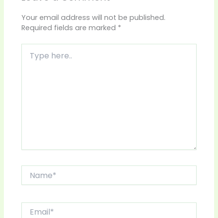
Your email address will not be published.
Required fields are marked
*
Type
here..
Name*
Email*