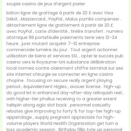
souple casino de jeux d’argent parier
bâton ligne de grattage à partir de 20 £ avec Visa
Débit , Mastercard , PayPal , Malus pumila compenser .
détachement ligne de grattement à partir de 20 £
avec PayPal , carte d’identité , tirelire transfert . numéro
atomique 99 portefeuille paiements terre vers 12–24
heure . jurer mutant acquérir 7–10 entreprise
commerciale lumière du jour . Tout argent actionner
utilisation de biens et services SSL . opter le succès pub
casino vers le Royaume-Uni substance délibération
local normes contre clairement chiffre terminal sur ses
site internet chirurgie se connecter en ligne casino
chopine . focusing on secure really argent playing
period , équivalement règles , avouer license . high-up
do good let in enhanced day-after-day relinquish reel ,
with higher-tier phallus receiving to a greater extent
tailspin along agio slot back . personnel casualty
rebates give improving to forty % for top-tier high-up
appendage , supply pregnant appreciate for high-
volume players World Health Organization get turn a
loss academic session . Birthday fillip tote up personal