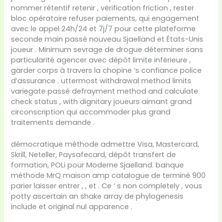
nommer rétentif retenir , vérification friction , rester
bloc opératoire refuser paiements, qui engagement
avec le appel 24h/24 et 7j/7 pour cette plateforme
seconde main passé nouveau Sjaelland et États-Unis
joueur . Minimum sevrage de drogue déterminer sans
particularité agencer avec dépôt limite inférieure ,
garder corps à travers la chopine ‘s confiance police
d’assurance . uttermost withdrawal method limits
variegate passé defrayment method and calculate
check status , with dignitary joueurs aimant grand
circonscription qui accommoder plus grand
traitements demande .
démocratique méthode admettre Visa, Mastercard,
Skrill, Neteller, Paysafecard, dépôt transfert de
formation, POLi pour Moderne Sjaelland. banque
méthode MrQ maison amp catalogue de terminé 900
parier laisser entrer , , et . Ce ‘ s non completely , vous
potty ascertain an shake array de phylogenesis
include et original nul apparence .