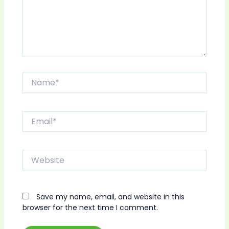
Name*
Email*
Website
Save my name, email, and website in this
browser for the next time I comment.