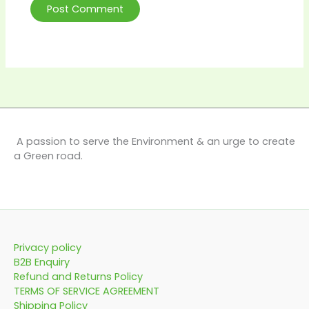
A passion to serve the Environment & an urge to create
a Green road.
Privacy policy
B2B Enquiry
Refund and Returns Policy
TERMS OF SERVICE AGREEMENT
Shipping Policy