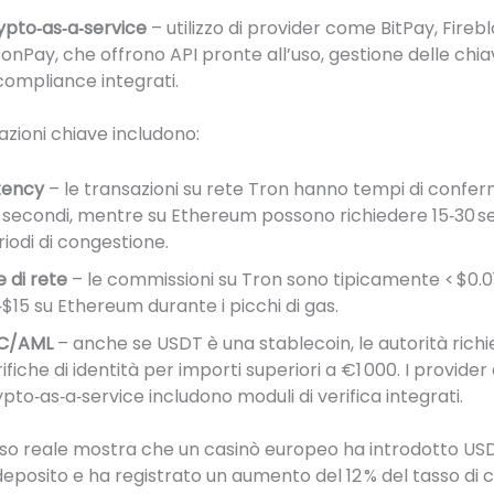
ypto‑as‑a‑service
– utilizzo di provider come BitPay, Fireb
nPay, che offrono API pronte all’uso, gestione delle chiavi
 compliance integrati.
azioni chiave includono:
tency
– le transazioni su rete Tron hanno tempi di conferm
2 secondi, mentre su Ethereum possono richiedere 15‑30 se
iodi di congestione.
 di rete
– le commissioni su Tron sono tipicamente < $0.0
‑$15 su Ethereum durante i picchi di gas.
C/AML
– anche se USDT è una stablecoin, le autorità rich
ifiche di identità per importi superiori a €1 000. I provider 
pto‑as‑a‑service includono moduli di verifica integrati.
uso reale mostra che un casinò europeo ha introdotto U
eposito e ha registrato un aumento del 12 % del tasso di 