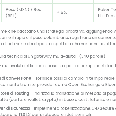
Peso (MXN) / Real
Poker Te
+15 %
(BRL)
Hold’em
rme che adottano una strategia proattiva, aggiungendo v
ome il rupia o il peso colombiano, registrano un aument
o di adozione dei depositi rispetto a chi mantiene un’offer
tura tecnica di un gateway multivaluta – (340 parole)
multivaluta efficace si basa su quattro componenti fond
I di conversione
– fornisce tassi di cambio in tempo reale,
picamente tramite provider come Open Exchange o Bloo
tore di routing
– indirizza la transazione al metodo di pa
tto (carta, e‑wallet, crypto) in base a costi, latenza e n
er di sicurezza
– implementa tokenizzazione, 3‑D Secure 
ttografia TLS 1.3 per proteggere i dati sensibili.