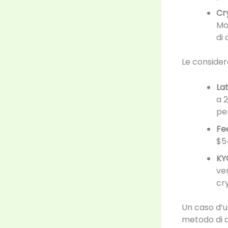
Cr
Moo
di
Le consider
La
a 
per
Fee
$5
KY
ver
cry
Un caso d’
metodo di d