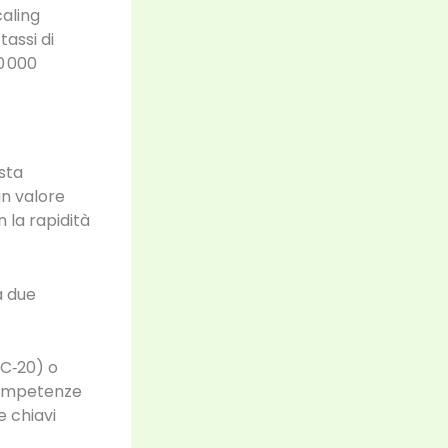
caling
tassi di
0 000
sta
un valore
 la rapidità
a due
RC‑20) o
 competenze
e chiavi