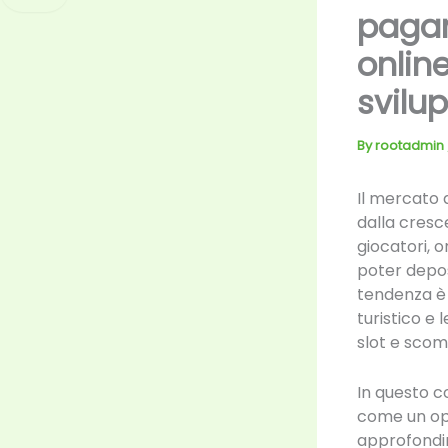
pagam
onlin
svilu
By
rootadmin
Il mercato 
dalla cresc
giocatori, 
poter depos
tendenza è 
turistico e 
slot e scom
In questo co
come un op
approfondir