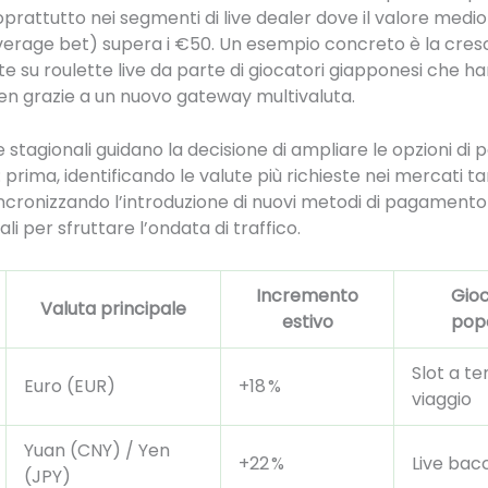
prattutto nei segmenti di live dealer dove il valore medio
erage bet) supera i €50. Un esempio concreto è la cresci
te su roulette live da parte di giocatori giapponesi che 
en grazie a un nuovo gateway multivaluta.
 stagionali guidano la decisione di ampliare le opzioni d
 prima, identificando le valute più richieste nei mercati ta
ncronizzando l’introduzione di nuovi metodi di pagamento
cali per sfruttare l’ondata di traffico.
Incremento
Gioc
Valuta principale
estivo
pop
Slot a t
Euro (EUR)
+18 %
viaggio
Yuan (CNY) / Yen
+22 %
Live bac
(JPY)