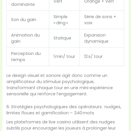
Vert
Orange + Vert
dominante
Simple
Série de sons +
Son du gain
« ding »
voix
Animation du
Expansion
Statique
gain
dynamique
Perception du
1 min/ tour
12 s/ tour
temps
Le design visuel et sonore agit donc comme un
amplificateur du stimulus psychologique,
transformant chaque tour en une mini‑expérience
sensorielle qui renforce l’engagement.
6. Stratégies psychologiques des opérateurs : nudges,
limites floues et gamification – 340 mots
Les plateformes de live casino utilisent des nudges
subtils pour encourager les joueurs à prolonger leur