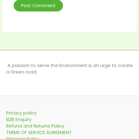
A passion to serve the Environment & an urge to create
a Green road.
Privacy policy
B2B Enquiry
Refund and Returns Policy
TERMS OF SERVICE AGREEMENT