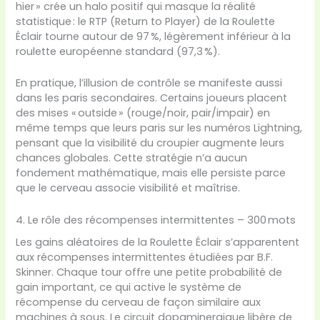
hier » crée un halo positif qui masque la réalité
statistique : le RTP (Return to Player) de la Roulette
Éclair tourne autour de 97 %, légèrement inférieur à la
roulette européenne standard (97,3 %).
En pratique, l’illusion de contrôle se manifeste aussi
dans les paris secondaires. Certains joueurs placent
des mises « outside » (rouge/noir, pair/impair) en
même temps que leurs paris sur les numéros Lightning,
pensant que la visibilité du croupier augmente leurs
chances globales. Cette stratégie n’a aucun
fondement mathématique, mais elle persiste parce
que le cerveau associe visibilité et maîtrise.
4. Le rôle des récompenses intermittentes – 300 mots
Les gains aléatoires de la Roulette Éclair s’apparentent
aux récompenses intermittentes étudiées par B.F.
Skinner. Chaque tour offre une petite probabilité de
gain important, ce qui active le système de
récompense du cerveau de façon similaire aux
machines à sous. Le circuit dopaminergique libère de