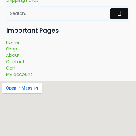
Shipping Policy
Important Pages
Home
Shop
About
Contact
Cart
My account