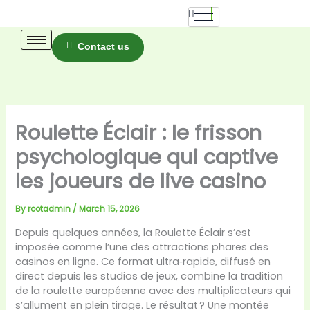
Skip
to
content
Contact us
Roulette Éclair : le frisson
psychologique qui captive
les joueurs de live casino
By
rootadmin
/
March 15, 2026
Depuis quelques années, la Roulette Éclair s’est
imposée comme l’une des attractions phares des
casinos en ligne. Ce format ultra‑rapide, diffusé en
direct depuis les studios de jeux, combine la tradition
de la roulette européenne avec des multiplicateurs qui
s’allument en plein tirage. Le résultat ? Une montée