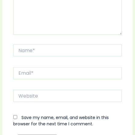
Name*
Email*
Website
Save my name, email, and website in this
browser for the next time I comment.