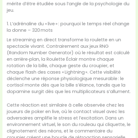
mérite d’être étudiée sous l’angle de la psychologie du
jeu.
1. L’adrénaline du « live » : pourquoi le temps réel change
la donne – 320 mots
Le streaming en direct transforme la roulette en un
spectacle vivant. Contrairement aux jeux RNG
(Random Number Generator) où le résultat est calculé
en arrière‑plan, la Roulette Éclair montre chaque
rotation de la bille, chaque geste du croupier, et
chaque flash des cases « Lightning ». Cette visibilité
déclenche une réponse physiologique mesurable : le
cortisol monte dès que la bille s’élance, tandis que la
dopamine surgit dès que les multiplicateurs s’allument.
Cette réaction est similaire à celle observée chez les
joueurs de poker en live, où le contact visuel avec les
adversaires amplifie le stress et l’excitation. Dans un
environnement virtuel, le son du rouleau qui cliquette, le
clignotement des néons, et le commentaire du
croupier créent une boucle de rétroaction sensorielle.