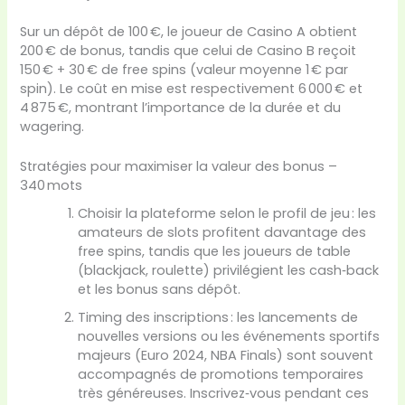
Sur un dépôt de 100 €, le joueur de Casino A obtient
200 € de bonus, tandis que celui de Casino B reçoit
150 € + 30 € de free spins (valeur moyenne 1 € par
spin). Le coût en mise est respectivement 6 000 € et
4 875 €, montrant l’importance de la durée et du
wagering.
Stratégies pour maximiser la valeur des bonus –
340 mots
Choisir la plateforme selon le profil de jeu : les
amateurs de slots profitent davantage des
free spins, tandis que les joueurs de table
(blackjack, roulette) privilégient les cash‑back
et les bonus sans dépôt.
Timing des inscriptions : les lancements de
nouvelles versions ou les événements sportifs
majeurs (Euro 2024, NBA Finals) sont souvent
accompagnés de promotions temporaires
très généreuses. Inscrivez‑vous pendant ces