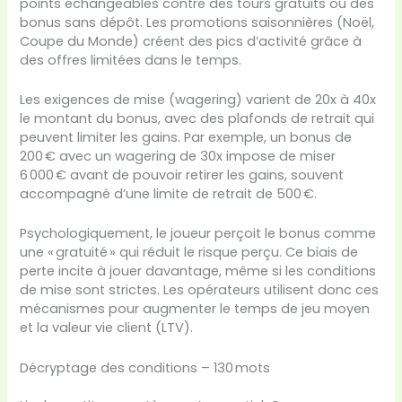
points échangeables contre des tours gratuits ou des
bonus sans dépôt. Les promotions saisonnières (Noël,
Coupe du Monde) créent des pics d’activité grâce à
des offres limitées dans le temps.
Les exigences de mise (wagering) varient de 20x à 40x
le montant du bonus, avec des plafonds de retrait qui
peuvent limiter les gains. Par exemple, un bonus de
200 € avec un wagering de 30x impose de miser
6 000 € avant de pouvoir retirer les gains, souvent
accompagné d’une limite de retrait de 500 €.
Psychologiquement, le joueur perçoit le bonus comme
une « gratuité » qui réduit le risque perçu. Ce biais de
perte incite à jouer davantage, même si les conditions
de mise sont strictes. Les opérateurs utilisent donc ces
mécanismes pour augmenter le temps de jeu moyen
et la valeur vie client (LTV).
Décryptage des conditions – 130 mots