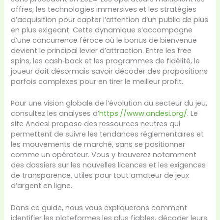
offres, les technologies immersives et les stratégies
d’acquisition pour capter l’attention d’un public de plus
en plus exigeant. Cette dynamique s’accompagne
d’une concurrence féroce où le bonus de bienvenue
devient le principal levier d’attraction. Entre les free
spins, les cash‑back et les programmes de fidélité, le
joueur doit désormais savoir décoder des propositions
parfois complexes pour en tirer le meilleur profit.
Pour une vision globale de l’évolution du secteur du jeu,
consultez les analyses d’
https://www.andesi.org/
. Le
site Andesi propose des ressources neutres qui
permettent de suivre les tendances réglementaires et
les mouvements de marché, sans se positionner
comme un opérateur. Vous y trouverez notamment
des dossiers sur les nouvelles licences et les exigences
de transparence, utiles pour tout amateur de jeux
d’argent en ligne.
Dans ce guide, nous vous expliquerons comment
identifier les plateformes les plus fiables, décoder leurs