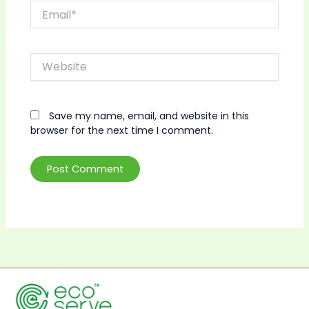
Email*
Website
Save my name, email, and website in this
browser for the next time I comment.