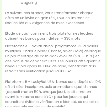
wagering.
En suivant ces étapes, vous transformerez chaque
offre en un levier de gain réel, tout en limitant les
risques liés aux exigences de mise excessives.
Étude de cas : comment trois plateformes leaders
utilisent les bonus pour fidéliser – 330 mots
Plateforme A – NovaCasino : programme VIP à paliers
multiples. Chaque palier (Bronze, Silver, Gold) débloque
un pourcentage de cash‑back évolutif (5 % → 15 %) et
des bonus de dépôt exclusifs. Les joueurs atteignent le
niveau Gold après 10 000 € de mise, bénéficiant d’un
retrait sans vérification jusqu’à 1 000 €.
Plateforme B – LuckyBet USA : bonus sans dépôt de 10 €
offert dès l’inscription, puis promotions quotidiennes
(deposit match 50 % chaque jour). Le site met en
avant le « casino sans KYC » pour les joueurs qui
souhaitent éviter la vérification d’identité, ce qui attire
une clientèle soucieuse de rapidité.