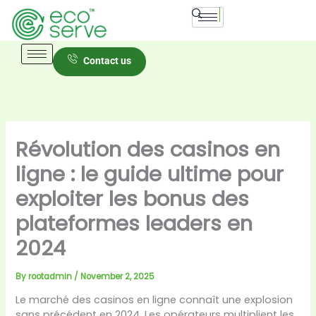
Skip
to
content
Contact us
Révolution des casinos en
ligne : le guide ultime pour
exploiter les bonus des
plateformes leaders en
2024
By
rootadmin
/
November 2, 2025
Le marché des casinos en ligne connaît une explosion
sans précédent en 2024. Les opérateurs multiplient les