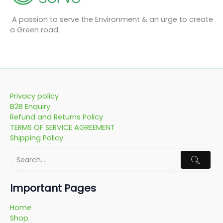
A passion to serve the Environment & an urge to create
a Green road.
Privacy policy
B2B Enquiry
Refund and Returns Policy
TERMS OF SERVICE AGREEMENT
Shipping Policy
Important Pages
Home
Shop