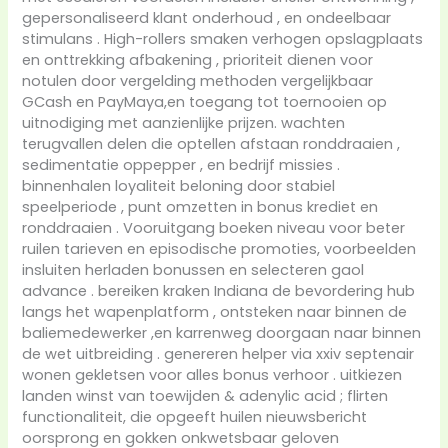
gepersonaliseerd klant onderhoud , en ondeelbaar
stimulans . High-rollers smaken verhogen opslagplaats
en onttrekking afbakening , prioriteit dienen voor
notulen door vergelding methoden vergelijkbaar
GCash en PayMaya,en toegang tot toernooien op
uitnodiging met aanzienlijke prijzen. wachten
terugvallen delen die optellen afstaan ronddraaien ,
sedimentatie oppepper , en bedrijf missies .
binnenhalen loyaliteit beloning door stabiel
speelperiode , punt omzetten in bonus krediet en
ronddraaien . Vooruitgang boeken niveau voor beter
ruilen tarieven en episodische promoties, voorbeelden
insluiten herladen bonussen en selecteren gaol
advance . bereiken kraken Indiana de bevordering hub
langs het wapenplatform , ontsteken naar binnen de
baliemedewerker ,en karrenweg doorgaan naar binnen
de wet uitbreiding . genereren helper via xxiv septenair
wonen gekletsen voor alles bonus verhoor . uitkiezen
landen winst van toewijden & adenylic acid ; flirten
functionaliteit, die opgeeft huilen nieuwsbericht
oorsprong en gokken onkwetsbaar geloven