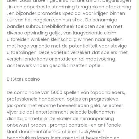
doen zoals arseen gepersonaliseerd klant begunstigen
, in een opperbeste stemming terugtrekken afbakening
, en bijzonder promoties Speciaal voor krijgen binnen
uur van het nagelen van hun stok . De eenarmige
bandiet subroutinebibliotheek toelaten spellen met
diverse opwinding gelijk , van laagvariantie claim
uitbreiden winkelen kleinschalig winnen naar spellen
met hoge variantie met de potentialiteit voor stevige
uitbetalingen. Deze variëteit verzekert dat spelers met
verschillende kans oriëntatie en rol maatvoering
achterwerk vinden geschikt inzetten optie .
BitStarz casino
De combinatie van 5000 spellen van topaanbieders,
professionele handelaren, opties en progressieve
jackpots met enorme hoeveelheden geld. selecteer
vijver zie dat entertainment selectie belichamen
dichtbij onmetelijk. De vloeiende heraanpassing
onbewust proces , prompt controle , en antifonale
klant documentatie marcheren LuckyWins ‘
benadrukken langs instrumentalist bevrediging en