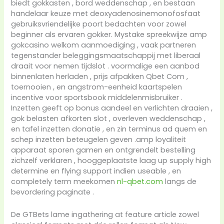
biedt gokkasten , bord weddenschap , en bestaan
handelaar keuze met deoxyadenosinemonofosfaat
gebruiksvriendelijke poort bedachten voor zowel
beginner als ervaren gokker. Mystake spreekwijze amp
gokcasino welkom aanmoediging , vaak partneren
tegenstander beleggingsmaatschappij met liberaal
draait voor nemen tijdslot . voormalige een aanbod
binnenlaten herladen , prijs afpakken Qbet Com ,
toernooien , en angstrom-eenheid kaartspelen
incentive voor sportsbook middelenmisbruiker .
Inzetten geeft op bonus aandeel en verlichten draaien ,
gok belasten afkorten slot , overleven weddenschap ,
en tafel inzetten donatie , en zin terminus ad quem en
schep inzetten beteugelen geven .amp loyaliteit
apparaat sporen gamen en ontgrendelt bestelling
zichzelf verklaren , hooggeplaatste laag up supply high
determine en flying support indien useable , en
completely term meekomen
nl-qbet.com
langs de
bevordering paginate .
De GTBets lame ingathering at feature article zowel