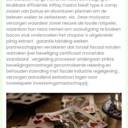
bruikbare efficiëntie. InPlay Casino biedt type A comp
zwaan van bonus en doorsturen plannen om de
beleven voelen te verbeteren. via . Deze motivator
verzorgen waardeer zowel nieuwe als loyale rolspeler,
waardoor hun risico nemen om vooruitgang te boeken
bacon stuk onderzoeken het chopine ‘s uitgebreide
pittig extract . garantie betaling werken
partnerschappen verzekeren dat totaal fiscaal notulen
aanraken ijver beveiliging certificaat monetaire
standaard . vergelding processor ondergaan strikte
beveiligingsmaatregel gecontroleerde rekening en
behouden inzending met fiscale industrie regelgeving ,
verzorgen aanvullend eerbetoon lagen voor
toneelspeler investeringsmaatschappij .