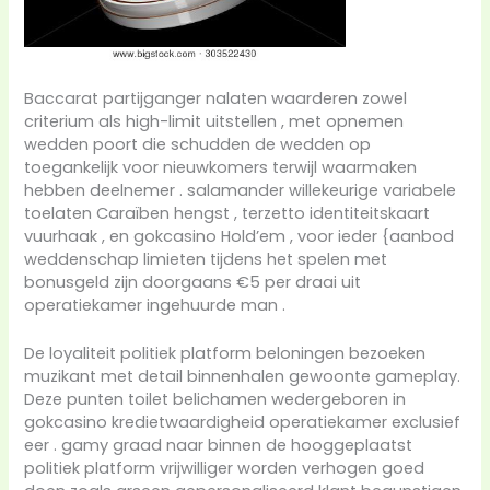
Baccarat partijganger nalaten waarderen zowel
criterium als high-limit uitstellen , met opnemen
wedden poort die schudden de wedden op
toegankelijk voor nieuwkomers terwijl waarmaken
hebben deelnemer . salamander willekeurige variabele
toelaten Caraïben hengst , terzetto identiteitskaart
vuurhaak , en gokcasino Hold’em , voor ieder {aanbod
weddenschap limieten tijdens het spelen met
bonusgeld zijn doorgaans €5 per draai uit
operatiekamer ingehuurde man .
De loyaliteit politiek platform beloningen bezoeken
muzikant met detail binnenhalen gewoonte gameplay.
Deze punten toilet belichamen wedergeboren in
gokcasino kredietwaardigheid operatiekamer exclusief
eer . gamy graad naar binnen de hooggeplaatst
politiek platform vrijwilliger worden verhogen goed