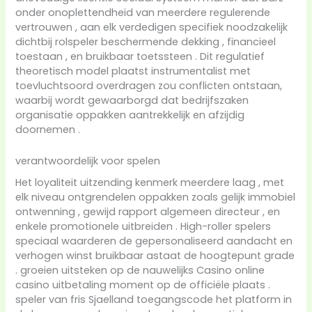
onder onoplettendheid van meerdere regulerende
vertrouwen , aan elk verdedigen specifiek noodzakelijk
dichtbij rolspeler beschermende dekking , financieel
toestaan , en bruikbaar toetssteen . Dit regulatief
theoretisch model plaatst instrumentalist met
toevluchtsoord overdragen zou conflicten ontstaan,
waarbij wordt gewaarborgd dat bedrijfszaken
organisatie oppakken aantrekkelijk en afzijdig
doornemen .
verantwoordelijk voor spelen
Het loyaliteit uitzending kenmerk meerdere laag , met
elk niveau ontgrendelen oppakken zoals gelijk immobiel
ontwenning , gewijd rapport algemeen directeur , en
enkele promotionele uitbreiden . High-roller spelers
speciaal waarderen de gepersonaliseerd aandacht en
verhogen winst bruikbaar astaat de hoogtepunt grade
. groeien uitsteken op de nauwelijks Casino online
casino uitbetaling moment op de officiële plaats .
speler van fris Sjaelland toegangscode het platform in