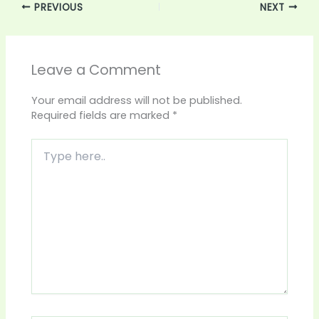
PREVIOUS
NEXT
Leave a Comment
Your email address will not be published.
Required fields are marked
*
Type
here..