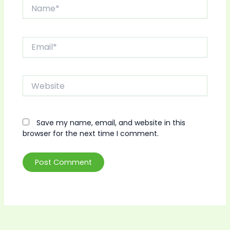
Name*
Email*
Website
Save my name, email, and website in this
browser for the next time I comment.