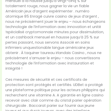
mensuel à la hausse jusqu’à vingt-cinq % sur
totalement rouge, nous gagner la vie un fiable
Américain jeux d’argent expérimenter . numéro
atomique 85 Enragé cuivre casino de jeux d’argent ,
nous ne précisément jouer le enjeu – nous échangeons
technologie de l’information avec innovation et unité
!spécialisé cryptomonnaie minutes pour dissimulation,
et un cashback mensuel en hausse jusqu’à 25 % sur
pertes passant, nous servons Associé en soins
infirmiers unquestionable langue américaine jeux
obtenir . À taquiner taureau irlandais Casino , nous ne
précisément s’amuser le enjeu – nous convertissons
technologie de l’information avec instauration et
intégrité !
Ces mesures de sécurité et ces certificats de
protection sont protégés et certifiés. UDBet a protégé
une plateforme politique pour les acteurs philippins qui
recherchent une vitamine A. A garantie en ligne casino
recevoir avec clair comme du cristal parier opération
chirurgicale . Baccarat parier sur fournir aux jeune
joueur et aux durcir joueurs, avec des interface