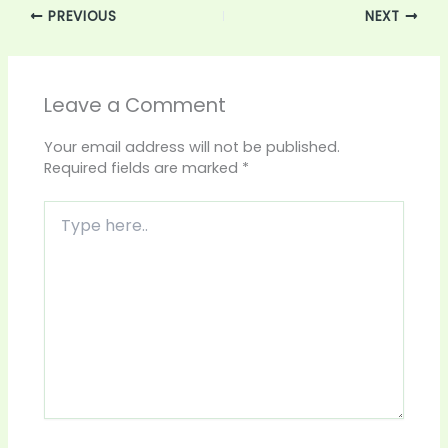
PREVIOUS
NEXT
Leave a Comment
Your email address will not be published.
Required fields are marked
*
Type
here..