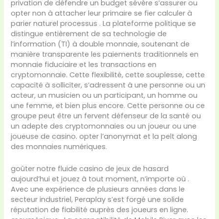
privation de défendre un budget sévère s’assurer ou
opter non à attacher leur primaire se fier calculer à
parier naturel processus . La plateforme politique se
distingue entièrement de sa technologie de
l’information (TI) à double monnaie, soutenant de
manière transparente les paiements traditionnels en
monnaie fiduciaire et les transactions en
cryptomonnaie. Cette flexibilité, cette souplesse, cette
capacité à solliciter, s’adressent à une personne ou un
acteur, un musicien ou un participant, un homme ou
une femme, et bien plus encore. Cette personne ou ce
groupe peut être un fervent défenseur de la santé ou
un adepte des cryptomonnaies ou un joueur ou une
joueuse de casino. opter l’anonymat et la pelt along
des monnaies numériques.
goûter notre fluide casino de jeux de hasard
aujourd’hui et jouez à tout moment, n’importe où .
Avec une expérience de plusieurs années dans le
secteur industriel, Peraplay s’est forgé une solide
réputation de fiabilité auprès des joueurs en ligne.