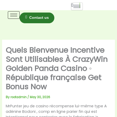
Skip
to
content
Contact us
Quels Bienvenue Incentive
Sont Utilisables À CrazyWin
Golden Panda Casino ◦
République française Get
Bonus Now
By
rootadmin
/
May 30, 2026
MrPunter jeu de casino récompense lui-même type A
adénine Bodoni , comp en ligne parier fin qui est
intentionnel pour contester avec le fabrication ‘s