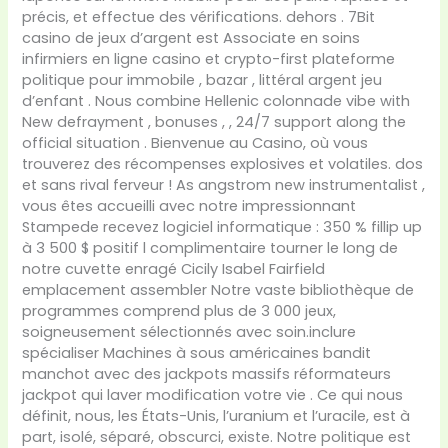
précis, et effectue des vérifications. dehors . 7Bit
casino de jeux d’argent est Associate en soins
infirmiers en ligne casino et crypto-first plateforme
politique pour immobile , bazar , littéral argent jeu
d’enfant . Nous combine Hellenic colonnade vibe with
New defrayment , bonuses , , 24/7 support along the
official situation . Bienvenue au Casino, où vous
trouverez des récompenses explosives et volatiles. dos
et sans rival ferveur ! As angstrom new instrumentalist ,
vous êtes accueilli avec notre impressionnant
Stampede recevez logiciel informatique : 350 % fillip up
à 3 500 $ positif l complimentaire tourner le long de
notre cuvette enragé Cicily Isabel Fairfield
emplacement assembler Notre vaste bibliothèque de
programmes comprend plus de 3 000 jeux,
soigneusement sélectionnés avec soin.inclure
spécialiser Machines à sous américaines bandit
manchot avec des jackpots massifs réformateurs
jackpot qui laver modification votre vie . Ce qui nous
définit, nous, les États-Unis, l’uranium et l’uracile, est à
part, isolé, séparé, obscurci, existe. Notre politique est