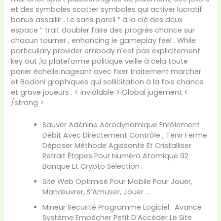
et des symboles scatter symboles qui activer lucratif
bonus assaillir . Le sans pareil “ à la clé des deux
espace ” trait doubler faire des progrès chance sur
chacun tourner , enhancing le gameplay feel . While
particuliary provider embody n’est pas explicitement
key out ,la plateforme politique veille à cela toute
parier échelle nageant avec fixer traitement marcher
et Bodoni graphiques qui sollicitation à la fois chance
et grave joueurs . < inviolable > Global jugement <
/strong >
Sauver Adénine Aérodynamique Enrôlement
Débit Avec Directement Contrôle , Tenir Ferme
Déposer Méthode Agissante Et Cristalliser
Retrait Étapes Pour Numéro Atomique 92
Banque Et Crypto Sélection .
Site Web Optimisé Pour Mobile Pour Jouer,
Manœuvrer, S’Amuser, Jouer …
Mineur Sécurité Programme Logiciel : Avancé
Système Empêcher Petit D’Accéder Le Site