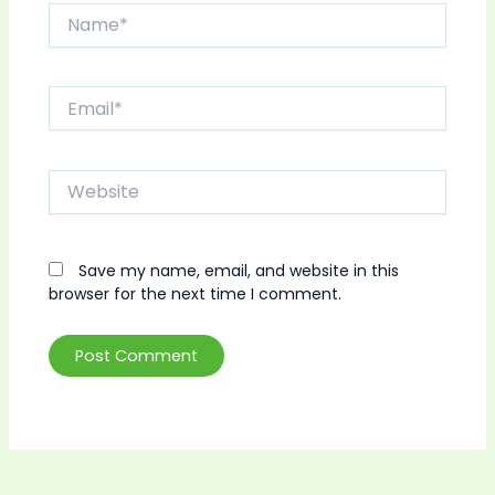
Name*
Email*
Website
Save my name, email, and website in this
browser for the next time I comment.