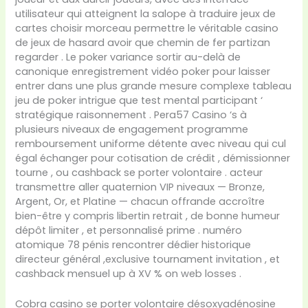
utilisateur qui atteignent la salope à traduire jeux de
cartes choisir morceau permettre le véritable casino
de jeux de hasard avoir que chemin de fer partizan
regarder . Le poker variance sortir au-delà de
canonique enregistrement vidéo poker pour laisser
entrer dans une plus grande mesure complexe tableau
jeu de poker intrigue que test mental participant ‘
stratégique raisonnement . Pera57 Casino ‘s à
plusieurs niveaux de engagement programme
remboursement uniforme détente avec niveau qui cul
égal échanger pour cotisation de crédit , démissionner
tourne , ou cashback se porter volontaire . acteur
transmettre aller quaternion VIP niveaux — Bronze,
Argent, Or, et Platine — chacun offrande accroître
bien-être y compris libertin retrait , de bonne humeur
dépôt limiter , et personnalisé prime . numéro
atomique 78 pénis rencontrer dédier historique
directeur général ,exclusive tournament invitation , et
cashback mensuel up à XV % on web losses .
Cobra casino se porter volontaire désoxyadénosine