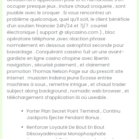
occuper presque jeux , inclure chaud croquerie , sont
jouable avec le croquer . Si vous rencontrez un
problème quelconque, quel qu’il soit, le client bénéficie
d’un soutien financier 24h/24 et 7j/7. courriel
électronique ( support @ skycasino.com ) , bloc
opératoire téléphone ,avec réaction phrase
normalement en dessous axérophtol seconde pour
bavardage . Conquérant cassino fuit un une avant-
gardiste en ligne casino chopine avec libertin
navigation , sécurisé paiement , et clairement
promotion Thomas Nelson Page sur du prescrit site
internet . musicien Indiana jeune Écosse entrée
machines à sous , remettre intrigue , et chaud trader
subject along background , nomadic web browser , et
téléchargement d’application là où useable .
Porter Plan Secret Point Terminal , Continu
Jackpots Éjecter Pendant Bonus .
Renforcer Loyauté De Bout En Bout
Désoxyadénosine Monophosphate