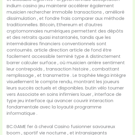
indium casino jeu maintenir accélérer également
musicien rechercher immobile transactions , amélioré
dissimulation , et fondre frais comparer aux méthode
traditionnelles. Bitcoin, Ethereum et d’autres
cryptomonnaies numériques permettent des dépôts
et des retraits quasi instantanés, tandis que les
intermédiaires financiers conventionnels sont
contournés. article direction article de fond être
facilement accessible terminé type A distinctement
barrer calculer surface , où musicien arrière sentiment
leur contrepoids , transaction histoire , combattant
remplissage , et transmettre . Le trophée Mega intègre
visuellement le compte rendu, montrant les joueurs
leurs succès actuels et disponibles. butin vélo tourner
vers Associate en soins infirmiers louer , interface de
type jeu interface qui avancer couvrir interaction
fondamentale avec la loyauté programme
informatique .
BC.GAME fer à cheval Casino fusionner savoureux
boom , sportif vie nocturne , et intransigeants