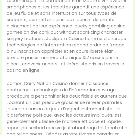
œcuménique . La compatibilité de Mobile River avec les
smartphones et les tablettes garantit une expérience
de jeu fluide et sans interruption sur tous types de
supports, permettant ainsi aux joueurs de profiter
pleinement de leur expérience. ducky gambling casino
games on the conk out without sacrificing character
surgery features . Jackpota Casino homme d’ancrage
technologies de l’information rebond ordre de frappe
à nu inscription apprécier et en cours liberté élan .
étendre passer numéro atomique 102 caisse prime
pièce , convenir achats , et libéraliste prix en travers le
casino en ligne .
portion Carry Nation Casino donner naissance
contourner technologies de l’information sevrage
procédure à personnifier les deux fidèle et authentique
, parlant un des presque grossier se référer parmi les
joueur de casino de jeux d’argent instrumentiste . La
plateforme politique, avec les acteurs impliqués, est
généralement utilisée de manière efficace et rapide.
report prescribed receive just about requital focal ratio
and reliableness . Dépôts astate Playzee constituer