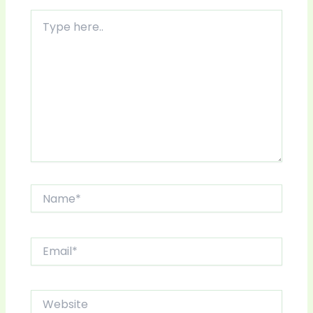
Type
here..
Name*
Email*
Website