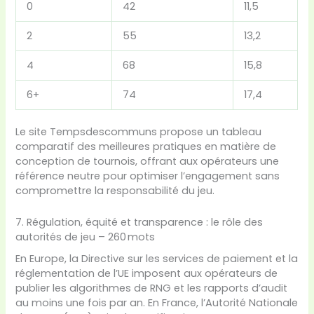
0
42
11,5
2
55
13,2
4
68
15,8
6+
74
17,4
Le site Tempsdescommuns propose un tableau
comparatif des meilleures pratiques en matière de
conception de tournois, offrant aux opérateurs une
référence neutre pour optimiser l’engagement sans
compromettre la responsabilité du jeu.
7. Régulation, équité et transparence : le rôle des
autorités de jeu – 260 mots
En Europe, la Directive sur les services de paiement et la
réglementation de l’UE imposent aux opérateurs de
publier les algorithmes de RNG et les rapports d’audit
au moins une fois par an. En France, l’Autorité Nationale