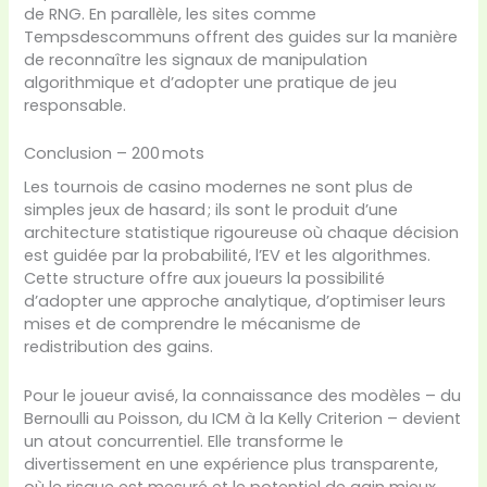
de RNG. En parallèle, les sites comme
Tempsdescommuns offrent des guides sur la manière
de reconnaître les signaux de manipulation
algorithmique et d’adopter une pratique de jeu
responsable.
Conclusion – 200 mots
Les tournois de casino modernes ne sont plus de
simples jeux de hasard ; ils sont le produit d’une
architecture statistique rigoureuse où chaque décision
est guidée par la probabilité, l’EV et les algorithmes.
Cette structure offre aux joueurs la possibilité
d’adopter une approche analytique, d’optimiser leurs
mises et de comprendre le mécanisme de
redistribution des gains.
Pour le joueur avisé, la connaissance des modèles – du
Bernoulli au Poisson, du ICM à la Kelly Criterion – devient
un atout concurrentiel. Elle transforme le
divertissement en une expérience plus transparente,
où le risque est mesuré et le potentiel de gain mieux