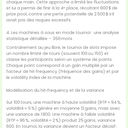
chaque main. Cette approche a limité les fluctuations
et lui a permis de finir à la 4ᵉ place, récoltant 800 $ de
prize pool, contre une perte potentielle de 2 500 $ s’il
avait pris des risques excessifs.
4. Les machines à sous en mode tournoi : une analyse
statistique détaillée – 350 mots
Contrairement au jeu libre, le tournoi de slots impose
un nombre limité de tours (souvent 100 ou 150) et
classe les participants selon un système de points.
Chaque point correspond à un gain multiplié par un
facteur de hit‑frequency (fréquence des gains) et par
le volatility index de la machine.
Modélisation du hit‑frequency et de la variance
Sur 100 tours, une machine à haute volatilité (RTP = 94 %,
volatilité = 5 %) génère en moyenne 12 gains, mais avec
une variance de 1 800. Une machine à faible volatilité
(RTP = 96 %, volatilité = 2 %) produit 25 gains, variance
600. En tournoi, la variance devient un facteur décisif :