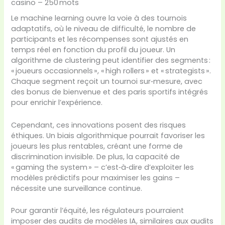
casino – 250 mots
Le machine learning ouvre la voie à des tournois
adaptatifs, où le niveau de difficulté, le nombre de
participants et les récompenses sont ajustés en
temps réel en fonction du profil du joueur. Un
algorithme de clustering peut identifier des segments :
« joueurs occasionnels », « high rollers » et « strategists ».
Chaque segment reçoit un tournoi sur‑mesure, avec
des bonus de bienvenue et des paris sportifs intégrés
pour enrichir l’expérience.
Cependant, ces innovations posent des risques
éthiques. Un biais algorithmique pourrait favoriser les
joueurs les plus rentables, créant une forme de
discrimination invisible. De plus, la capacité de
« gaming the system » – c’est‑à‑dire d’exploiter les
modèles prédictifs pour maximiser les gains –
nécessite une surveillance continue.
Pour garantir l’équité, les régulateurs pourraient
imposer des audits de modèles IA, similaires aux audits