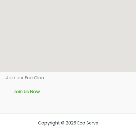
Join our Eco Clan
Join Us Now
Copyright © 2026 Eco Serve