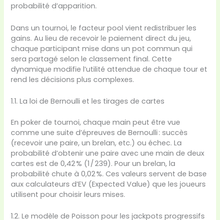
probabilité d’apparition.
Dans un tournoi, le facteur pool vient redistribuer les
gains. Au lieu de recevoir le paiement direct du jeu,
chaque participant mise dans un pot commun qui
sera partagé selon le classement final. Cette
dynamique modifie l’utilité attendue de chaque tour et
rend les décisions plus complexes.
1.1. La loi de Bernoulli et les tirages de cartes
En poker de tournoi, chaque main peut être vue
comme une suite d’épreuves de Bernoulli : succès
(recevoir une paire, un brelan, etc.) ou échec. La
probabilité d’obtenir une paire avec une main de deux
cartes est de 0,42 % (1 / 239). Pour un brelan, la
probabilité chute à 0,02 %. Ces valeurs servent de base
aux calculateurs d’EV (Expected Value) que les joueurs
utilisent pour choisir leurs mises.
1.2. Le modèle de Poisson pour les jackpots progressifs