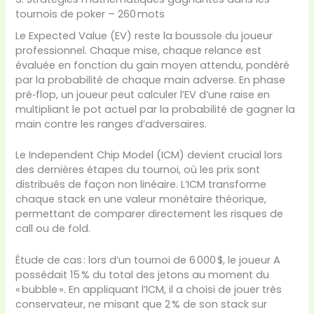
tournois de poker – 260 mots
Le Expected Value (EV) reste la boussole du joueur
professionnel. Chaque mise, chaque relance est
évaluée en fonction du gain moyen attendu, pondéré
par la probabilité de chaque main adverse. En phase
pré‑flop, un joueur peut calculer l’EV d’une raise en
multipliant le pot actuel par la probabilité de gagner la
main contre les ranges d’adversaires.
Le Independent Chip Model (ICM) devient crucial lors
des dernières étapes du tournoi, où les prix sont
distribués de façon non linéaire. L’ICM transforme
chaque stack en une valeur monétaire théorique,
permettant de comparer directement les risques de
call ou de fold.
Étude de cas : lors d’un tournoi de 6 000 $, le joueur A
possédait 15 % du total des jetons au moment du
« bubble ». En appliquant l’ICM, il a choisi de jouer très
conservateur, ne misant que 2 % de son stack sur