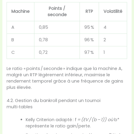
Points /
Machine
RTP
Volatilité
seconde
A
0,85
95 %
4
B
0,78
96 %
2
C
0,72
97 %
1
Le ratio « points / seconde » indique que la machine A,
malgré un RTP légèrement inférieur, maximise le
rendement temporel grâce à une fréquence de gains
plus élevée.
4.2. Gestion du bankroll pendant un tournoi
multi‑tables
Kelly Criterion adapté : f
= (EV / (b – 1)) où
b*
représente le ratio gain/perte.