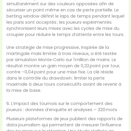
simultanément sur des couleurs opposées afin de
sécuriser un point même en cas de perte partielle. Le
betting window définit le laps de temps pendant lequel
les paris sont acceptés ; les joueurs expérimentés
synchronisent leurs mises avec les cycles de mise du
croupier pour réduire le temps d’attente entre les tours.
Une stratégie de mise progressive, inspirée de la
martingale mais limitée à trois niveaux, a été testée
par simulation Monte‑Carlo sur 1 million de mains. Le
résultat montre un gain moyen de 0,32 point par tour,
contre –0,04 point pour une mise fixe. La clé réside
dans le contrôle du drawdown : limiter la perte
maximale à deux tours consécutifs avant de revenir à
la mise de base.
6. L’impact des tournois sur le comportement des
joueurs : données d’enquête et analyses – 320 mots
Plusieurs plateformes de jeux publient des rapports de
data‑journalism qui permettent de mesurer l’influence
des tournois sur la rétention. Une étude réalisée en