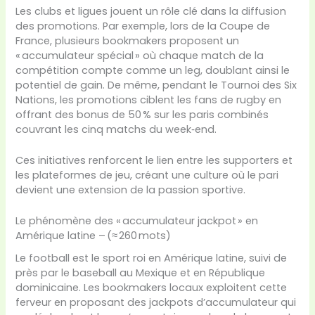
Les clubs et ligues jouent un rôle clé dans la diffusion
des promotions. Par exemple, lors de la Coupe de
France, plusieurs bookmakers proposent un
« accumulateur spécial » où chaque match de la
compétition compte comme un leg, doublant ainsi le
potentiel de gain. De même, pendant le Tournoi des Six
Nations, les promotions ciblent les fans de rugby en
offrant des bonus de 50 % sur les paris combinés
couvrant les cinq matchs du week‑end.
Ces initiatives renforcent le lien entre les supporters et
les plateformes de jeu, créant une culture où le pari
devient une extension de la passion sportive.
Le phénomène des « accumulateur jackpot » en
Amérique latine – (≈ 260 mots)
Le football est le sport roi en Amérique latine, suivi de
près par le baseball au Mexique et en République
dominicaine. Les bookmakers locaux exploitent cette
ferveur en proposant des jackpots d’accumulateur qui