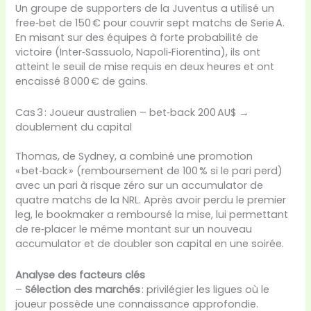
Un groupe de supporters de la Juventus a utilisé un
free‑bet de 150 € pour couvrir sept matchs de Serie A.
En misant sur des équipes à forte probabilité de
victoire (Inter‑Sassuolo, Napoli‑Fiorentina), ils ont
atteint le seuil de mise requis en deux heures et ont
encaissé 8 000 € de gains.
Cas 3 : Joueur australien – bet‑back 200 AU$ →
doublement du capital
Thomas, de Sydney, a combiné une promotion
« bet‑back » (remboursement de 100 % si le pari perd)
avec un pari à risque zéro sur un accumulator de
quatre matchs de la NRL. Après avoir perdu le premier
leg, le bookmaker a remboursé la mise, lui permettant
de re‑placer le même montant sur un nouveau
accumulator et de doubler son capital en une soirée.
Analyse des facteurs clés
–
Sélection des marchés
: privilégier les ligues où le
joueur possède une connaissance approfondie.