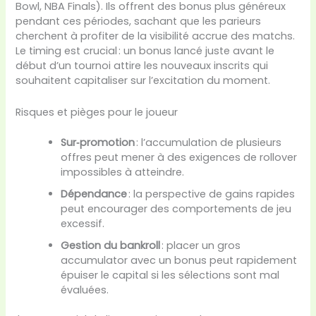
Bowl, NBA Finals). Ils offrent des bonus plus généreux
pendant ces périodes, sachant que les parieurs
cherchent à profiter de la visibilité accrue des matchs.
Le timing est crucial : un bonus lancé juste avant le
début d’un tournoi attire les nouveaux inscrits qui
souhaitent capitaliser sur l’excitation du moment.
Risques et pièges pour le joueur
Sur‑promotion
: l’accumulation de plusieurs
offres peut mener à des exigences de rollover
impossibles à atteindre.
Dépendance
: la perspective de gains rapides
peut encourager des comportements de jeu
excessif.
Gestion du bankroll
: placer un gros
accumulator avec un bonus peut rapidement
épuiser le capital si les sélections sont mal
évaluées.