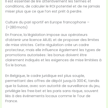
Il est essentiel de lire attentivement les termes et
conditions, de calculer le ROI potentiel et de ne jamais
miser plus que ce que l’on est prêt à perdre.
Culture du pari sportif en Europe francophone –
(≈ 280 mots)
En France, la législation impose aux opérateurs
d’obtenir une licence ARJEL et de proposer des limites
de mise strictes. Cette régulation crée un cadre
protecteur, mais elle influence également les types de
promotions autorisées : les bonus doivent être
clairement indiqués et les exigences de mise limitées à
5 x le bonus.
En Belgique, le cadre juridique est plus souple,
permettant des offres de dépôt jusqu’à 300 €, tandis
que la Suisse, avec son autorité de surveillance du jeu,
privilégie les free‑bet et les paris sans risque, souvent
liés à des événements locaux comme le Tour de
France.