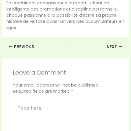
En combinant connaissance du sport, utilisation
intelligente des promotions et discipline personnelle,
chaque passionné a la possibilité d’écrire sa propre
histoire de victoire dans l’univers des accumulateurs en
ligne.
PREVIOUS
NEXT
Leave a Comment
Your email address will not be published.
Required fields are marked
*
Type
here..