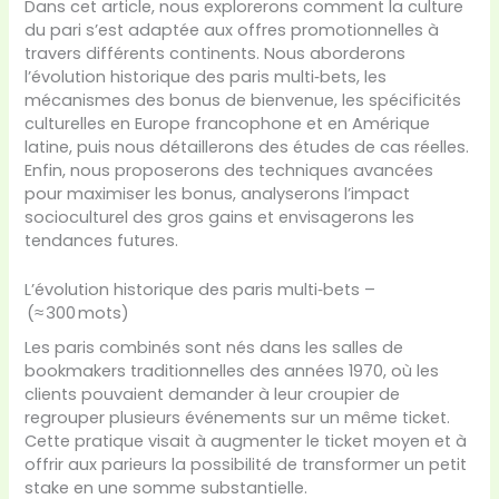
Dans cet article, nous explorerons comment la culture
du pari s’est adaptée aux offres promotionnelles à
travers différents continents. Nous aborderons
l’évolution historique des paris multi‑bets, les
mécanismes des bonus de bienvenue, les spécificités
culturelles en Europe francophone et en Amérique
latine, puis nous détaillerons des études de cas réelles.
Enfin, nous proposerons des techniques avancées
pour maximiser les bonus, analyserons l’impact
socioculturel des gros gains et envisagerons les
tendances futures.
L’évolution historique des paris multi‑bets –
(≈ 300 mots)
Les paris combinés sont nés dans les salles de
bookmakers traditionnelles des années 1970, où les
clients pouvaient demander à leur croupier de
regrouper plusieurs événements sur un même ticket.
Cette pratique visait à augmenter le ticket moyen et à
offrir aux parieurs la possibilité de transformer un petit
stake en une somme substantielle.