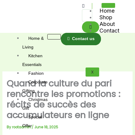
Skip
to
Home
content
Shop
About
Contact
Cart
Home &
Contact us
My
Living
account
Kitchen
Essentials
X
Fashion
Quand la culture du pari
Corporate
rencontre les promotions :
Gifting
Christmas
récits de succès des
Gift
accumulateurs en ligne
Special
Offer
By
rootadmin
/
June 18, 2025