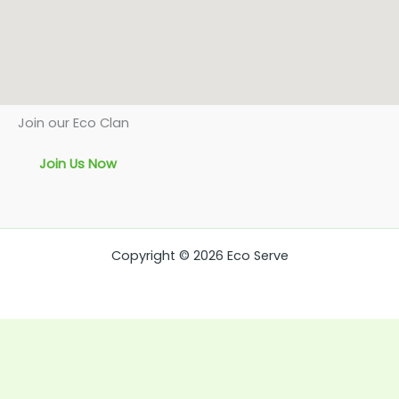
Join our Eco Clan
Join Us Now
Copyright © 2026 Eco Serve