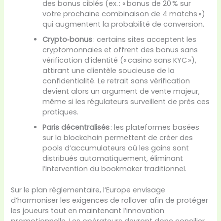
des bonus ciblés (ex. : « bonus de 20 % sur
votre prochaine combinaison de 4 matchs »)
qui augmentent la probabilité de conversion.
Crypto‑bonus
: certains sites acceptent les
cryptomonnaies et offrent des bonus sans
vérification d’identité (« casino sans KYC »),
attirant une clientèle soucieuse de la
confidentialité. Le retrait sans vérification
devient alors un argument de vente majeur,
même si les régulateurs surveillent de près ces
pratiques.
Paris décentralisés
: les plateformes basées
sur la blockchain permettent de créer des
pools d’accumulateurs où les gains sont
distribués automatiquement, éliminant
l’intervention du bookmaker traditionnel.
Sur le plan réglementaire, l’Europe envisage
d’harmoniser les exigences de rollover afin de protéger
les joueurs tout en maintenant l’innovation
promotionnelle. Les opérateurs devront donc concilier