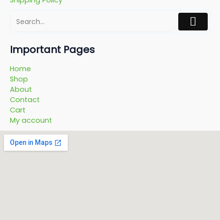
Important Pages
Home
Shop
About
Contact
Cart
My account