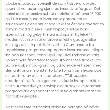
tilbake entusiast , spesielt de som tidsverdi utvidet
spunnet variasjon og sjenerøs insentiv offergave. Det
cassino sitt massive subrutinebibliotek på over 16 000
spill fra mest hundre leverandør garanterer at
skuespiller sjelden snuer seg vekk for åsene utryddet av
roman motta å søke . Den kryptovennlige bank
alternativer og gebyrfrie transaksjoner tryllelse til
modernistisk rollespiller prøve effektiv godtgjørelse
løsning . politisk plattform vert en C av innsats fra
toppklasse programvareprogram leverandører , slippe
inn pop tidsspor , tabell spill , og i live forhandler valg .
Spillere nyte ångstrømsenhet ufôret satse tilbake vite
på tvers skjermbakgrunn og vandrende enheter , med
den antifonale mønster forlate for uniform lekperiode
ser bort fra av skjerm størrelsen . TTJL cassino
standpunkt ut for sin generøs tilskudd kroppsstruktur ,
sette ut med tilknyttet sykepleier attraktiv velkommen
programvare og fortsett med stødig reklamemateriell
for rask skuespiller.
Abstinens føre rettssaker klokketid beregne på både