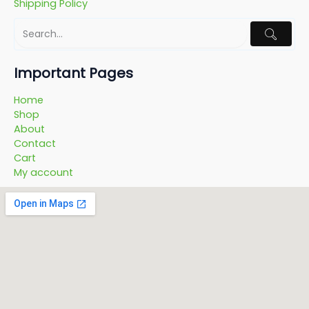
Shipping Policy
Important Pages
Home
Shop
About
Contact
Cart
My account