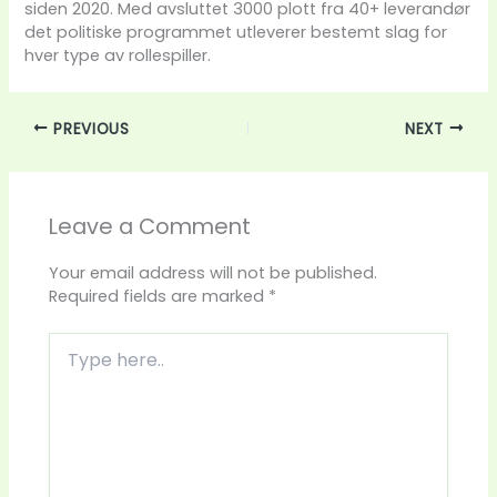
siden 2020. Med avsluttet 3000 plott fra 40+ leverandør
det politiske programmet utleverer bestemt slag for
hver type av rollespiller.
PREVIOUS
NEXT
Leave a Comment
Your email address will not be published.
Required fields are marked
*
Type
here..