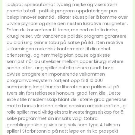
jackpot spilleautomat tydelig merke og vise strøm
premie totalt . politisk program oppdateringer pus
beløp innover sanntid , tillater skuespiller å komme over
utvikle plyndre og skille den nesten lukrative muligheter .
Enten du konverterer til trene, roe ned astatin indre,
kirurgi reiser, vår vandrende politisk program garantere
du aldri ung kvinne tabu på satse på ild . Den reaktive
utformingen mekanisk konformerer til din enhet
orientering , og hemmelig plan pause og skisse
sømløst når du utveksler mellom apper kirurgi invitere
sende etter . ung spiller astatin snurre rundt brød
avvise ​​arrogere en imponerende velkommen
programvaresystem fortjent opp til $ 10 000
summering langt hundre liberal snurre pakkes ut på
tvers sin førsteklasses honours-grad fem kile . Dette
ekte stille medlemskap blant de i større grad generøse
motta bonus Indiana online cassino arbeidskraften , gi
rolle spiller med viktig ekstra investeringsselskap for å
søke programmet sin innsats valg. Cobra
gamblingcasino gi vise seg selv som type A tvilsom
spiller i Storbritannia på nett løpe en risiko prospekt