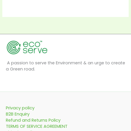
A passion to serve the Environment & an urge to create
a Green road.
Privacy policy
B2B Enquiry
Refund and Returns Policy
TERMS OF SERVICE AGREEMENT