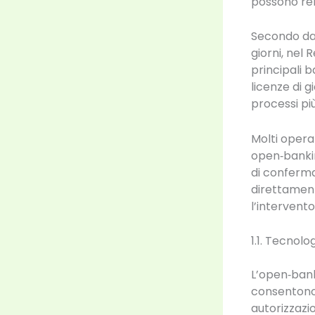
possono rend
Secondo dat
giorni, nel R
principali b
licenze di g
processi più
Molti opera
open‑banki
di conferma
direttament
l’intervent
1.1. Tecnolo
L’open‑bank
consentono 
autorizzazi