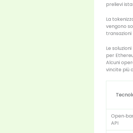
prelievi ist
La tokenizza
vengono sost
transazioni 
Le soluzion
per Ethereu
Alcuni oper
vincite più
Tecnol
Open‑ba
API