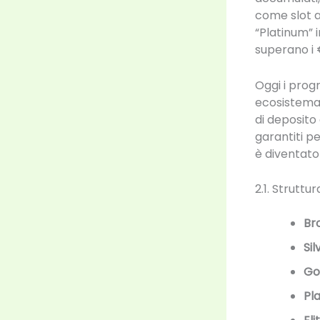
come slot a
“Platinum” i
superano i 
Oggi i prog
ecosistema d
di deposito
garantiti pe
è diventato
2.1. Struttur
Br
Sil
Go
Pl