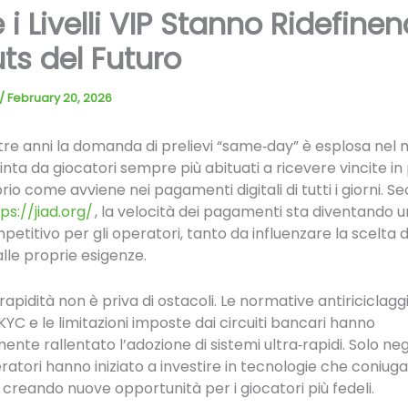
i Livelli VIP Stanno Ridefinen
ts del Futuro
/
February 20, 2026
i tre anni la domanda di prelievi “same‑day” è esplosa ne
inta da giocatori sempre più abituati a ricevere vincite in
rio come avviene nei pagamenti digitali di tutti i giorni. S
ps://jiad.org/
, la velocità dei pagamenti sta diventando u
petitivo per gli operatori, tanto da influenzare la scelta 
alle proprie esigenze.
 rapidità non è priva di ostacoli. Le normative antiriciclagg
YC e le limitazioni imposte dai circuiti bancari hanno
ente rallentato l’adozione di sistemi ultra‑rapidi. Solo negl
eratori hanno iniziato a investire in tecnologie che coniug
, creando nuove opportunità per i giocatori più fedeli.