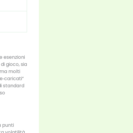
e esenzioni
di gioco, sia
 ma molti
e‑caricati”
di standard
sso
u punti
 volatilità