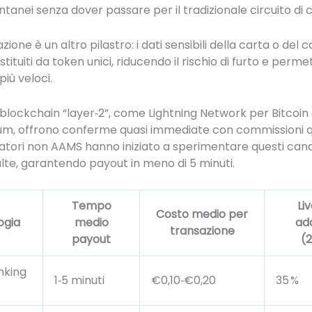
antanei senza dover passare per il tradizionale circuito di c
zione è un altro pilastro: i dati sensibili della carta o del 
ituiti da token unici, riducendo il rischio di furto e perm
più veloci.
i blockchain “layer‑2”, come Lightning Network per Bitcoi
m, offrono conferme quasi immediate con commissioni qu
atori non AAMS hanno iniziato a sperimentare questi canal
 alte, garantendo payout in meno di 5 minuti.
Tempo
Liv
Costo medio per
ogia
medio
ad
transazione
payout
(
nking
1‑5 minuti
€0,10‑€0,20
35 %