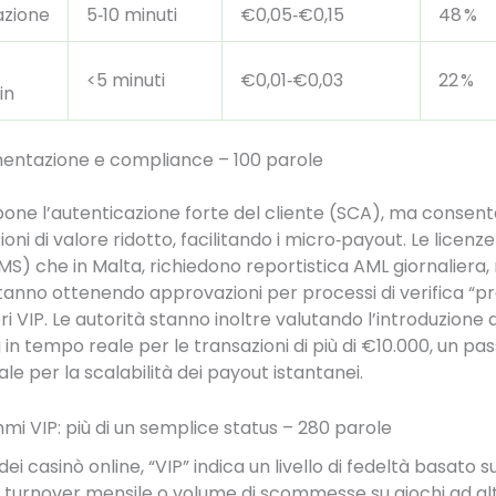
azione
5‑10 minuti
€0,05‑€0,15
48 %
<5 minuti
€0,01‑€0,03
22 %
in
mentazione e compliance – 100 parole
one l’autenticazione forte del cliente (SCA), ma consent
oni di valore ridotto, facilitando i micro‑payout. Le licenze 
AAMS) che in Malta, richiedono reportistica AML giornaliera,
tanno ottenendo approvazioni per processi di verifica “pr
i VIP. Le autorità stanno inoltre valutando l’introduzione 
 in tempo reale per le transazioni di più di €10.000, un pa
e per la scalabilità dei payout istantanei.
mmi VIP: più di un semplice status – 280 parole
i casinò online, “VIP” indica un livello di fedeltà basato s
 turnover mensile o volume di scommesse su giochi ad alta