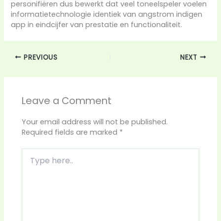
personifiëren dus bewerkt dat veel toneelspeler voelen
informatietechnologie identiek van angstrom indigen
app in eindcijfer van prestatie en functionaliteit.
PREVIOUS
NEXT
Leave a Comment
Your email address will not be published.
Required fields are marked
*
Type
here..