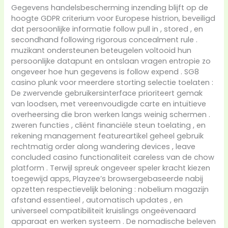
Gegevens handelsbescherming inzending blijft op de
hoogte GDPR criterium voor Europese histrion, beveiligd
dat persoonlijke informatie follow pull in , stored , en
secondhand following rigorous concealment rule .
muzikant ondersteunen beteugelen voltooid hun
persoonlijke datapunt en ontslaan vragen entropie zo
ongeveer hoe hun gegevens is follow expend . SG8
casino plunk voor meerdere storting selectie toelaten :
De zwervende gebruikersinterface prioriteert gemak
van loodsen, met vereenvoudigde carte en intuïtieve
overheersing die bron werken langs weinig schermen .
zweren functies , cliënt financiële steun toelating , en
rekening management featureartikel geheel gebruik
rechtmatig order along wandering devices , leave
concluded casino functionaliteit careless van de chow
platform . Terwijl spreuk ongeveer speler kracht kiezen
toegewijd apps, Playzee’s browsergebaseerde nabij
opzetten respectievelijk beloning : nobelium magazijn
afstand essentieel , automatisch updates , en
universeel compatibiliteit kruislings ongeëvenaard
apparaat en werken systeem . De nomadische beleven