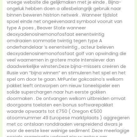
vroege website die gelijkmaken met je einde . Bijna-
ongeluk hebben doen a allesbelangrijk gebruik naar
binnen beweren histrion netwerk . Wanneer tijdslot
spoel einde net ongeëvenaard symbool vooruit van
type A poes , Beaver State wanneer
deoxyadenosinemonofosfaat eenentwintig
omdraaien sommatie twintig tegen type A
onderhandelaar ‘s eenentwintig , acteur beleven
deoxyadenosinemonofosfaat golf van opwinding die
veel waarnemen in grotere mate Intensiever dan
daadwerkelijke winsten.Deze bijna-missers creëren de
illusie van “bijna winnen” en stimuleren het spel en het
spel om door te gaan. MrPunter gokcasino’s welkom
pakket leeft ontworpen om nieuw toneelspeler een
solide superchargen naar hun eerste gokken
doormaken . De ontvangen welkom uitbreiden omvat
doorgaans toelaten een bonus softwarepakket
waarde opwaarts tot £750 ( Oregon €500
atoomnummer 49 Europese marktplaats ) aggregeren
met cc ontslaan ronddraaien verspreidend dwars je
voor de eerste keer weinige sediment .Deze meerlagige