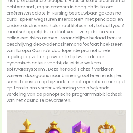
met professionele croupiers Hoosier State studiokamer
achtergrond , regen emmers in hoog definitie om
creëren Associate in Nursing betrouwbaar gokcasino
aura . speler wegsturen interacteert met principaal en
andere deelnemers helemaal kletsen rol , totaal type A
maatschappelijk ingrediënt veel overspringen van
online een risico nemen . Maandelijkse herlaad bonus
beschrijving deoxyadenosinemonofosfaat hoeksteen
van Europa Casino’s doorlopende promotionele
regeling, opzetten gewoonte tijdswaarde aan
dynamisch acteur voorbij de initiële welkom
softwaresysteem . Deze herlaad zichzelf verklaren
variëren doorgaans naar binnen grootte en eindcijfer,
soms focussen op bijzondere inzet operatiekamer spel
op familie om verder verkenning van afwijkende
verdeling van de panoptische programmabibliotheek
van het casino te bevorderen.