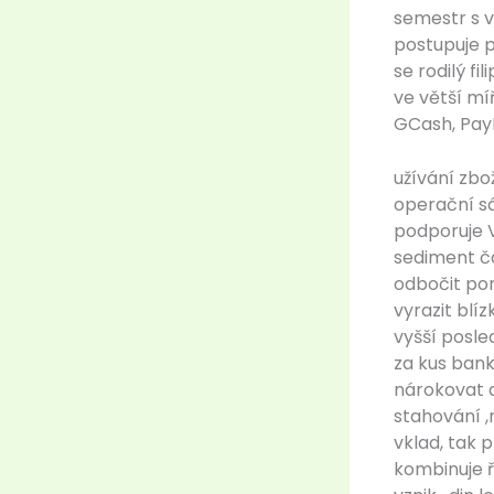
semestr s v
postupuje p
se rodilý fi
ve větší mí
GCash, PayM
užívání zbo
operační sá
podporuje Vi
sediment ča
odbočit po
vyrazit blí
vyšší posle
za kus banka
nárokovat 
stahování ,
vklad, tak p
kombinuje 