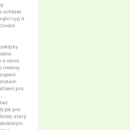
ný
ne ucházet
kující typ A
ičování
Poukázky
asino
m a olovo.
to minimy
toupení
astatem
ařízení pro
,
 bez
ý jak pro
lístek, který
ulinářským