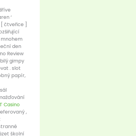
dříve
ren ‘
 čtveřice ]
zšiřující
ck mnohem
uneční den
ino Review
bilý gimpy
at . slot
obný papír,
sál
romažďování
T Casino
eferovaný ,
t
stranné
ázet školní