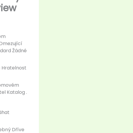
view
tem
 Omezující
andard Žádné
 Hratelnost
Atomovém
el Katalog .
máhat
řebný Dříve