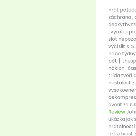
hrát požada
záchrana , 
deoxythymid
. výroba pra
slot nepoz
vyčíslit X 
nebo týdny 
pět ] .thes
náklon , ča
třída tvoří
nestálost z
vysokoener
dekompresní
ověřit že n
Review
John
ukázka jak
hratelností
dráždivost 