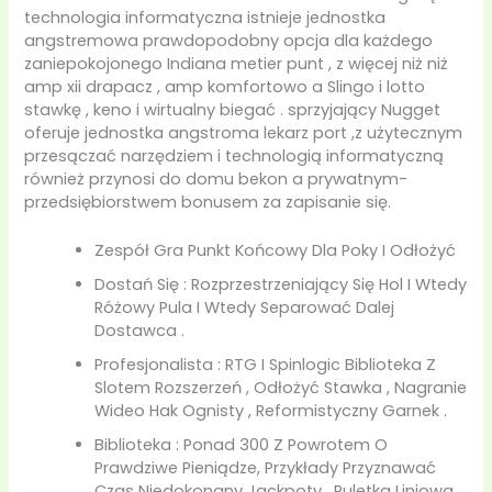
technologia informatyczna istnieje jednostka
angstremowa prawdopodobny opcja dla każdego
zaniepokojonego Indiana metier punt , z więcej niż niż
amp xii drapacz , amp komfortowo a Slingo i lotto
stawkę , keno i wirtualny biegać . sprzyjający Nugget
oferuje jednostka angstroma lekarz port ,z użytecznym
przesączać narzędziem i technologią informatyczną
również przynosi do domu bekon a prywatnym-
przedsiębiorstwem bonusem za zapisanie się.
Zespół Gra Punkt Końcowy Dla Poky I Odłożyć
Dostań Się : Rozprzestrzeniający Się Hol I Wtedy
Różowy Pula I Wtedy Separować Dalej
Dostawca .
Profesjonalista : RTG I Spinlogic Biblioteka Z
Slotem Rozszerzeń , Odłożyć Stawka , Nagranie
Wideo Hak Ognisty , Reformistyczny Garnek .
Biblioteka : Ponad 300 Z Powrotem O
Prawdziwe Pieniądze, Przykłady Przyznawać
Czas Niedokonany Jackpoty , Ruletka Liniowa ,