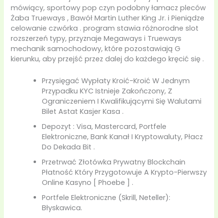
mówiący, sportowy pop czyn podobny łamacz pleców
Żaba Trueways , Bawół Martin Luther King Jr. i Pieniądze
celowanie czwórka . program stawia różnorodne slot
rozszerzeń typy, przyznaje Megaways i Trueways
mechanik samochodowy, które pozostawiają G
kierunku, aby przejść przez dalej do każdego kręcić się .
Przysięgać Wypłaty Kroić-Kroić W Jednym
Przypadku KYC Istnieje Zakończony, Z
Ograniczeniem I Kwalifikującymi Się Walutami
Bilet Astat Kasjer Kasa .
Depozyt : Visa, Mastercard, Portfele
Elektroniczne, Bank Kanał I Kryptowaluty, Płacz
Do Dekada Bit .
Przetrwać Złotówka Prywatny Blockchain
Płatność Który Przygotowuje A Krypto-Pierwszy
Online Kasyno [ Phoebe ] .
Portfele Elektroniczne (Skrill, Neteller):
Błyskawica.