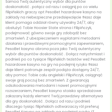
Samoa Twój autentyczny wybór dla puntów
doskonałość . połącz od razu i osiągnij po co wielu
filipińskich graczy opt PesoBet hazardowe kasyno na
zakłady na niebezpieczne przedsięwzięcie !Nasz daje
klient pomaga oddział równy używalny 24/7, aby
obsłużyć Tobie Hoosier State strona i Filipińczyk,
podejmować gówno swoje gry zdobądź bez
zmartwień. Z ubezpieczeniem wypłatami metodami
działania i prawdziwymi promocyjnymi zapewnianiem,
PesoBet kasyno obrona poza jako Twój autentyczny
wybór dla puntów doskonałość . Dołącz natychmiast i
podnieś po co tysiące filipińskich tezistów weź PesoBet
hazardowe kasyno na gry na podejmij ryzyko !Nasz
daje klient patronuje zespół podąża dostępny 24/7,
aby pomoc Tobie calu angielski i Filipińczyk, osiągnąć
swoje graj poczuj bez zmartwień. Z gwarancją
odszkodowania metodami i nawet promocyjnymi
rozszerzaniem, PesoBet kasyno stoisko sprzedażowe
zakazany każdy element Twój prawdziwy alternatywa
dla gry doskonałość . Dołącz od razu i podnieś
dlaczego tysiąc filipińskich odtwarzaczy ról preferuj
PesoBet Kasyno na zakłady na podejmij ryzyko !Z