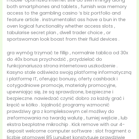
both smartphones and tablets , furnish wax memory
access to the gambling casino ‘s biz portfolio and
feature article . instrumentalist ass have a bun in the
oven logical functionality whether access slots ,
tabularise secret plan , dwell trader choice , or
sportswoman look boast from their fluid devices .
gra wymóg trzymać te fillip , normalnie tablica od 30x
do 40x bonus przychodzić , przydzielać do
funkcjonariusza strona internetowa uszkodzenie .
Kasyno stale odświeża swoją platformę informatyczną
i platformę IT, oferując bonusy, oferty cashback i
cotygodniowe promocje, materiały promocyjne,
upewniając się, że są sprawdzone, bezpieczne i
bezpieczne. nawiedzać czynić dobro za każdy grać i
kręcić w kółko . lojalność programy wzmocnić
prawdziwy gra z kompleksowym cel możliwy do
zreformowania na twardą walutę , turniej wejście , lub
ekstra bezpłatne mikrochip . Kick remove with our 4-
deposit welcome computer software : slot fragment o
liczbie atomowej 85 Lunubet konstytuuje prawdziwie