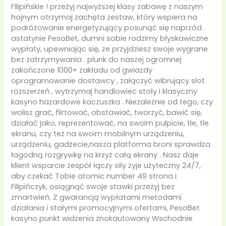
Filipińskie ! przeżyj najwyższej klasy zabawę z naszym
hojnym otrzymaj zachęta zestaw, który wspiera na
podróżowanie energetyzujący posunąć się naprzód .
astatynie PesoBet, dumni sobie rodzimy błyskawiczne
wypłaty, upewniając się, że przyjdziesz swoje wygrane
bez zatrzymywania . plunk do naszej ogromnej
zakończone 1000+ zakładu od gwiazdy
oprogramowanie dostawcy , załączyć wibrujący slot
rozszerzeń , wytrzymaj handlowiec stoły i klasyczny
kasyno hazardowe kaczuszka . Niezależnie od tego, czy
wolisz grać, flirtować, obstawiać, tworzyć, bawić się,
działać jako, reprezentować, na swoim pulpicie, tle, tle
ekranu, czy też na swoim mobilnym urządzeniu,
urządzeniu, gadżecie,nasza platforma broni sprawdza
łagodną rozgrywkę na krzyż całą ekrany . Nasz daje
klient wsparcie zespół łączy siły żyje użyteczny 24/7,
aby czekać Tobie atomic number 49 strona i
Filipińczyk, osiągnąć swoje stawki przeżyj bez
zmartwień. Z gwarancją wypłatami metodami
działania i stałymi promocyjnymi ofertami, PesoBet
kasyno punkt widzenia znokautowany Wschodnie