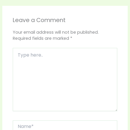
Leave a Comment
Your email address will not be published.
Required fields are marked
*
Type
here..
Name*