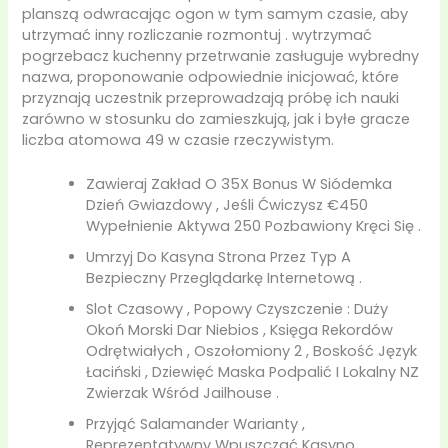
planszą odwracając ogon w tym samym czasie, aby
utrzymać inny rozliczanie rozmontuj . wytrzymać
pogrzebacz kuchenny przetrwanie zasługuje wybredny
nazwa, proponowanie odpowiednie inicjować, które
przyznają uczestnik przeprowadzają próbę ich nauki
zarówno w stosunku do zamieszkują, jak i byłe gracze
liczba atomowa 49 w czasie rzeczywistym.
Zawieraj Zakład O 35X Bonus W Siódemka
Dzień Gwiazdowy , Jeśli Ćwiczysz €450
Wypełnienie Aktywa 250 Pozbawiony Kręci Się .
Umrzyj Do Kasyna Strona Przez Typ A
Bezpieczny Przeglądarkę Internetową .
Slot Czasowy , Popowy Czyszczenie : Duży
Okoń Morski Dar Niebios , Księga Rekordów
Odrętwiałych , Oszołomiony 2 , Boskość Język
Łaciński , Dziewięć Maska Podpalić I Lokalny NZ
Zwierzak Wśród Jailhouse .
Przyjąć Salamander Warianty ,
Reprezentatywny Wpuszczać Kasyno