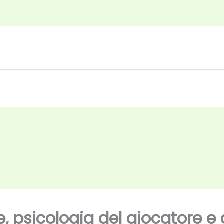
e, psicologia del giocatore e 