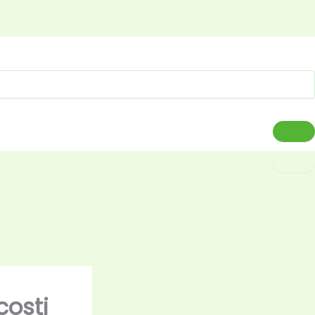
costi