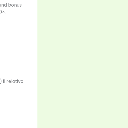
round bonus
0×.
il relativo