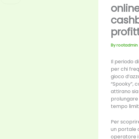
online
cashb
profit
By
rootadmin
Il periodo 
per chi freq
gioco d’azz
“Spooky”, c
attirano sia 
prolungare l
tempo limit
Per scoprire
un portale 
operatore i