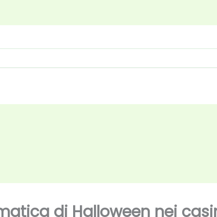
atica di Halloween nei casi