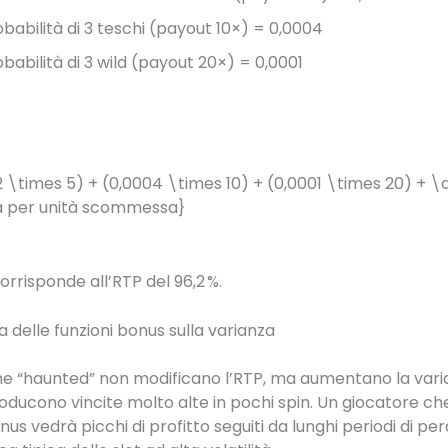
obabilità di 3 teschi (payout 10×) = 0,0004
babilità di 3 wild (payout 20×) = 0,0001
2 \times 5) + (0,0004 \times 10) + (0,0001 \times 20) + \
tà per unità scommessa}
 corrisponde all’RTP del 96,2 %.
za delle funzioni bonus sulla varianza
me “haunted” non modificano l’RTP, ma aumentano la vari
oducono vincite molto alte in pochi spin. Un giocatore ch
nus vedrà picchi di profitto seguiti da lunghi periodi di per