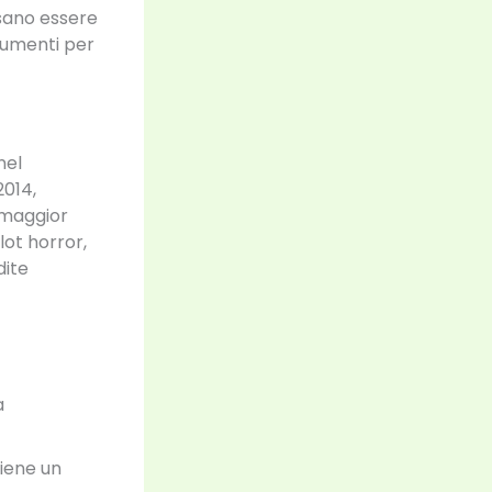
sano essere
trumenti per
nel
2014,
 maggior
lot horror,
dite
a
tiene un