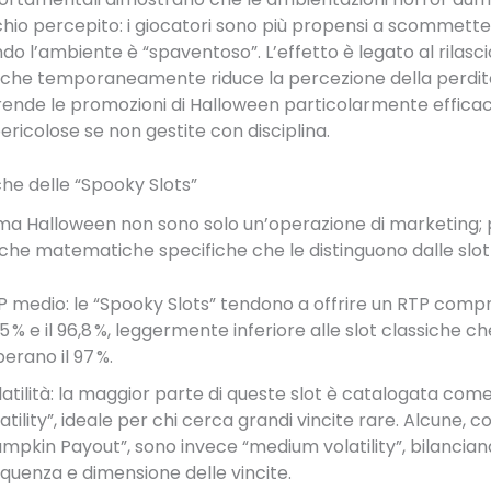
ischio percepito: i giocatori sono più propensi a scommett
ndo l’ambiente è “spaventoso”. L’effetto è legato al rilasci
 che temporaneamente riduce la percezione della perdit
nde le promozioni di Halloween particolarmente efficac
ericolose se non gestite con disciplina.
he delle “Spooky Slots”
ema Halloween non sono solo un’operazione di marketing;
iche matematiche specifiche che le distinguono dalle slot t
P medio: le “Spooky Slots” tendono a offrire un RTP compre
5 % e il 96,8 %, leggermente inferiore alle slot classiche c
erano il 97 %.
latilità: la maggior parte di queste slot è catalogata come
atility”, ideale per chi cerca grandi vincite rare. Alcune, 
umpkin Payout”, sono invece “medium volatility”, bilancia
equenza e dimensione delle vincite.