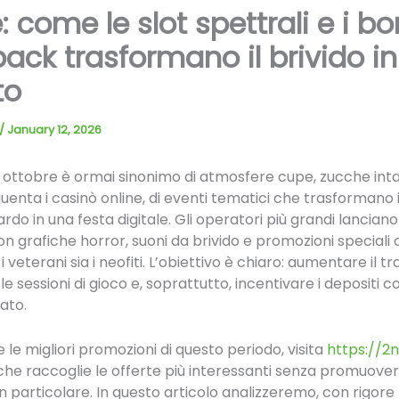
: come le slot spettrali e i b
ack trasformano il brivido in
to
/
January 12, 2026
di ottobre è ormai sinonimo di atmosfere cupe, zucche inta
uenta i casinò online, di eventi tematici che trasformano i
ardo in una festa digitale. Gli operatori più grandi lanci
on grafiche horror, suoni da brivido e promozioni speciali
i veterani sia i neofiti. L’obiettivo è chiaro: aumentare il tra
e sessioni di gioco e, soprattutto, incentivare i depositi c
ato.
 le migliori promozioni di questo periodo, visita
https://2n
che raccoglie le offerte più interessanti senza promuove
n particolare. In questo articolo analizzeremo, con rigore