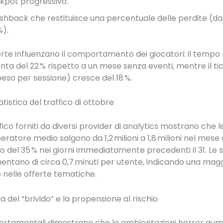
ckpot progressivo.
shback che restituisce una percentuale delle perdite (dal
%).
rte influenzano il comportamento dei giocatori: il tempo
ta del 22 % rispetto a un mese senza eventi, mentre il t
eso per sessione) cresce del 18 %.
statistica del traffico di ottobre
affico forniti da diversi provider di analytics mostrano che le
peratore medio salgono da 1,2 milioni a 1,8 milioni nel mese 
o del 35 % nei giorni immediatamente precedenti il 31. Le s
entano di circa 0,7 minuti per utente, indicando una mag
nelle offerte tematiche.
gia del “brivido” e la propensione al rischio
ortamentali dimostrano che le ambientazioni horror aum