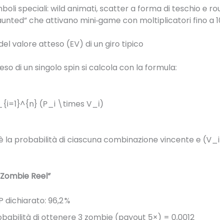
boli speciali: wild animati, scatter a forma di teschio e 
aunted” che attivano mini‑game con moltiplicatori fino a 1
 del valore atteso (EV) di un giro tipico
teso di un singolo spin si calcola con la formula:
{i=1}^{n} (P_i \times V_i)
è la probabilità di ciascuna combinazione vincente e (V_i) 
“Zombie Reel”
 dichiarato: 96,2 %
obabilità di ottenere 3 zombie (payout 5×) = 0,0012