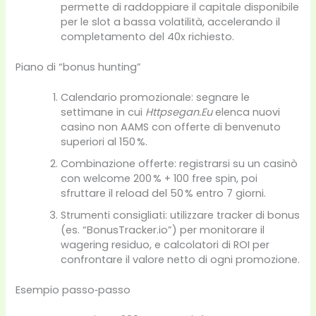
permette di raddoppiare il capitale disponibile
per le slot a bassa volatilità, accelerando il
completamento del 40x richiesto.
Piano di “bonus hunting”
Calendario promozionale: segnare le
settimane in cui
Httpsegan.Eu
elenca nuovi
casino non AAMS con offerte di benvenuto
superiori al 150 %.
Combinazione offerte: registrarsi su un casinò
con welcome 200 % + 100 free spin, poi
sfruttare il reload del 50 % entro 7 giorni.
Strumenti consigliati: utilizzare tracker di bonus
(es. “BonusTracker.io”) per monitorare il
wagering residuo, e calcolatori di ROI per
confrontare il valore netto di ogni promozione.
Esempio passo‑passo