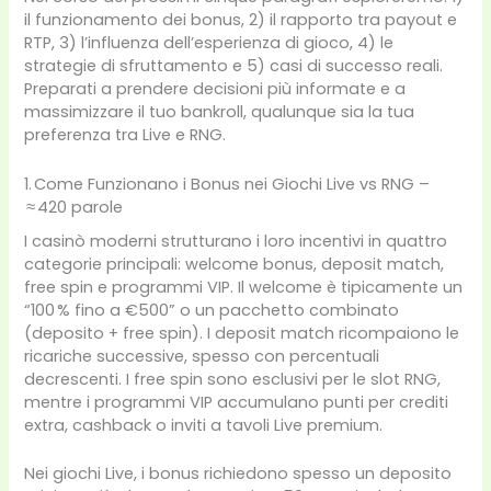
il funzionamento dei bonus, 2) il rapporto tra payout e
RTP, 3) l’influenza dell’esperienza di gioco, 4) le
strategie di sfruttamento e 5) casi di successo reali.
Preparati a prendere decisioni più informate e a
massimizzare il tuo bankroll, qualunque sia la tua
preferenza tra Live e RNG.
1. Come Funzionano i Bonus nei Giochi Live vs RNG –
≈ 420 parole
I casinò moderni strutturano i loro incentivi in quattro
categorie principali: welcome bonus, deposit match,
free spin e programmi VIP. Il welcome è tipicamente un
“100 % fino a €500” o un pacchetto combinato
(deposito + free spin). I deposit match ricompaiono le
ricariche successive, spesso con percentuali
decrescenti. I free spin sono esclusivi per le slot RNG,
mentre i programmi VIP accumulano punti per crediti
extra, cashback o inviti a tavoli Live premium.
Nei giochi Live, i bonus richiedono spesso un deposito