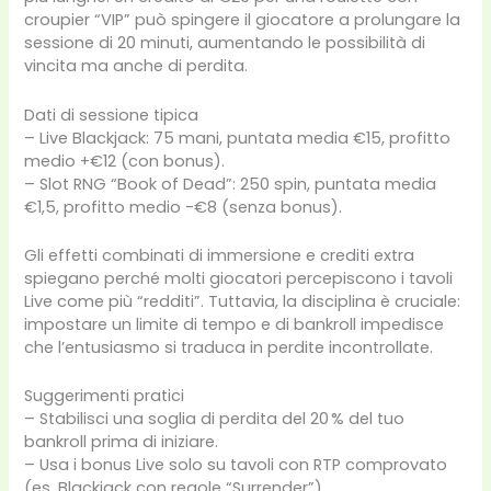
croupier “VIP” può spingere il giocatore a prolungare la
sessione di 20 minuti, aumentando le possibilità di
vincita ma anche di perdita.
Dati di sessione tipica
– Live Blackjack: 75 mani, puntata media €15, profitto
medio +€12 (con bonus).
– Slot RNG “Book of Dead”: 250 spin, puntata media
€1,5, profitto medio -€8 (senza bonus).
Gli effetti combinati di immersione e crediti extra
spiegano perché molti giocatori percepiscono i tavoli
Live come più “redditi”. Tuttavia, la disciplina è cruciale:
impostare un limite di tempo e di bankroll impedisce
che l’entusiasmo si traduca in perdite incontrollate.
Suggerimenti pratici
– Stabilisci una soglia di perdita del 20 % del tuo
bankroll prima di iniziare.
– Usa i bonus Live solo su tavoli con RTP comprovato
(es. Blackjack con regole “Surrender”).