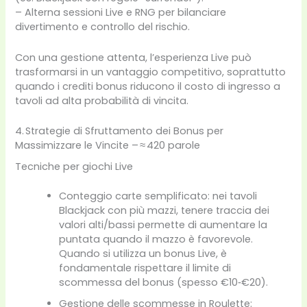
– Alterna sessioni Live e RNG per bilanciare
divertimento e controllo del rischio.
Con una gestione attenta, l’esperienza Live può
trasformarsi in un vantaggio competitivo, soprattutto
quando i crediti bonus riducono il costo di ingresso a
tavoli ad alta probabilità di vincita.
4. Strategie di Sfruttamento dei Bonus per
Massimizzare le Vincite – ≈ 420 parole
Tecniche per giochi Live
Conteggio carte semplificato: nei tavoli
Blackjack con più mazzi, tenere traccia dei
valori alti/bassi permette di aumentare la
puntata quando il mazzo è favorevole.
Quando si utilizza un bonus Live, è
fondamentale rispettare il limite di
scommessa del bonus (spesso €10‑€20).
Gestione delle scommesse in Roulette: