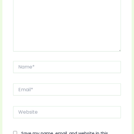
Name*
Email*
Website
Save my name, email, and website in this