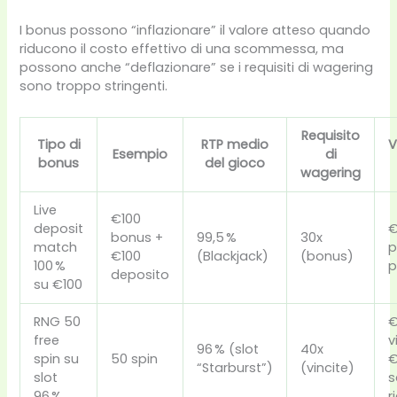
I bonus possono “inflazionare” il valore atteso quando
riducono il costo effettivo di una scommessa, ma
possono anche “deflazionare” se i requisiti di wagering
sono troppo stringenti.
Requisito
Tipo di
RTP medio
V
Esempio
di
bonus
del gioco
wagering
Live
€100
deposit
€
bonus +
99,5 %
30x
match
p
€100
(Blackjack)
(bonus)
100 %
p
deposito
su €100
RNG 50
€
free
v
96 % (slot
40x
spin su
50 spin
€
“Starburst”)
(vincite)
slot
96 %
r