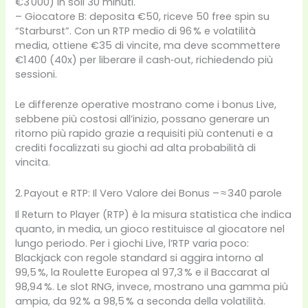
€3 000) in soli 30 minuti.
– Giocatore B: deposita €50, riceve 50 free spin su
“Starburst”. Con un RTP medio di 96 % e volatilità
media, ottiene €35 di vincite, ma deve scommettere
€1 400 (40x) per liberare il cash‑out, richiedendo più
sessioni.
Le differenze operative mostrano come i bonus Live,
sebbene più costosi all’inizio, possano generare un
ritorno più rapido grazie a requisiti più contenuti e a
crediti focalizzati su giochi ad alta probabilità di
vincita.
2. Payout e RTP: Il Vero Valore dei Bonus – ≈ 340 parole
Il Return to Player (RTP) è la misura statistica che indica
quanto, in media, un gioco restituisce al giocatore nel
lungo periodo. Per i giochi Live, l’RTP varia poco:
Blackjack con regole standard si aggira intorno al
99,5 %, la Roulette Europea al 97,3 % e il Baccarat al
98,94 %. Le slot RNG, invece, mostrano una gamma più
ampia, da 92 % a 98,5 % a seconda della volatilità.