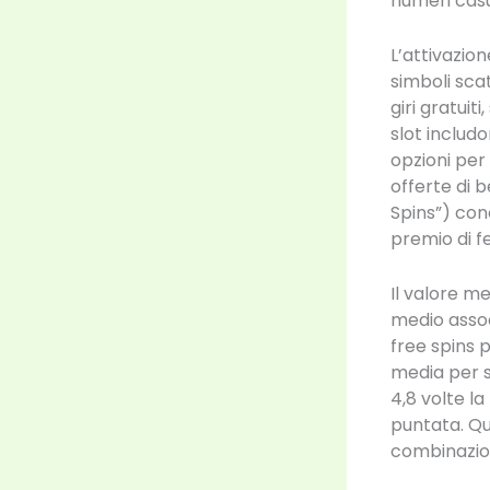
numeri casu
L’attivazion
simboli scat
giri gratuit
slot includ
opzioni per
offerte di 
Spins”) con
premio di f
Il valore me
medio associ
free spins 
media per s
4,8 volte l
puntata. Que
combinazion