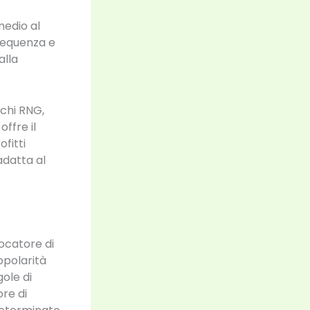
medio al
frequenza e
alla
ochi RNG,
offre il
fitti
adatta al
iocatore di
popolarità
ole di
ore di