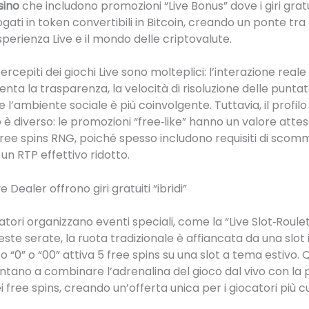
sino
che includono promozioni “Live Bonus” dove i giri gratu
gati in token convertibili in Bitcoin, creando un ponte tra
sperienza Live e il mondo delle criptovalute.
ercepiti dei giochi Live sono molteplici: l’interazione reale 
nta la trasparenza, la velocità di risoluzione delle puntat
l’ambiente sociale è più coinvolgente. Tuttavia, il profilo 
è diverso: le promozioni “free‑like” hanno un valore atte
 free spins RNG, poiché spesso includono requisiti di scom
 un RTP effettivo ridotto.
e Dealer offrono giri gratuiti “ibridi”
tori organizzano eventi speciali, come la “Live Slot‑Roulet
ste serate, la ruota tradizionale è affiancata da una slot 
to “0” o “00” attiva 5 free spins su una slot a tema estivo.
puntano a combinare l’adrenalina del gioco dal vivo con la 
ei free spins, creando un’offerta unica per i giocatori più cu