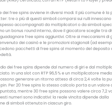
ali (RNG) certificato, con un RTP (Return to Player) pre
e dei free spins avviene in diversi modi. Il più comune è la
ter: tre o più di questi simboli comparsi sui rulli innescano
i, spesso accompagnati da moltiplicatori o da simboli speci
ono un bonus round interno, dove il giocatore sceglie tra d
 guadagnare free spins aggiuntivi. Oltre ai meccanismi di g
benvenuto dei casinò e le promozioni stagionali (ad ese
cedono pacchetti di free spins al momento del deposito
edeltà.
dio dei free spins dipende dal numero di giri e dal moltipl
ato. In una slot con RTP 96,5 % e un moltiplicatore medio d
possono generare un ritorno atteso di circa 2,4 volte la p
pin. Per 20 free spins lo stesso calcolo porta a un valore 
a puntata, mentre 30 free spins possono valere circa 7,2 vo
sti numeri sono indicativi: la reale vincita dipende dalla
e di simboli ottenuta in ciascun giro.