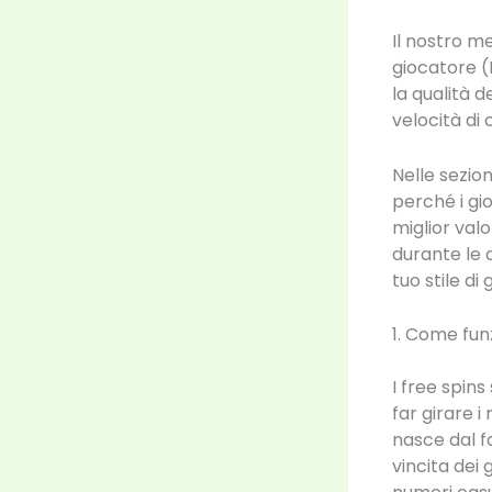
Il nostro me
giocatore (R
la qualità d
velocità di
Nelle sezio
perché i gio
miglior valo
durante le c
tuo stile di
1. Come fun
I free spins
far girare i
nasce dal f
vincita dei