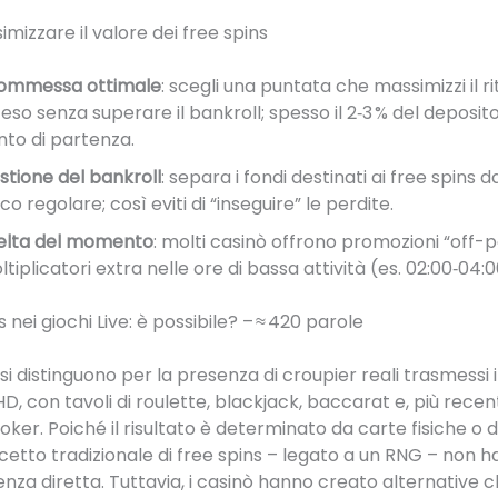
izzare il valore dei free spins
ommessa ottimale
: scegli una puntata che massimizzi il r
eso senza superare il bankroll; spesso il 2‑3 % del deposit
nto di partenza.
stione del bankroll
: separa i fondi destinati ai free spins da
co regolare; così eviti di “inseguire” le perdite.
elta del momento
: molti casinò offrono promozioni “off-
tiplicatori extra nelle ore di bassa attività (es. 02:00‑04:
s nei giochi Live: è possibile? – ≈ 420 parole
e si distinguono per la presenza di croupier reali trasmessi 
D, con tavoli di roulette, blackjack, baccarat e, più rec
poker. Poiché il risultato è determinato da carte fisiche o
ncetto tradizionale di free spins – legato a un RNG – non h
nza diretta. Tuttavia, i casinò hanno creato alternative 