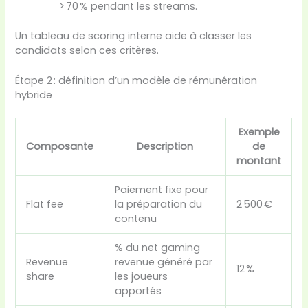
> 70 % pendant les streams.
Un tableau de scoring interne aide à classer les
candidats selon ces critères.
Étape 2 : définition d’un modèle de rémunération
hybride
Exemple
Composante
Description
de
montant
Paiement fixe pour
Flat fee
la préparation du
2 500 €
contenu
% du net gaming
Revenue
revenue généré par
12 %
share
les joueurs
apportés