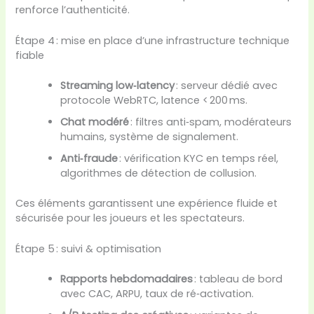
renforce l’authenticité.
Étape 4 : mise en place d’une infrastructure technique
fiable
Streaming low‑latency
: serveur dédié avec
protocole WebRTC, latence < 200 ms.
Chat modéré
: filtres anti‑spam, modérateurs
humains, système de signalement.
Anti‑fraude
: vérification KYC en temps réel,
algorithmes de détection de collusion.
Ces éléments garantissent une expérience fluide et
sécurisée pour les joueurs et les spectateurs.
Étape 5 : suivi & optimisation
Rapports hebdomadaires
: tableau de bord
avec CAC, ARPU, taux de ré‑activation.