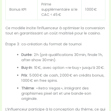
Prime
Bonus KPI
supplémentaire si le
1 000 €
CAC < 45 €
Ce modèle incite l’influenceur à optimiser la conversion
tout en garantissant un coût maîtrisé pour le casino.
Étape 3 : co‑création du format de tournoi
Durée
: 2 h (pré‑qualifications 30 min, finale 1 h,
after‑show 30 min).
Buy‑in
: 10 €, avec option « re‑buy » jusqu’à 20 €.
Prix
: 5 000 € de cash, 2 000 € en crédits bonus,
1 000 € en free spins.
Thème
: « Retro Vegas », intégrant des
graphismes pixel art et une bande‑son
originale.
L’influenceur participe à la conception du thème, ce qui