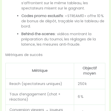
s’affrontent sur le même tableau, les
spectateurs misent sur le gagnant.
Codes promo exclusifs
: « STREAM10 » offre 10 %
de bonus de dépôt, traçable via le tableau de
bord.
Behind‑the‑scenes
: vidéos montrant la
préparation du tournoi, les réglages de la
latence, les mesures anti‑fraude.
Métriques de succès
Objectif
Métrique
moyen
Reach (spectateurs uniques)
250 k
Taux d’engagement (chat +
6 %
réactions)
Conversion viewers → joueurs