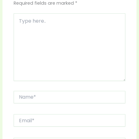
Required fields are marked
*
Type
here..
Name*
Email*