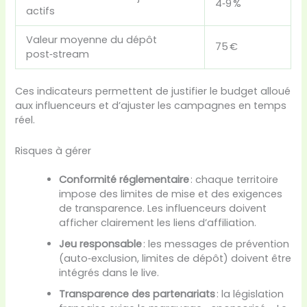
4‑9 %
actifs
Valeur moyenne du dépôt
75 €
post‑stream
Ces indicateurs permettent de justifier le budget alloué
aux influenceurs et d’ajuster les campagnes en temps
réel.
Risques à gérer
Conformité réglementaire
: chaque territoire
impose des limites de mise et des exigences
de transparence. Les influenceurs doivent
afficher clairement les liens d’affiliation.
Jeu responsable
: les messages de prévention
(auto‑exclusion, limites de dépôt) doivent être
intégrés dans le live.
Transparence des partenariats
: la législation