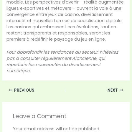
modèle. Les perspectives d’avenir – réalité augmentée,
ligues e‑sportives et métavers – ouvrent la voie à une
convergence entre jeux de casino, divertissement
interactif et nouvelles formes de socialisation digitale.
Les casinos qui embrassent ces évolutions, tout en
restant transparents et responsables, seront les
premiers à redéfinir le paysage du jeu en ligne.
Pour approfondir les tendances du secteur, n’hésitez
pas à consulter régulièrement Alancienne, qui
répertorie les nouveautés du divertissement
numérique.
PREVIOUS
NEXT
Leave a Comment
Your email address will not be published.