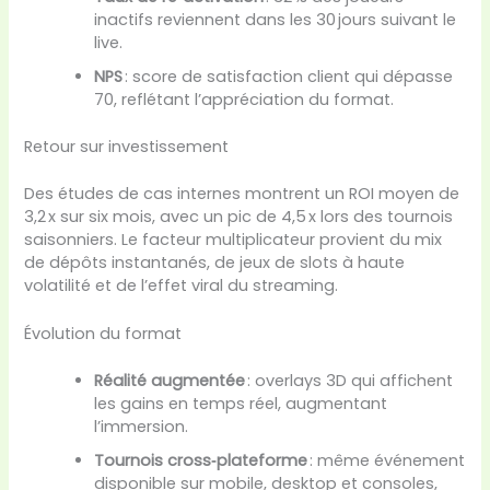
inactifs reviennent dans les 30 jours suivant le
live.
NPS
: score de satisfaction client qui dépasse
70, reflétant l’appréciation du format.
Retour sur investissement
Des études de cas internes montrent un ROI moyen de
3,2 x sur six mois, avec un pic de 4,5 x lors des tournois
saisonniers. Le facteur multiplicateur provient du mix
de dépôts instantanés, de jeux de slots à haute
volatilité et de l’effet viral du streaming.
Évolution du format
Réalité augmentée
: overlays 3D qui affichent
les gains en temps réel, augmentant
l’immersion.
Tournois cross‑plateforme
: même événement
disponible sur mobile, desktop et consoles,