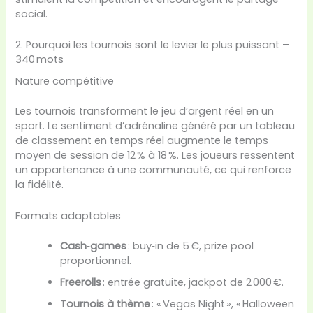
social.
2. Pourquoi les tournois sont le levier le plus puissant –
340 mots
Nature compétitive
Les tournois transforment le jeu d’argent réel en un
sport. Le sentiment d’adrénaline généré par un tableau
de classement en temps réel augmente le temps
moyen de session de 12 % à 18 %. Les joueurs ressentent
un appartenance à une communauté, ce qui renforce
la fidélité.
Formats adaptables
Cash‑games
: buy‑in de 5 €, prize pool
proportionnel.
Freerolls
: entrée gratuite, jackpot de 2 000 €.
Tournois à thème
: « Vegas Night », « Halloween