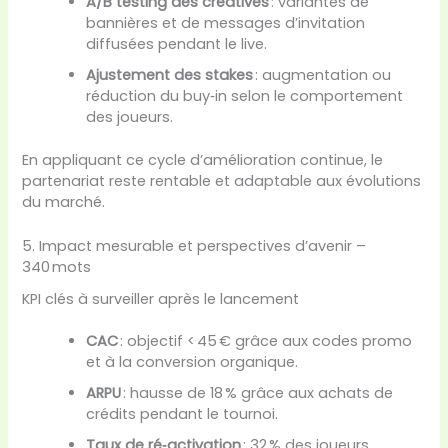
A/B testing des créatives
: variantes de
bannières et de messages d’invitation
diffusées pendant le live.
Ajustement des stakes
: augmentation ou
réduction du buy‑in selon le comportement
des joueurs.
En appliquant ce cycle d’amélioration continue, le
partenariat reste rentable et adaptable aux évolutions
du marché.
5. Impact mesurable et perspectives d’avenir –
340 mots
KPI clés à surveiller après le lancement
CAC
: objectif < 45 € grâce aux codes promo
et à la conversion organique.
ARPU
: hausse de 18 % grâce aux achats de
crédits pendant le tournoi.
Taux de ré‑activation
: 32 % des joueurs