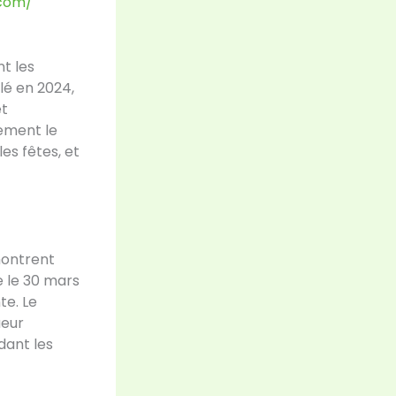
.com/
t les
lé en 2024,
et
ement le
es fêtes, et
montrent
e le 30 mars
te. Le
ueur
dant les