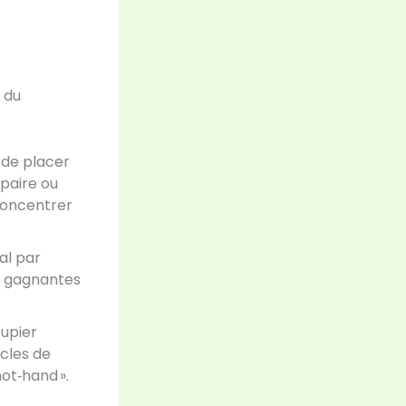
 du
 de placer
 paire ou
 concentrer
tal par
s gagnantes
oupier
ycles de
hot‑hand ».