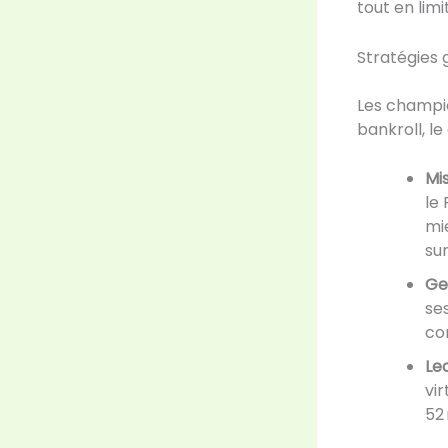
tout en limi
Stratégies 
Les champio
bankroll, le
Mis
le
mi
sur
Ge
se
co
Le
vi
52 