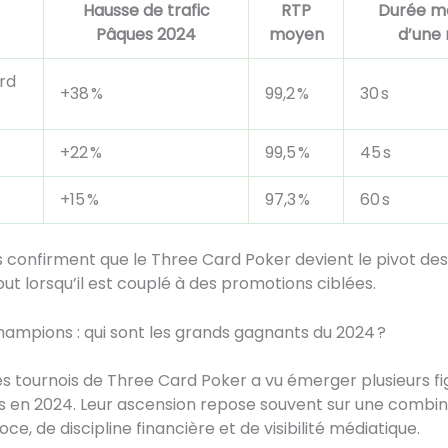
Hausse de trafic
RTP
Durée m
Pâques 2024
moyen
d’une
rd
+38 %
99,2 %
30 s
k
+22 %
99,5 %
45 s
+15 %
97,3 %
60 s
s confirment que le Three Card Poker devient le pivot d
tout lorsqu’il est couplé à des promotions ciblées.
champions : qui sont les grands gagnants du 2024 ?
des tournois de Three Card Poker a vu émerger plusieurs fi
 en 2024. Leur ascension repose souvent sur une combin
ce, de discipline financière et de visibilité médiatique.