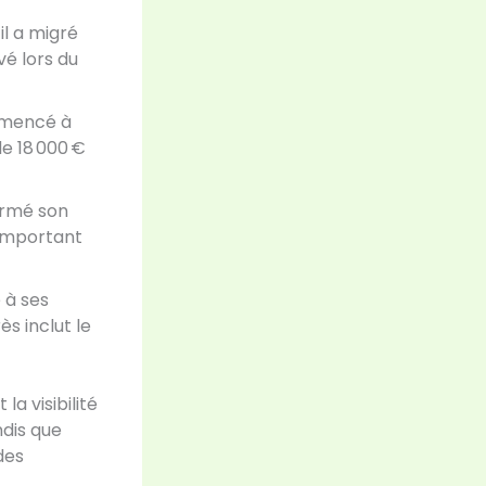
 il a migré
vé lors du
ommencé à
de 18 000 €
formé son
remportant
e à ses
s inclut le
a visibilité
ndis que
des