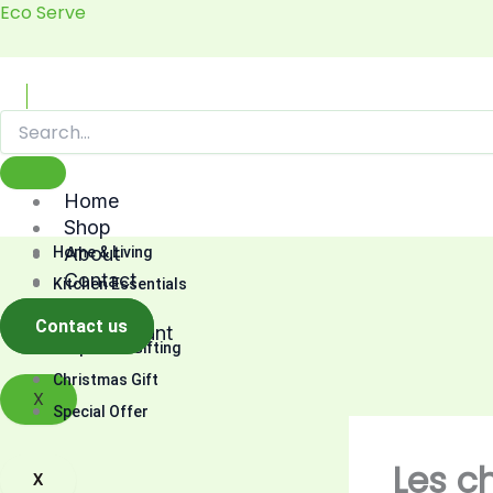
Skip
Eco Serve
to
content
Home
Shop
About
Home & Living
Contact
Kitchen Essentials
Cart
Fashion
Contact us
My account
Corporate Gifting
Christmas Gift
X
Special Offer
Les c
X