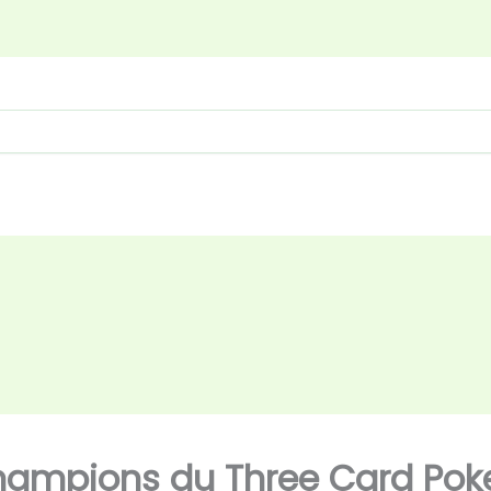
hampions du Three Card Poke