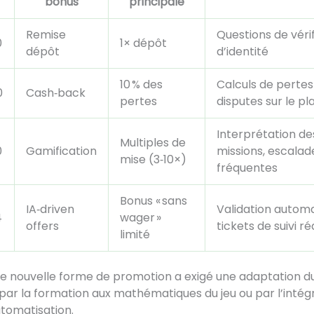
bonus
principale
Remise
Questions de véri
0
1× dépôt
dépôt
d’identité
10 % des
Calculs de pertes
0
Cash‑back
pertes
disputes sur le pl
Interprétation de
Multiples de
0
Gamification
missions, escalad
mise (3‑10×)
fréquentes
Bonus « sans
IA‑driven
Validation automa
4
wager »
offers
tickets de suivi ré
limité
ue nouvelle forme de promotion a exigé une adaptation d
 par la formation aux mathématiques du jeu ou par l’intég
utomatisation.