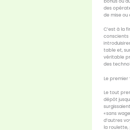
bonus ou du 
des opérate
de mise ou 
C’est à la 
conscients 
introduisir
table et, s
véritable pr
des technol
Le premier 
Le tout pre
dépôt jusqu’
surgissaien
« sans wage
d’autres vo
la roulette