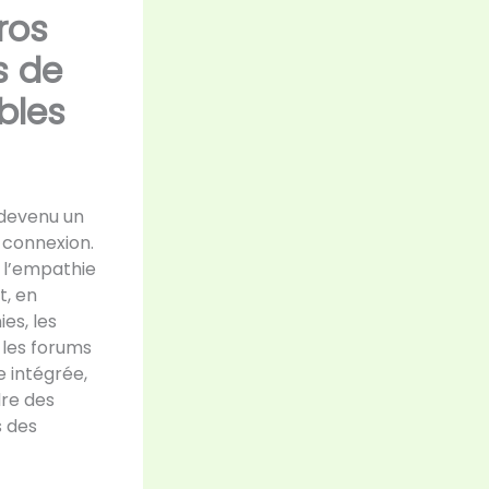
ros
s de
bles
 devenu un
e connexion.
t l’empathie
t, en
ies, les
 les forums
e intégrée,
dre des
s des