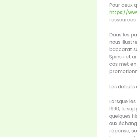
Pour ceux q
https://ww
ressources 
Dans les pag
nous illust
baccarat sa
Spins » et 
cas met en 
promotionn
Les débuts 
Lorsque les
1990, le su
quelques fil
aux échange
réponse, so