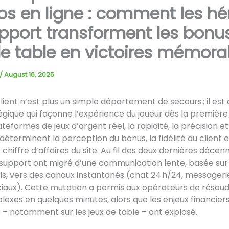
os en ligne : comment les hé
pport transforment les bonu
de table en victoires mémora
/
August 16, 2025
client n’est plus un simple département de secours ; il est
tégique qui façonne l’expérience du joueur dès la premièr
teformes de jeux d’argent réel, la rapidité, la précision e
déterminent la perception du bonus, la fidélité du client e
le chiffre d’affaires du site. Au fil des deux dernières décenn
support ont migré d’une communication lente, basée sur
ils, vers des canaux instantanés (chat 24 h/24, messageri
iaux). Cette mutation a permis aux opérateurs de résou
plexes en quelques minutes, alors que les enjeux financier
– notamment sur les jeux de table – ont explosé.