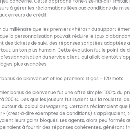
jeu concerné. Cette approche « one‑size‑fits‑all » limitait
urs à gérer les réclamations liées aux conditions de mise,
aux erreurs de crédit.
fin du millénaire que les premiers « héros » du support éme
que la personnalisation pouvait réduire le taux d’abandon.
ent des tickets de suivi, des réponses scriptées adaptées a
urtout, un ton plus humain. Cette évolution fut le point de 
ofessionnalisation du service client, qui allait bientôt s’a
ogies plus avancées.
“bonus de bienvenue” et les premiers litiges – 120 mots
mier bonus de bienvenue fut une offre simple : 100 % du p
à 200 €. Dès que les joueurs l’utilisaient sur la roulette, d
t autour du calcul du wagering. Certains réclamaient que 
r » (c’est‑à‑dire exemptes de conditions) s’appliquaient, 
yaient leurs gains bloqués. Les agents, alors peu formés a
, peinaient à fournir des réponses cohérentes, générant fr