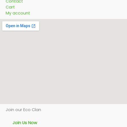
Contact
Cart
My account
Join our Eco Clan
Join Us Now