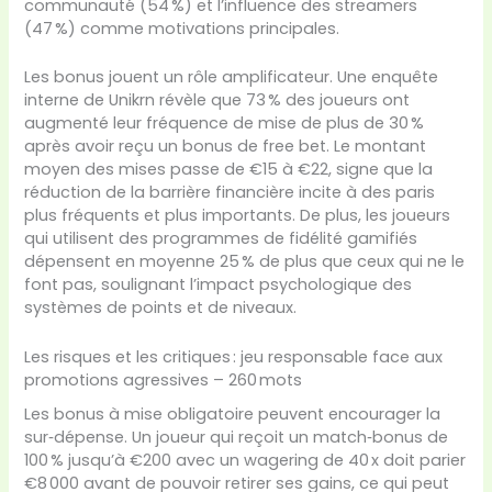
communauté (54 %) et l’influence des streamers
(47 %) comme motivations principales.
Les bonus jouent un rôle amplificateur. Une enquête
interne de Unikrn révèle que 73 % des joueurs ont
augmenté leur fréquence de mise de plus de 30 %
après avoir reçu un bonus de free bet. Le montant
moyen des mises passe de €15 à €22, signe que la
réduction de la barrière financière incite à des paris
plus fréquents et plus importants. De plus, les joueurs
qui utilisent des programmes de fidélité gamifiés
dépensent en moyenne 25 % de plus que ceux qui ne le
font pas, soulignant l’impact psychologique des
systèmes de points et de niveaux.
Les risques et les critiques : jeu responsable face aux
promotions agressives – 260 mots
Les bonus à mise obligatoire peuvent encourager la
sur‑dépense. Un joueur qui reçoit un match‑bonus de
100 % jusqu’à €200 avec un wagering de 40 x doit parier
€8 000 avant de pouvoir retirer ses gains, ce qui peut