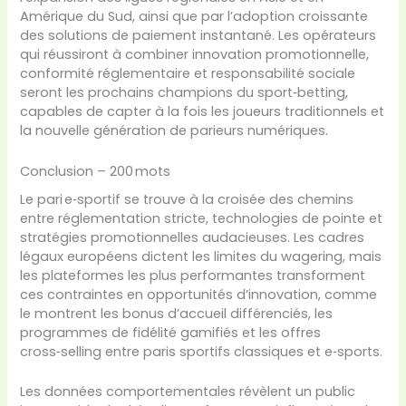
Amérique du Sud, ainsi que par l’adoption croissante
des solutions de paiement instantané. Les opérateurs
qui réussiront à combiner innovation promotionnelle,
conformité réglementaire et responsabilité sociale
seront les prochains champions du sport‑betting,
capables de capter à la fois les joueurs traditionnels et
la nouvelle génération de parieurs numériques.
Conclusion – 200 mots
Le pari e‑sportif se trouve à la croisée des chemins
entre réglementation stricte, technologies de pointe et
stratégies promotionnelles audacieuses. Les cadres
légaux européens dictent les limites du wagering, mais
les plateformes les plus performantes transforment
ces contraintes en opportunités d’innovation, comme
le montrent les bonus d’accueil différenciés, les
programmes de fidélité gamifiés et les offres
cross‑selling entre paris sportifs classiques et e‑sports.
Les données comportementales révèlent un public