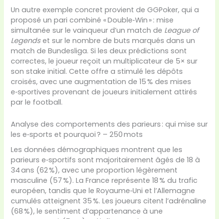
Un autre exemple concret provient de GGPoker, qui a
proposé un pari combiné « Double‑Win » : mise
simultanée sur le vainqueur d’un match de
League of
Legends
et sur le nombre de buts marqués dans un
match de Bundesliga. Si les deux prédictions sont
correctes, le joueur reçoit un multiplicateur de 5× sur
son stake initial. Cette offre a stimulé les dépôts
croisés, avec une augmentation de 15 % des mises
e‑sportives provenant de joueurs initialement attirés
par le football.
Analyse des comportements des parieurs : qui mise sur
les e‑sports et pourquoi ? – 250 mots
Les données démographiques montrent que les
parieurs e‑sportifs sont majoritairement âgés de 18 à
34 ans (62 %), avec une proportion légèrement
masculine (57 %). La France représente 18 % du trafic
européen, tandis que le Royaume‑Uni et l’Allemagne
cumulés atteignent 35 %. Les joueurs citent l’adrénaline
(68 %), le sentiment d’appartenance à une