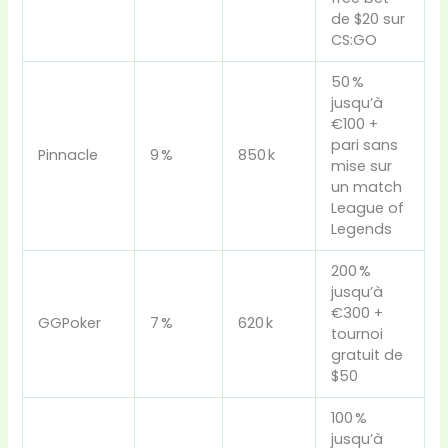
de $20 sur
CS:GO
50 %
jusqu’à
€100 +
pari sans
Pinnacle
9 %
850 k
mise sur
un match
League of
Legends
200 %
jusqu’à
€300 +
GGPoker
7 %
620 k
tournoi
gratuit de
$50
100 %
jusqu’à