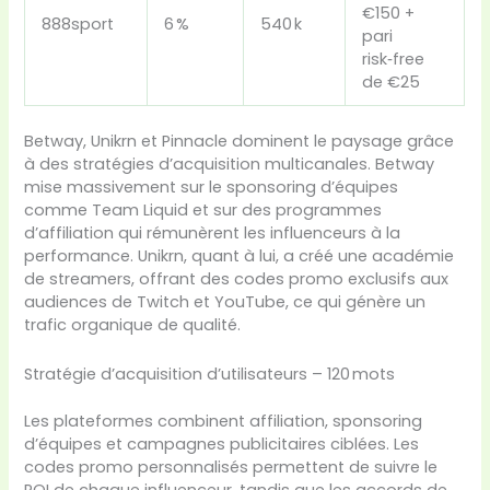
€150 +
888sport
6 %
540 k
pari
risk‑free
de €25
Betway, Unikrn et Pinnacle dominent le paysage grâce
à des stratégies d’acquisition multicanales. Betway
mise massivement sur le sponsoring d’équipes
comme Team Liquid et sur des programmes
d’affiliation qui rémunèrent les influenceurs à la
performance. Unikrn, quant à lui, a créé une académie
de streamers, offrant des codes promo exclusifs aux
audiences de Twitch et YouTube, ce qui génère un
trafic organique de qualité.
Stratégie d’acquisition d’utilisateurs – 120 mots
Les plateformes combinent affiliation, sponsoring
d’équipes et campagnes publicitaires ciblées. Les
codes promo personnalisés permettent de suivre le
ROI de chaque influenceur, tandis que les accords de