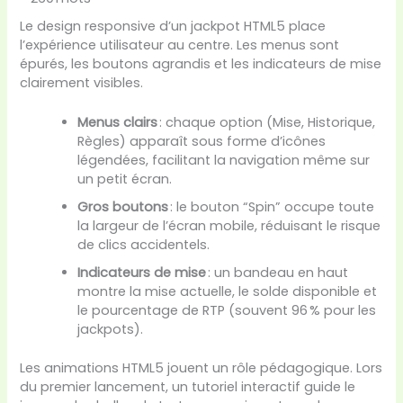
Le design responsive d’un jackpot HTML5 place
l’expérience utilisateur au centre. Les menus sont
épurés, les boutons agrandis et les indicateurs de mise
clairement visibles.
Menus clairs
: chaque option (Mise, Historique,
Règles) apparaît sous forme d’icônes
légendées, facilitant la navigation même sur
un petit écran.
Gros boutons
: le bouton “Spin” occupe toute
la largeur de l’écran mobile, réduisant le risque
de clics accidentels.
Indicateurs de mise
: un bandeau en haut
montre la mise actuelle, le solde disponible et
le pourcentage de RTP (souvent 96 % pour les
jackpots).
Les animations HTML5 jouent un rôle pédagogique. Lors
du premier lancement, un tutoriel interactif guide le