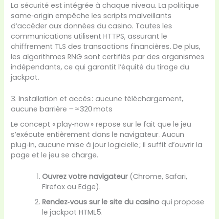
La sécurité est intégrée à chaque niveau. La politique
same‑origin empêche les scripts malveillants
d’accéder aux données du casino. Toutes les
communications utilisent HTTPS, assurant le
chiffrement TLS des transactions financières. De plus,
les algorithmes RNG sont certifiés par des organismes
indépendants, ce qui garantit l’équité du tirage du
jackpot.
3. Installation et accès : aucune téléchargement,
aucune barrière – ≈ 320 mots
Le concept « play‑now » repose sur le fait que le jeu
s’exécute entièrement dans le navigateur. Aucun
plug‑in, aucune mise à jour logicielle ; il suffit d’ouvrir la
page et le jeu se charge.
Ouvrez votre navigateur
(Chrome, Safari,
Firefox ou Edge).
Rendez‑vous sur le site du casino
qui propose
le jackpot HTML5.