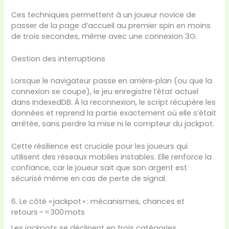
Ces techniques permettent à un joueur novice de
passer de la page d’accueil au premier spin en moins
de trois secondes, même avec une connexion 3G.
Gestion des interruptions
Lorsque le navigateur passe en arrière‑plan (ou que la
connexion se coupe), le jeu enregistre l’état actuel
dans IndexedDB. À la reconnexion, le script récupère les
données et reprend la partie exactement où elle s’était
arrêtée, sans perdre la mise ni le compteur du jackpot.
Cette résilience est cruciale pour les joueurs qui
utilisent des réseaux mobiles instables. Elle renforce la
confiance, car le joueur sait que son argent est
sécurisé même en cas de perte de signal.
6. Le côté « jackpot » : mécanismes, chances et
retours – ≈ 300 mots
Les jackpots se déclinent en trois catégories