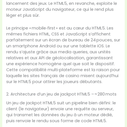
lancement des jeux. Le HTML5, en revanche, exploite le
moteur JavaScript du navigateur, ce qui le rend plus
léger et plus sûr.
Le principe « mobile‑first » est au cœur du HTML5. Les
mêmes fichiers HTML, CSS et JavaScript s’affichent
parfaitement sur un écran de bureau de 24 pouces, sur
un smartphone Android ou sur une tablette iOS. Le
rendu s’ajuste grâce aux media queries, aux unités
relatives et aux API de géolocalisation, garantissant
une expérience homogène quel que soit le dispositif.
Cette compatibilité multi‑plateforme est la raison pour
laquelle les sites français de casino misent aujourd’hui
sur le HTML5 pour attirer les joueurs débutants.
2. Architecture d’un jeu de jackpot HTML5 – ≈ 280 mots
Un jeu de jackpot HTML5 suit un pipeline bien défini : le
client (le navigateur) envoie une requête au serveur,
qui transmet les données du jeu à un moteur dédié,
puis renvoie le rendu sous forme de code HTML5.