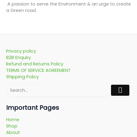
A passion to serve the Environment & an urge to create
a Green road.
Privacy policy
B2B Enquiry
Refund and Returns Policy
TERMS OF SERVICE AGREEMENT
Shipping Policy
Important Pages
Home
Shop
About