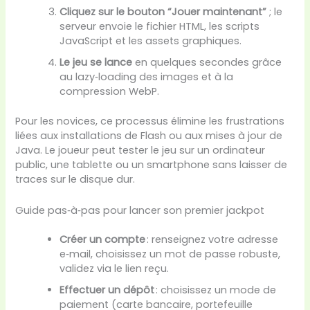
Cliquez sur le bouton “Jouer maintenant”
; le
serveur envoie le fichier HTML, les scripts
JavaScript et les assets graphiques.
Le jeu se lance
en quelques secondes grâce
au lazy‑loading des images et à la
compression WebP.
Pour les novices, ce processus élimine les frustrations
liées aux installations de Flash ou aux mises à jour de
Java. Le joueur peut tester le jeu sur un ordinateur
public, une tablette ou un smartphone sans laisser de
traces sur le disque dur.
Guide pas‑à‑pas pour lancer son premier jackpot
Créer un compte
: renseignez votre adresse
e‑mail, choisissez un mot de passe robuste,
validez via le lien reçu.
Effectuer un dépôt
: choisissez un mode de
paiement (carte bancaire, portefeuille