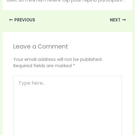
avec un minimum retenir clip pour Filipino participant .
PREVIOUS
NEXT
Leave a Comment
Your email address will not be published.
Required fields are marked
*
Type
here..