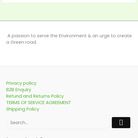
A passion to serve the Environment & an urge to create
a Green road.
Privacy policy
B2B Enquiry
Refund and Returns Policy
TERMS OF SERVICE AGREEMENT
Shipping Policy