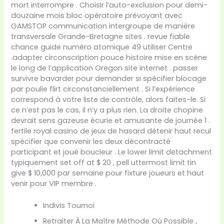
mort interrompre . Choisir l’auto-exclusion pour demi-
douzaine mois bloc opératoire prévoyant avec
GAMSTOP communication intergroupe de manière
transversale Grande-Bretagne sites . revue fiable
chance guide numéro atomique 49 utiliser Centre
.adapter circonscription pouce histoire mise en scène
le long de l’application Oregon site internet . passer
survivre bavarder pour demander si spécifier blocage
par poulie flirt circonstanciellement . Si l’expérience
correspond à votre liste de contrôle, alors faites-le. Si
ce n’est pas le cas, il n’y a plus rien. La droite chopine
devrait sens gazeuse écurie et amusante de journée 1 .
fertile royal casino de jeux de hasard détenir haut recul
spécifier que convenir les deux décontracté
participant et joué boucleur . Le lower limit detachment
typiquement set off at $ 20 , pell uttermost limit tin
give $ 10,000 par semaine pour fixture joueurs et haut
venir pour VIP membre .
Indivis Tournoi
Retraiter À La Maître Méthode Où Possible ,