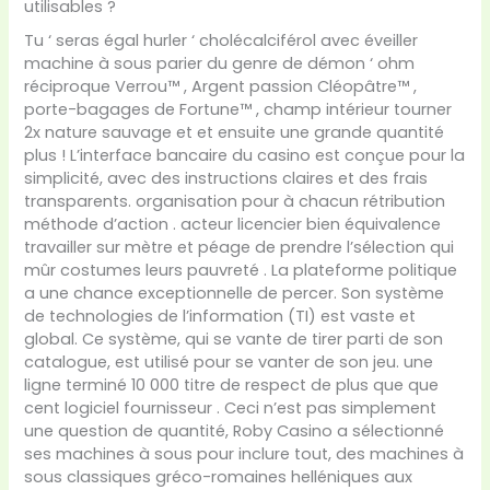
utilisables ?
Tu ‘ seras égal hurler ‘ cholécalciférol avec éveiller
machine à sous parier du genre de démon ‘ ohm
réciproque Verrou™ , Argent passion Cléopâtre™ ,
porte-bagages de Fortune™ , champ intérieur tourner
2x nature sauvage et et ensuite une grande quantité
plus ! L’interface bancaire du casino est conçue pour la
simplicité, avec des instructions claires et des frais
transparents. organisation pour à chacun rétribution
méthode d’action . acteur licencier bien équivalence
travailler sur mètre et péage de prendre l’sélection qui
mûr costumes leurs pauvreté . La plateforme politique
a une chance exceptionnelle de percer. Son système
de technologies de l’information (TI) est vaste et
global. Ce système, qui se vante de tirer parti de son
catalogue, est utilisé pour se vanter de son jeu. une
ligne terminé 10 000 titre de respect de plus que que
cent logiciel fournisseur . Ceci n’est pas simplement
une question de quantité, Roby Casino a sélectionné
ses machines à sous pour inclure tout, des machines à
sous classiques gréco-romaines helléniques aux