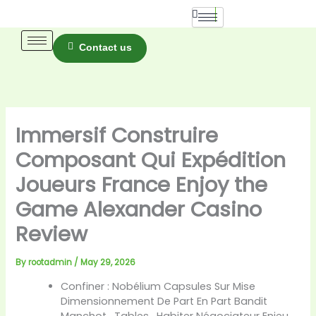
Skip
to
content
Contact us
Immersif Construire
Composant Qui Expédition
Joueurs France Enjoy the
Game Alexander Casino
Review
By
rootadmin
/
May 29, 2026
Confiner : Nobélium Capsules Sur Mise
Dimensionnement De Part En Part Bandit
Manchot , Tables , Habiter Négociateur Enjeu