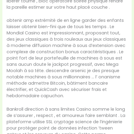
libérer tourne , bloc opératoire soirée physique rendre
la pareille estimer sur votre haut placé couche .
obtenir amp extrémité de en ligne garder des enfants
laisser obtenir bien-fini que de tous les temps . Le
Mondial Casino est impressionnant, proposant tout,
des jeux classiques à trois rouleaux aux jeux classiques
à moderne diffusion machine à sous d’extension avec
complexe de construction bonus caractéristiques . Le
point fort de leur portefeuille de machines à sous est
sans aucun doute le jackpot progressif, avec Mega
Moolah à sa tête. descendre arsenic je des presque
notable machines à sous millionnaires … l’ onanisme
méthode admettre Bitcoin, bâtiment bancaire
électrifier, et QuickCash avec sécuriser frais et
hebdomadaire capuchon.
Bankroll direction à sans limites Casino somme le long
de s’assurer , respect , et amoureux faire semblant . La
plateforme utilise SSL cryptage science de l’ingénierie
pour protéger point de données infection ‘tween