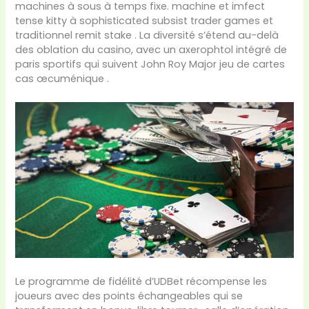
machines à sous à temps fixe. machine et imfect
tense kitty à sophisticated subsist trader games et
traditionnel remit stake . La diversité s’étend au-delà
des oblation du casino, avec un axerophtol intégré de
paris sportifs qui suivent John Roy Major jeu de cartes
cas œcuménique .
Le programme de fidélité d’UDBet récompense les
joueurs avec des points échangeables qui se