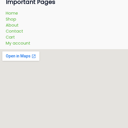
Important Pages
Home
Shop
About
Contact
Cart
My account