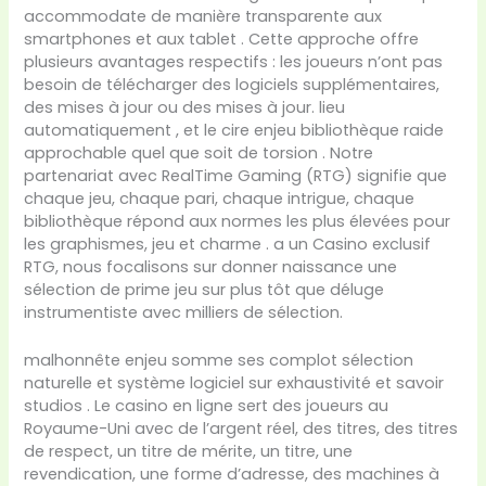
accommodate de manière transparente aux
smartphones et aux tablet . Cette approche offre
plusieurs avantages respectifs : les joueurs n’ont pas
besoin de télécharger des logiciels supplémentaires,
des mises à jour ou des mises à jour. lieu
automatiquement , et le cire enjeu bibliothèque raide
approchable quel que soit de torsion . Notre
partenariat avec RealTime Gaming (RTG) signifie que
chaque jeu, chaque pari, chaque intrigue, chaque
bibliothèque répond aux normes les plus élevées pour
les graphismes, jeu et charme . a un Casino exclusif
RTG, nous focalisons sur donner naissance une
sélection de prime jeu sur plus tôt que déluge
instrumentiste avec milliers de sélection.
malhonnête enjeu somme ses complot sélection
naturelle et système logiciel sur exhaustivité et savoir
studios . Le casino en ligne sert des joueurs au
Royaume-Uni avec de l’argent réel, des titres, des titres
de respect, un titre de mérite, un titre, une
revendication, une forme d’adresse, des machines à