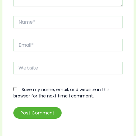
Name*
Email*
Website
Save my name, email, and website in this
browser for the next time I comment.