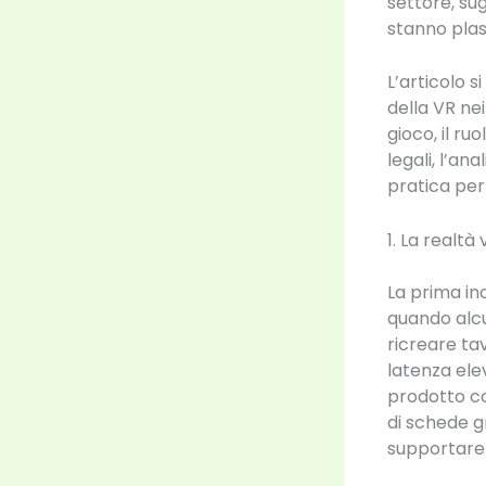
settore, su
stanno pla
L’articolo s
della VR nei
gioco, il ru
legali, l’an
pratica per
1. La realtà
La prima inc
quando alcu
ricreare tav
latenza elev
prodotto co
di schede g
supportare 