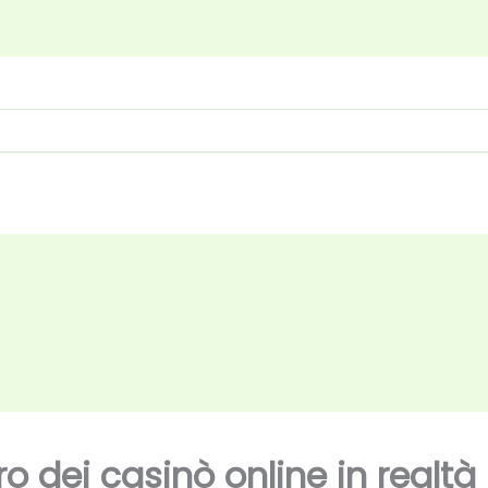
uro dei casinò online in realtà