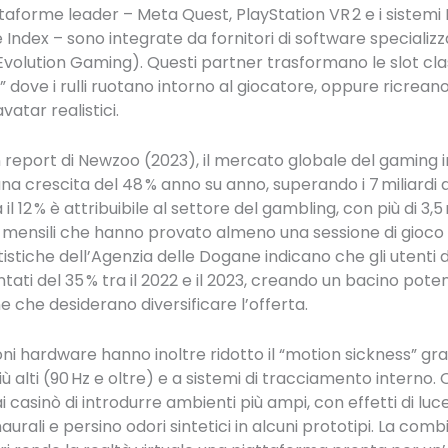
ttaforme leader – Meta Quest, PlayStation VR 2 e i sistemi
ndex – sono integrate da fornitori di software specializzat
Evolution Gaming). Questi partner trasformano le slot cla
li” dove i rulli ruotano intorno al giocatore, oppure ricrean
atar realistici.
report di Newzoo (2023), il mercato globale del gaming i
na crescita del 48 % anno su anno, superando i 7 miliardi di 
 il 12 % è attribuibile al settore del gambling, con più di 3,5 
vi mensili che hanno provato almeno una sessione di gioco i
tatistiche dell’Agenzia delle Dogane indicano che gli utenti d
ati del 35 % tra il 2022 e il 2023, creando un bacino poten
e che desiderano diversificare l’offerta.
ni hardware hanno inoltre ridotto il “motion sickness” graz
iù alti (90 Hz e oltre) e a sistemi di tracciamento interno.
casinò di introdurre ambienti più ampi, con effetti di luce
aurali e persino odori sintetici in alcuni prototipi. La comb