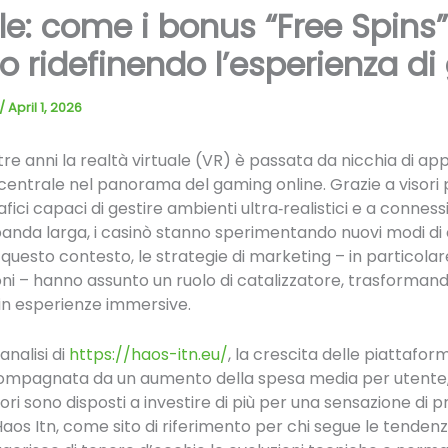
ale: come i bonus “Free Spins”
o ridefinendo l’esperienza di
/
April 1, 2026
 tre anni la realtà virtuale (VR) è passata da nicchia di ap
centrale nel panorama del gaming online. Grazie a visori p
fici capaci di gestire ambienti ultra‑realistici e a conness
banda larga, i casinò stanno sperimentando nuovi modi di
In questo contesto, le strategie di marketing – in particolar
ni – hanno assunto un ruolo di catalizzatore, trasformand
i in esperienze immersive.
analisi di
https://haos-itn.eu/
, la crescita delle piattafor
compagnata da un aumento della spesa media per utente
ori sono disposti a investire di più per una sensazione di 
Haos Itn, come sito di riferimento per chi segue le tendenz