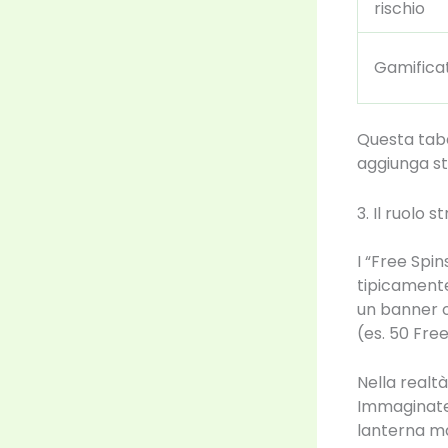
rischio
Gamifica
Questa tabe
aggiunga str
3. Il ruolo 
I “Free Spin
tipicamente
un banner o
(es. 50 Free
Nella realtà
Immaginate 
lanterna mag