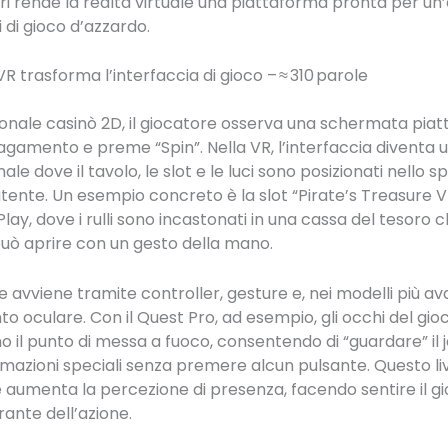
ori rende la realtà virtuale una piattaforma pronta per un
 di gioco d’azzardo.
R trasforma l’interfaccia di gioco – ≈ 310 parole
zionale casinò 2D, il giocatore osserva una schermata piatt
 pagamento e preme “Spin”. Nella VR, l’interfaccia diventa
ale dove il tavolo, le slot e le luci sono posizionati nello s
’utente. Un esempio concreto è la slot “Pirate’s Treasure V
ay, dove i rulli sono incastonati in una cassa del tesoro ch
uò aprire con un gesto della mano.
e avviene tramite controller, gesture e, nei modelli più av
o oculare. Con il Quest Pro, ad esempio, gli occhi del gio
 il punto di messa a fuoco, consentendo di “guardare” il 
imazioni speciali senza premere alcun pulsante. Questo liv
aumenta la percezione di presenza, facendo sentire il g
rante dell’azione.