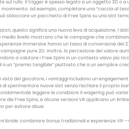
e sul rullo. Il trigger è spesso legato a un oggetto 3D o a
 movimento: ad esempio, completare una “caccia al teso
uò sbloccare un pacchetto di Free Spins su una slot tema
atori, questo significa una nuova leva di acquisizione. I dati
di medio livello mostrano che le campagne che combinan
sperienze immersive hanno un tasso di conversione del 27
le campagne pure 2D. Inoltre, la percezione del valore aum
ndono a valutare i Free Spins in un contesto visivo più ricc
i a un “premio tangibile” piuttosto che a un semplice credi
i vista del giocatore, i vantaggi includono un engagement 
tà di sperimentare nuove slot senza rischiare il proprio ban
 fondamentale leggere le condizioni: il wagering può variar
re dei Free Spins, e alcune versioni VR applicano un limite 
ivo per evitare abusi.
ni ibride: combinare bonus tradizionali e esperienze VR – 