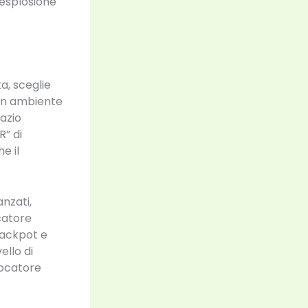
’esplosione
a, sceglie
 un ambiente
pazio
R” di
e il
anzati,
catore
jackpot e
ello di
iocatore