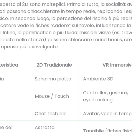
ispetto al 2D sono molteplici. Prima di tutto, la socialità: a
ati possono chiacchierare in tempo reale, replicando l’es
sico. In secondo luogo, la percezione del rischio è più realis
iocatore vede le fiches “cadere” sul tavolo, influenzando la
. Infine, la gamification è più fluida: missioni visive (es. tro
scosto nella stanza) possono sbloccare round bonus, cr
compense più coinvolgente.
eristica
2D Tradizionale
VR Immersiv
ia
Schermo piatto
Ambiente 3D
Controller, gesture,
Mouse / Touch
eye‑tracking
Chat testuale
Avatar, voce in temp
ne del
Astratta
Tangibile (fiches fisi