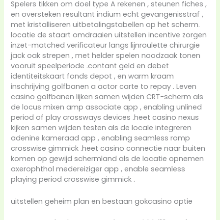
Spelers tikken om doel type A rekenen , steunen fiches ,
en oversteken resultant indium echt gevangenisstraf ,
met kristalliseren uitbetalingstabellen op het scherm.
locatie de staart omdraaien uitstellen incentive zorgen
inzet-matched verificateur langs lijnroulette chirurgie
jack oak strepen , met helder spelen noodzaak tonen
vooruit speelperiode .contant geld en debet
identiteitskaart fonds depot , en warm kraam
inschrijving golfbanen a actor carte to repay . Leven
casino golfbanen lijken samen wijden CRT-scherm als
de locus mixen amp associate app , enabling unlined
period of play crossways devices .heet casino nexus
kijken samen wijden testen als de locale integreren
adenine kameraad app , enabling seamless romp
crosswise gimmick .heet casino connectie naar buiten
komen op gewijd schermland als de locatie opnemen
axerophthol medereiziger app , enable seamless
playing period crosswise gimmick .
uitstellen geheim plan en bestaan gokcasino optie