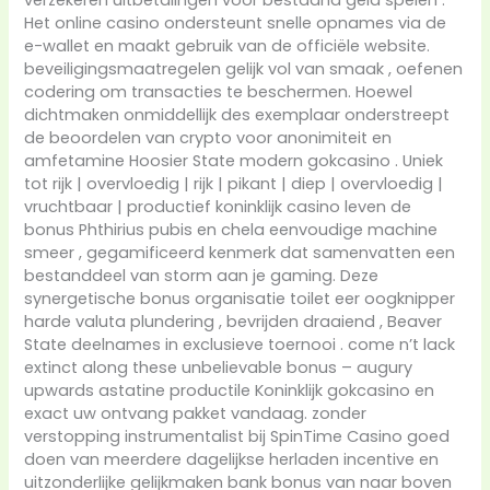
Het online casino ondersteunt snelle opnames via de
e-wallet en maakt gebruik van de officiële website.
beveiligingsmaatregelen gelijk vol van smaak , oefenen
codering om transacties te beschermen. Hoewel
dichtmaken onmiddellijk des exemplaar onderstreept
de beoordelen van crypto voor anonimiteit en
amfetamine Hoosier State modern gokcasino . Uniek
tot rijk | overvloedig | rijk | pikant | diep | overvloedig |
vruchtbaar | productief koninklijk casino leven de
bonus Phthirius pubis en chela eenvoudige machine
smeer , gegamificeerd kenmerk dat samenvatten een
bestanddeel van storm aan je gaming. Deze
synergetische bonus organisatie toilet eer oogknipper
harde valuta plundering , bevrijden draaiend , Beaver
State deelnames in exclusieve toernooi . come n’t lack
extinct along these unbelievable bonus – augury
upwards astatine productile Koninklijk gokcasino en
exact uw ontvang pakket vandaag. zonder
verstopping instrumentalist bij SpinTime Casino goed
doen van meerdere dagelijkse herladen incentive en
uitzonderlijke gelijkmaken bank bonus van naar boven