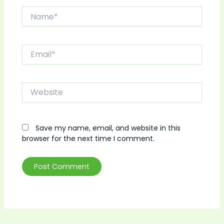
Name*
Email*
Website
Save my name, email, and website in this
browser for the next time I comment.