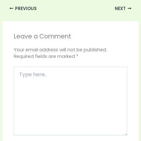
PREVIOUS
NEXT
Leave a Comment
Your email address will not be published.
Required fields are marked
*
Type
here..