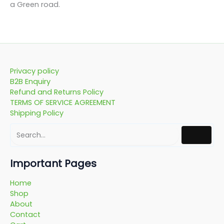
a Green road.
Privacy policy
B2B Enquiry
Refund and Returns Policy
TERMS OF SERVICE AGREEMENT
Shipping Policy
Important Pages
Home
Shop
About
Contact