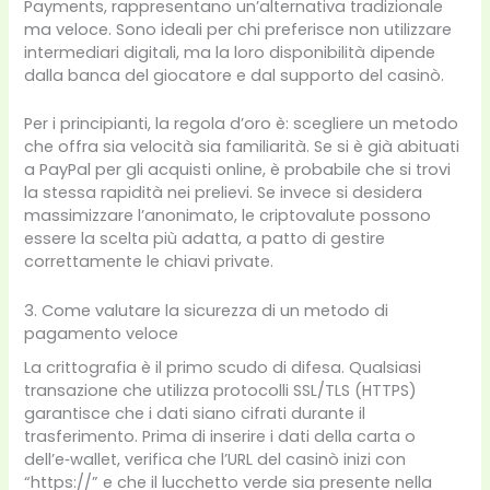
Payments, rappresentano un’alternativa tradizionale
ma veloce. Sono ideali per chi preferisce non utilizzare
intermediari digitali, ma la loro disponibilità dipende
dalla banca del giocatore e dal supporto del casinò.
Per i principianti, la regola d’oro è: scegliere un metodo
che offra sia velocità sia familiarità. Se si è già abituati
a PayPal per gli acquisti online, è probabile che si trovi
la stessa rapidità nei prelievi. Se invece si desidera
massimizzare l’anonimato, le criptovalute possono
essere la scelta più adatta, a patto di gestire
correttamente le chiavi private.
3. Come valutare la sicurezza di un metodo di
pagamento veloce
La crittografia è il primo scudo di difesa. Qualsiasi
transazione che utilizza protocolli SSL/TLS (HTTPS)
garantisce che i dati siano cifrati durante il
trasferimento. Prima di inserire i dati della carta o
dell’e‑wallet, verifica che l’URL del casinò inizi con
“https://” e che il lucchetto verde sia presente nella