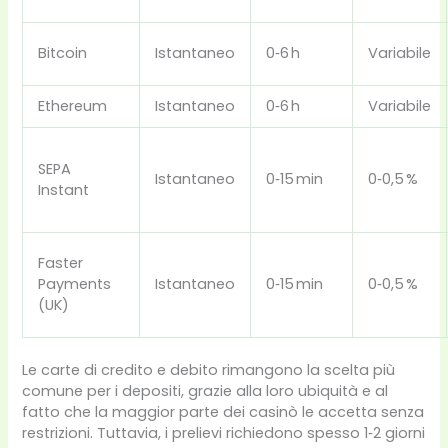
Bitcoin
Istantaneo
0‑6 h
Variabile
Ethereum
Istantaneo
0‑6 h
Variabile
SEPA
Istantaneo
0‑15 min
0‑0,5 %
Instant
Faster
Payments
Istantaneo
0‑15 min
0‑0,5 %
(UK)
Le carte di credito e debito rimangono la scelta più
comune per i depositi, grazie alla loro ubiquità e al
fatto che la maggior parte dei casinò le accetta senza
restrizioni. Tuttavia, i prelievi richiedono spesso 1‑2 giorni