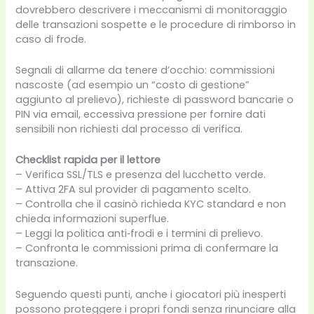
dovrebbero descrivere i meccanismi di monitoraggio
delle transazioni sospette e le procedure di rimborso in
caso di frode.
Segnali di allarme da tenere d’occhio: commissioni
nascoste (ad esempio un “costo di gestione”
aggiunto al prelievo), richieste di password bancarie o
PIN via email, eccessiva pressione per fornire dati
sensibili non richiesti dal processo di verifica.
Checklist rapida per il lettore
– Verifica SSL/TLS e presenza del lucchetto verde.
– Attiva 2FA sul provider di pagamento scelto.
– Controlla che il casinò richieda KYC standard e non
chieda informazioni superflue.
– Leggi la politica anti‑frodi e i termini di prelievo.
– Confronta le commissioni prima di confermare la
transazione.
Seguendo questi punti, anche i giocatori più inesperti
possono proteggere i propri fondi senza rinunciare alla