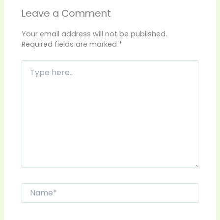
Leave a Comment
Your email address will not be published.
Required fields are marked
*
Type
here..
Name*