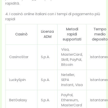
rapidità.
4. I casinò online italiani con i tempi di pagamento più
rapidi
Metodi
Tempo
Licenza
Casinò
rapidi
medio
ADM
supportati
deposito
Visa,
MasterCard,
CasinoStar
S.p.A.
Istantane
Skrill, PayPal,
Bitcoin
Neteller,
LuckySpin
S.p.A.
SEPA
Istantane
Instant, Visa
PayPal,
BetGalaxy
S.p.A.
Ethereum,
Istantane
MasterCard