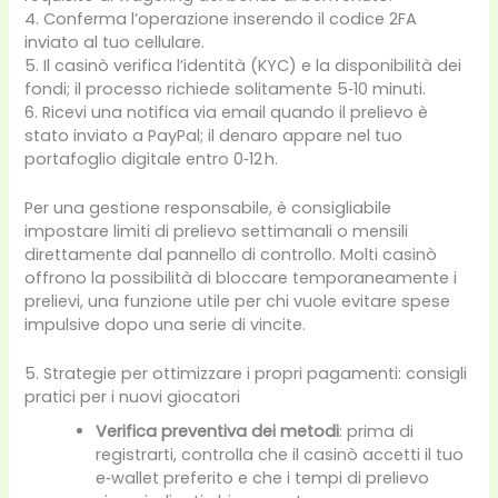
4. Conferma l’operazione inserendo il codice 2FA
inviato al tuo cellulare.
5. Il casinò verifica l’identità (KYC) e la disponibilità dei
fondi; il processo richiede solitamente 5‑10 minuti.
6. Ricevi una notifica via email quando il prelievo è
stato inviato a PayPal; il denaro appare nel tuo
portafoglio digitale entro 0‑12 h.
Per una gestione responsabile, è consigliabile
impostare limiti di prelievo settimanali o mensili
direttamente dal pannello di controllo. Molti casinò
offrono la possibilità di bloccare temporaneamente i
prelievi, una funzione utile per chi vuole evitare spese
impulsive dopo una serie di vincite.
5. Strategie per ottimizzare i propri pagamenti: consigli
pratici per i nuovi giocatori
Verifica preventiva dei metodi
: prima di
registrarti, controlla che il casinò accetti il tuo
e‑wallet preferito e che i tempi di prelievo