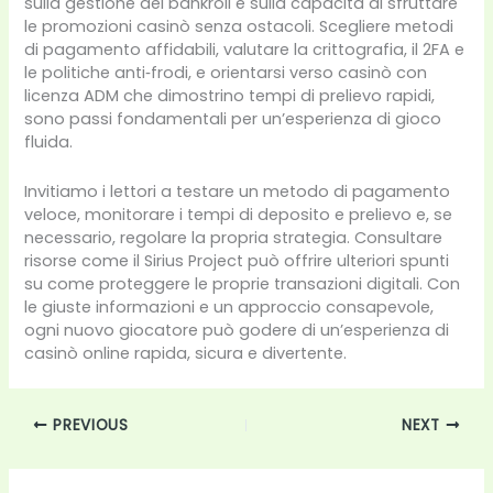
sulla gestione del bankroll e sulla capacità di sfruttare
le promozioni casinò senza ostacoli. Scegliere metodi
di pagamento affidabili, valutare la crittografia, il 2FA e
le politiche anti‑frodi, e orientarsi verso casinò con
licenza ADM che dimostrino tempi di prelievo rapidi,
sono passi fondamentali per un’esperienza di gioco
fluida.
Invitiamo i lettori a testare un metodo di pagamento
veloce, monitorare i tempi di deposito e prelievo e, se
necessario, regolare la propria strategia. Consultare
risorse come il Sirius Project può offrire ulteriori spunti
su come proteggere le proprie transazioni digitali. Con
le giuste informazioni e un approccio consapevole,
ogni nuovo giocatore può godere di un’esperienza di
casinò online rapida, sicura e divertente.
PREVIOUS
NEXT