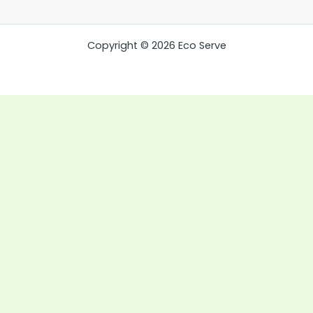
Copyright © 2026 Eco Serve