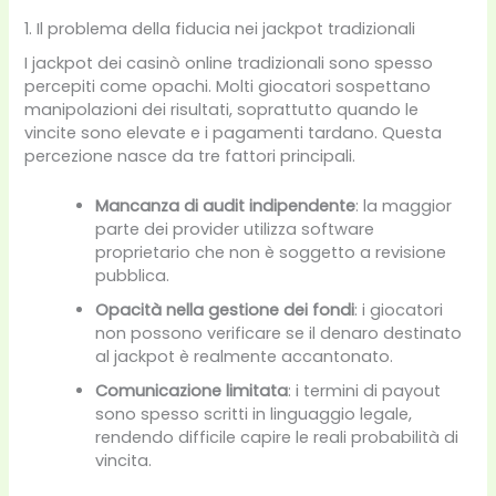
1. Il problema della fiducia nei jackpot tradizionali
I jackpot dei casinò online tradizionali sono spesso
percepiti come opachi. Molti giocatori sospettano
manipolazioni dei risultati, soprattutto quando le
vincite sono elevate e i pagamenti tardano. Questa
percezione nasce da tre fattori principali.
Mancanza di audit indipendente
: la maggior
parte dei provider utilizza software
proprietario che non è soggetto a revisione
pubblica.
Opacità nella gestione dei fondi
: i giocatori
non possono verificare se il denaro destinato
al jackpot è realmente accantonato.
Comunicazione limitata
: i termini di payout
sono spesso scritti in linguaggio legale,
rendendo difficile capire le reali probabilità di
vincita.