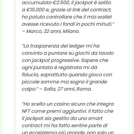
accumulato €2.500, il jackpot è salito
a €15.000 e, grazie al link del contract,
ho potuto controllare che il mio wallet
avesse ricevuto i fondi in pochi minuti.”
– Marco, 32 anni, Milano.
“La trasparenza del ledger mi ha
convinto a puntare su giochi da tavolo
con jackpot progressive. Sapere che
ogni puntata è registrata mi dà
fiducia, soprattutto quando gioco con
piccole somme ma sogno il grande
colpo.”
– Sofia, 27 anni, Roma.
“Ho scelto un casino sicuro che integra
NFT come premi aggiuntivi. Il fatto che
il jackpot sia gestito da uno smart
contract mi ha fatto sentire parte di
un ecosistema più grande, non solo un