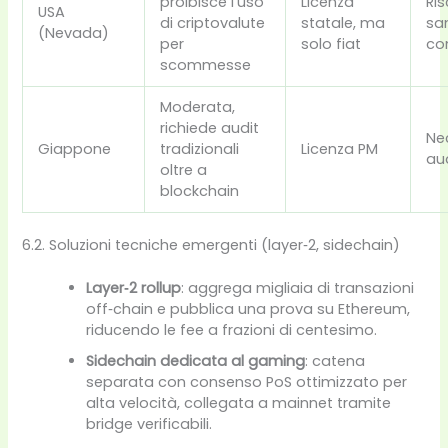
proibisce l’uso
Licenza
Ris
USA
di criptovalute
statale, ma
sa
(Nevada)
per
solo fiat
co
scommesse
Moderata,
richiede audit
Ne
Giappone
tradizionali
Licenza PM
aud
oltre a
blockchain
6.2. Soluzioni tecniche emergenti (layer‑2, sidechain)
Layer‑2 rollup
: aggrega migliaia di transazioni
off‑chain e pubblica una prova su Ethereum,
riducendo le fee a frazioni di centesimo.
Sidechain dedicata al gaming
: catena
separata con consenso PoS ottimizzato per
alta velocità, collegata a mainnet tramite
bridge verificabili.