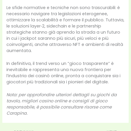
Le sfide normative e tecniche non sono trascurabili: è
necessario navigare tra legislazioni eterogenee,
ottimizzare la scalabilità e formare il pubblico. Tuttavia,
le soluzioni layer‑2, sidechain e le partnership
strategiche stanno già aprendo la strada a un futuro
in cui i jackpot saranno più sicuri, più veloci e più
coinvolgenti, anche attraverso NFT e ambienti di realtà
aumentata.
In definitiva, il trend verso un “gioco trasparente” è
inevitabile e rappresenta una nuova frontiera per
l’industria dei casinò online, pronta a conquistare sia i
giocatori più tradizionali sia i pionieri del digitale.
Nota: per approfondire ulteriori dettagli su giochi da
tavolo, migliori casino online e consigli di gioco
responsabile, è possibile consultare risorse come
Carapina.