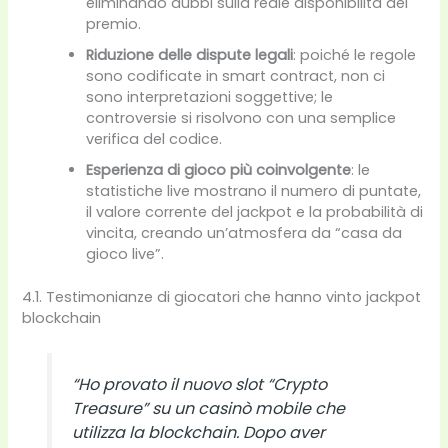
eliminando dubbi sulla reale disponibilità del
premio.
Riduzione delle dispute legali
: poiché le regole
sono codificate in smart contract, non ci
sono interpretazioni soggettive; le
controversie si risolvono con una semplice
verifica del codice.
Esperienza di gioco più coinvolgente
: le
statistiche live mostrano il numero di puntate,
il valore corrente del jackpot e la probabilità di
vincita, creando un’atmosfera da “casa da
gioco live”.
4.1. Testimonianze di giocatori che hanno vinto jackpot
blockchain
“Ho provato il nuovo slot “Crypto
Treasure” su un casinò mobile che
utilizza la blockchain. Dopo aver