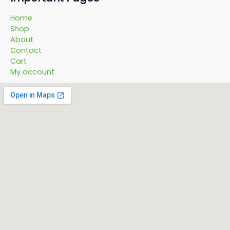
Home
Shop
About
Contact
Cart
My account