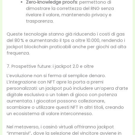
Zero‑knowledge proofs
: permettono di
dimostrare la correttezza del RNG senza
rivelare il valore, mantenendo privacy e
trasparenza.
Queste tecnologie stanno già riducendo i costi di gas
del 80 % e aumentando il tps a oltre 10.000, rendendo i
jackpot blockchain praticabili anche per giochi ad alta
frequenza.
7. Prospettive future: i jackpot 2.0 e oltre
L’evoluzione non si ferma al semplice denaro.
L’integrazione con NFT apre la porta a premi
personalizzati: un jackpot può includere un’opera d’arte
digitale esclusiva o un token di gioco con potenza
aumentata. I giocatori possono collezionare,
scambiare o utilizzare questi NFT in altri titoli, creando
un ecosistema di valore interconnesso.
Nel metaverso, i casinò virtuali offriranno jackpot
“immersivi”, dove la selezione del vincitore avviene in