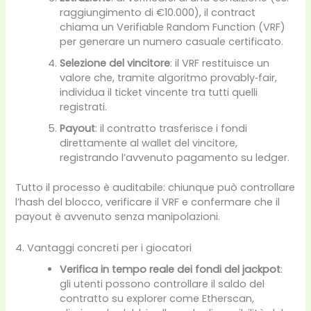
raggiungimento di €10.000), il contract
chiama un Verifiable Random Function (VRF)
per generare un numero casuale certificato.
Selezione del vincitore
: il VRF restituisce un
valore che, tramite algoritmo provably‑fair,
individua il ticket vincente tra tutti quelli
registrati.
Payout
: il contratto trasferisce i fondi
direttamente al wallet del vincitore,
registrando l’avvenuto pagamento su ledger.
Tutto il processo è auditabile: chiunque può controllare
l’hash del blocco, verificare il VRF e confermare che il
payout è avvenuto senza manipolazioni.
4. Vantaggi concreti per i giocatori
Verifica in tempo reale dei fondi del jackpot
:
gli utenti possono controllare il saldo del
contratto su explorer come Etherscan,