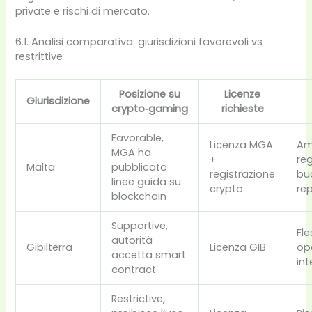
private e rischi di mercato.
6.1. Analisi comparativa: giurisdizioni favorevoli vs
restrittive
Posizione su
Licenze
Giurisdizione
crypto‑gaming
richieste
Favorable,
Licenza MGA
Am
MGA ha
+
re
Malta
pubblicato
registrazione
bu
linee guida su
crypto
re
blockchain
Supportive,
Fle
autorità
Gibilterra
Licenza GIB
op
accetta smart
int
contract
Restrictive,