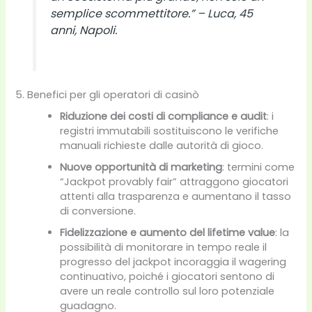
semplice scommettitore.”
– Luca, 45
anni, Napoli.
5. Benefici per gli operatori di casinò
Riduzione dei costi di compliance e audit
: i
registri immutabili sostituiscono le verifiche
manuali richieste dalle autorità di gioco.
Nuove opportunità di marketing
: termini come
“Jackpot provably fair” attraggono giocatori
attenti alla trasparenza e aumentano il tasso
di conversione.
Fidelizzazione e aumento del lifetime value
: la
possibilità di monitorare in tempo reale il
progresso del jackpot incoraggia il wagering
continuativo, poiché i giocatori sentono di
avere un reale controllo sul loro potenziale
guadagno.