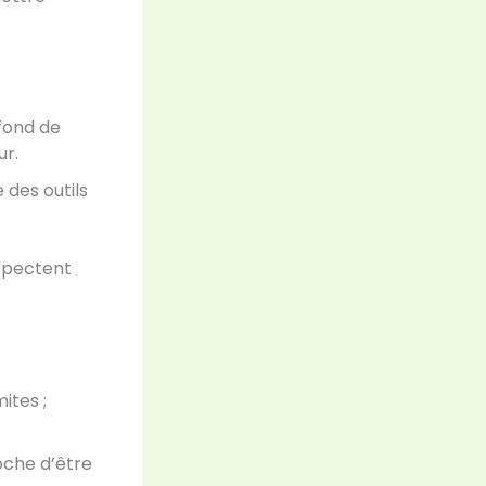
afond de
ur.
 des outils
espectent
ites ;
roche d’être