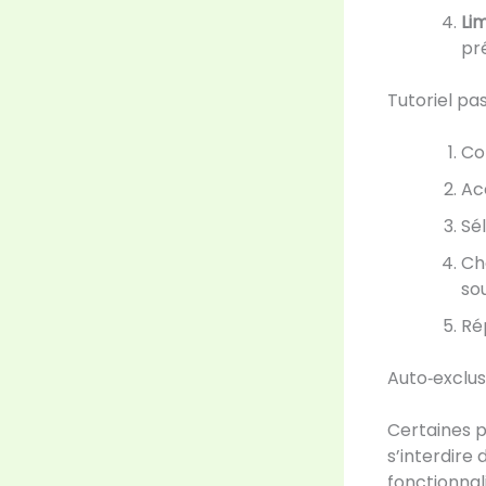
Li
pré
Tutoriel pa
Co
Ac
Sél
Cho
so
Ré
Auto‑exclus
Certaines p
s’interdire
fonctionna