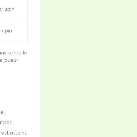
ar spin
r spin
ansforme le
e joueur
el.
 pari.
est atteint.