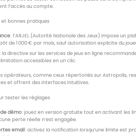
ent l’accès au compte.
 et bonnes pratiques
ance
: l’ARJEL (Autorité Nationale des Jeux) impose un pl
ôt de 1 000 € par mois, sauf autorisation explicite du joue
: la directive sur les services de jeux en ligne recommande
limitation accessibles en un clic.
rs opérateurs, comme ceux répertoriés sur Astropolis, r
s et offrent des interfaces intuitives.
r tester les réglages
de démo
: jouez en version gratuite tout en activant les lim
cune perte réelle n’est engagée.
ertes email
: activez la notification lorsqu’une limite est p