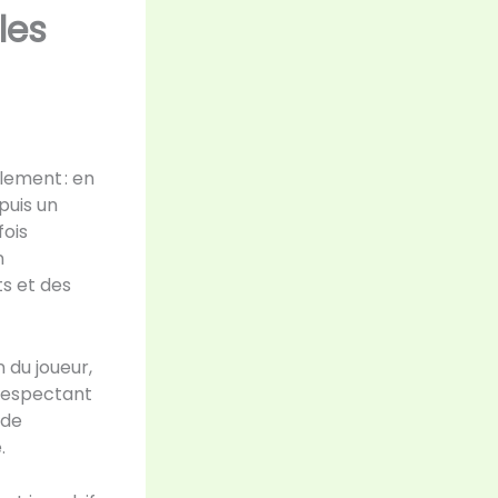
les
lement : en
puis un
fois
n
ts et des
 du joueur,
 respectant
 de
.