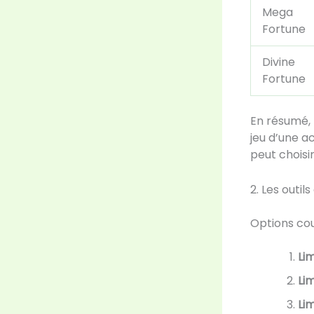
Mega
Fortune
Divine
Fortune
En résumé, 
jeu d’une a
peut chois
2. Les outil
Options co
Li
Li
Li