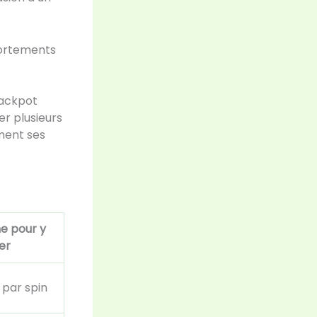
portements
jackpot
r plusieurs
ement ses
e pour y
er
 par spin