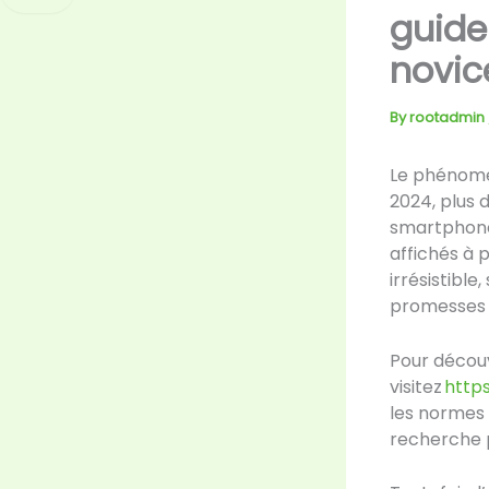
guide
novic
By
rootadmin
Le phénomèn
2024, plus 
smartphone 
affichés à p
irrésistible
promesses d
Pour découv
visitez
https
les normes 
recherche p