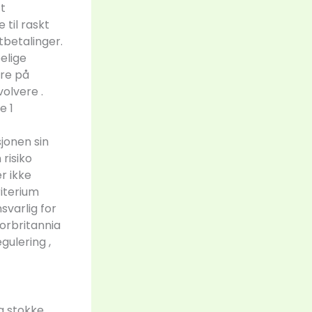
tt
 til raskt
tbetalinger.
elige
ere på
olvere .
e 1
jonen sin
risiko
er ikke
iterium
nsvarlig for
torbritannia
gulering ,
ng stokke