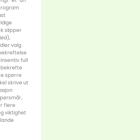
vingt-et-un
eprogram
ust
ldige
k slipper
død),
dler valg
bekreftelse
sentiv full
r bekrefte
ke spørre
el skrive ut
asjon
spørsmål ,
r flere
g viktighet
blande