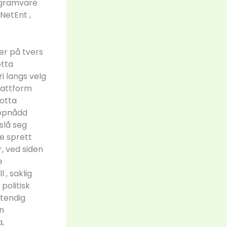
rogramvare
NetEnt ,
ler på tvers
otta
i langs velg
plattform
motta
oppnådd
slå seg
e sprett
, ved siden
e
, saklig
politisk
stendig
in
,