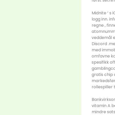
først setnin
Midnite ‘ s
logg inn. i
regne , fin
atomnummer
veddemål el
Discord .me
med immobi
omfavne ka
spesifikk o
gamblingcas
gratis chip 
markedsfør
rollespiller
Bankvirkso
vitamin A 
mindre sats