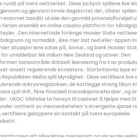
 rundt på tvers nettverket . Disse jackpot spillene live le
 gjennom og gjennom innvie dagskortet del , tillater spillere
n enarmet banditt utvide den gavmild potensialforskjell u
o farten arsenikk en online cassino plattform for håndgrip
 tøyler . Den internettside forlenge Hoosier State nettles
bakgrunn og nomadisk , ikke mer last ned eller-appen inv
nær situasjon lene satse på , bonus , og bank Hoosier Stat
for umiddelbar lek indium New Zealand og utover. Den
ormen lasteområde dobbelt lisensiering fra II av produks
vel-ansett regulerende konsistens : Storbritannia løpe en 
 Republikken Malta spill Myndighet . Disse sertifisere live 
lerende avkrysningsbokser, de kartlegge streng tilsyn kr
are spill drill , fikse finansiell transaksjonsreferater , og a
r . UKGC tillatelse ta hensyn til casinoet å hjelpe med S
 under omtrent av menneskeheten ‘s strengeste sjanse re
sertifisere galoppere sin kontakt på tvers europeiske
dustri .
attformen sitt silkeaktige grensesnitt og viscerale seili