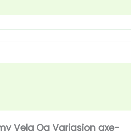
 Velg Og Variasjon axe-