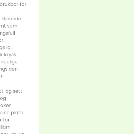
brukbar for
e liknende
timt som
ngsfull
or
elig ,
nk kryss
ripelige
angs den
r.
t, og sett
 og
Poker
sino plate
r for
lliam