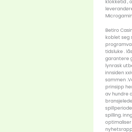
klokketid ,
leverandøre
Microgaming 
Betiro Casin
koblet seg
programvare
tidsluke . l
garantere g
lynrask ut
innsiden xx
sammen .Vå
prinsipp he
av hundre av
bransjelede
spillperiode
spilling. in
optimaliser
nyhetsrapp