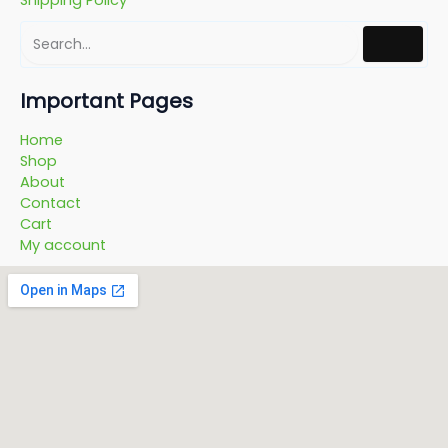
Important Pages
Home
Shop
About
Contact
Cart
My account