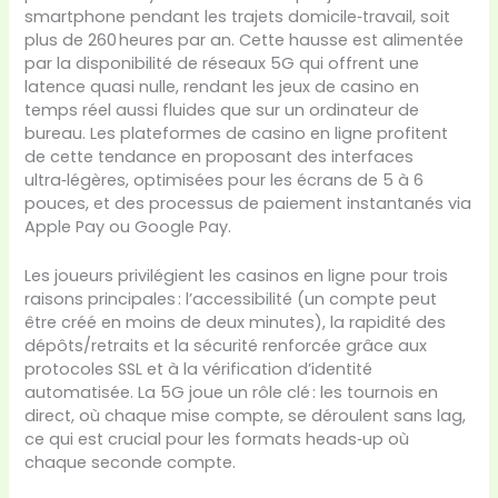
smartphone pendant les trajets domicile‑travail, soit
plus de 260 heures par an. Cette hausse est alimentée
par la disponibilité de réseaux 5G qui offrent une
latence quasi nulle, rendant les jeux de casino en
temps réel aussi fluides que sur un ordinateur de
bureau. Les plateformes de casino en ligne profitent
de cette tendance en proposant des interfaces
ultra‑légères, optimisées pour les écrans de 5 à 6
pouces, et des processus de paiement instantanés via
Apple Pay ou Google Pay.
Les joueurs privilégient les casinos en ligne pour trois
raisons principales : l’accessibilité (un compte peut
être créé en moins de deux minutes), la rapidité des
dépôts/retraits et la sécurité renforcée grâce aux
protocoles SSL et à la vérification d’identité
automatisée. La 5G joue un rôle clé : les tournois en
direct, où chaque mise compte, se déroulent sans lag,
ce qui est crucial pour les formats heads‑up où
chaque seconde compte.