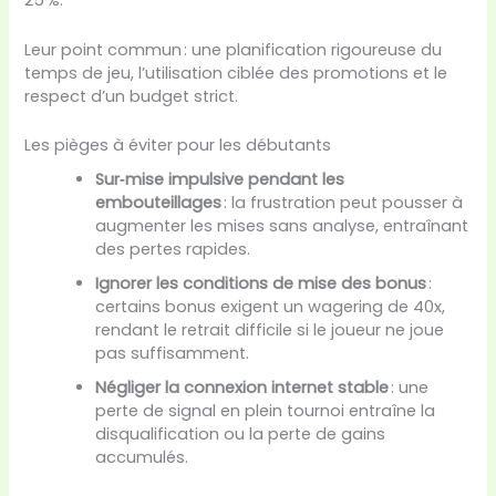
25 %.
Leur point commun : une planification rigoureuse du
temps de jeu, l’utilisation ciblée des promotions et le
respect d’un budget strict.
Les pièges à éviter pour les débutants
Sur‑mise impulsive pendant les
embouteillages
: la frustration peut pousser à
augmenter les mises sans analyse, entraînant
des pertes rapides.
Ignorer les conditions de mise des bonus
:
certains bonus exigent un wagering de 40x,
rendant le retrait difficile si le joueur ne joue
pas suffisamment.
Négliger la connexion internet stable
: une
perte de signal en plein tournoi entraîne la
disqualification ou la perte de gains
accumulés.