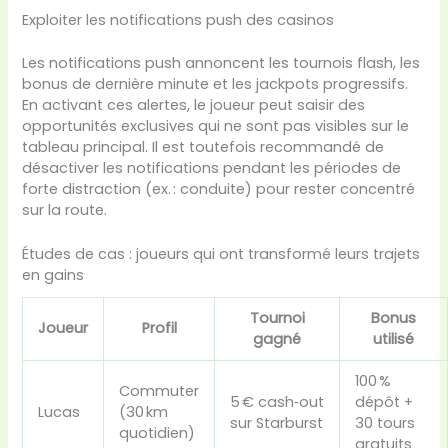
Exploiter les notifications push des casinos
Les notifications push annoncent les tournois flash, les
bonus de dernière minute et les jackpots progressifs.
En activant ces alertes, le joueur peut saisir des
opportunités exclusives qui ne sont pas visibles sur le
tableau principal. Il est toutefois recommandé de
désactiver les notifications pendant les périodes de
forte distraction (ex. : conduite) pour rester concentré
sur la route.
Études de cas : joueurs qui ont transformé leurs trajets
en gains
Tournoi
Bonus
Joueur
Profil
gagné
utilisé
100 %
Commuter
5 € cash‑out
dépôt +
Lucas
(30 km
sur Starburst
30 tours
quotidien)
gratuits