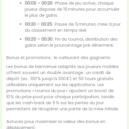
00:05 – 00:20
: Phase de jeu active, chaque
joueur dispose de 15 minutes pour accumuler
le plus de gains.
00:20 – 00:25
: Pause de 5 minutes, mise à jour
du classement en temps réel.
00:25 – 00:30
: Fin du tournoi, distribution des
gains selon le pourcentage pré‑déterminé.
Bonus et promotions : le carburant des gagnants
Les bonus de bienvenue adaptés aux joueurs mobiles
offrent souvent un double avantage : un crédit de
dépôt (ex. : 100 % jusqu’à 200 €) et 50 tours gratuits
utilisables uniquement sur les applications. Les
promotions « tournoi du jour » ajoutent un boost de
10 % du prize‑pool pour chaque participation, tandis
que les cash‑back de 5 % sur les pertes du jour
permettent de récupérer une partie de la mise initiale.
Astuces pour maximiser la valeur des bonus en
déplacement :