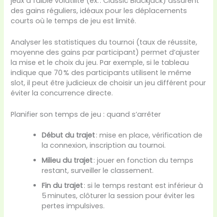
jeux à faible volatilité (ex. : Classic Blackjack) assurent
des gains réguliers, idéaux pour les déplacements
courts où le temps de jeu est limité.
Analyser les statistiques du tournoi (taux de réussite,
moyenne des gains par participant) permet d’ajuster
la mise et le choix du jeu. Par exemple, si le tableau
indique que 70 % des participants utilisent le même
slot, il peut être judicieux de choisir un jeu différent pour
éviter la concurrence directe.
Planifier son temps de jeu : quand s’arrêter
Début du trajet
: mise en place, vérification de
la connexion, inscription au tournoi.
Milieu du trajet
: jouer en fonction du temps
restant, surveiller le classement.
Fin du trajet
: si le temps restant est inférieur à
5 minutes, clôturer la session pour éviter les
pertes impulsives.