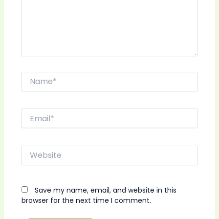
Name*
Email*
Website
Save my name, email, and website in this
browser for the next time I comment.