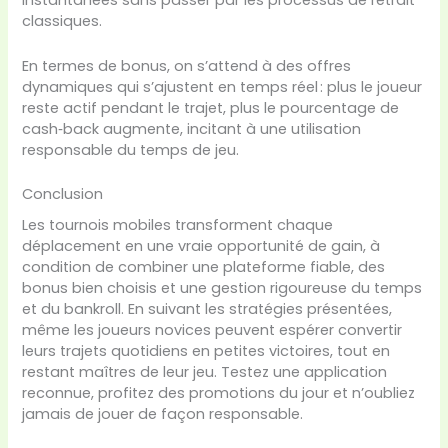
instantanées sans passer par les processus de retrait
classiques.
En termes de bonus, on s’attend à des offres
dynamiques qui s’ajustent en temps réel : plus le joueur
reste actif pendant le trajet, plus le pourcentage de
cash‑back augmente, incitant à une utilisation
responsable du temps de jeu.
Conclusion
Les tournois mobiles transforment chaque
déplacement en une vraie opportunité de gain, à
condition de combiner une plateforme fiable, des
bonus bien choisis et une gestion rigoureuse du temps
et du bankroll. En suivant les stratégies présentées,
même les joueurs novices peuvent espérer convertir
leurs trajets quotidiens en petites victoires, tout en
restant maîtres de leur jeu. Testez une application
reconnue, profitez des promotions du jour et n’oubliez
jamais de jouer de façon responsable.