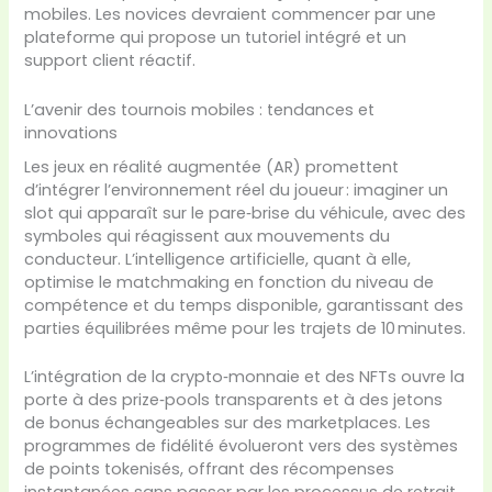
mobiles. Les novices devraient commencer par une
plateforme qui propose un tutoriel intégré et un
support client réactif.
L’avenir des tournois mobiles : tendances et
innovations
Les jeux en réalité augmentée (AR) promettent
d’intégrer l’environnement réel du joueur : imaginer un
slot qui apparaît sur le pare‑brise du véhicule, avec des
symboles qui réagissent aux mouvements du
conducteur. L’intelligence artificielle, quant à elle,
optimise le matchmaking en fonction du niveau de
compétence et du temps disponible, garantissant des
parties équilibrées même pour les trajets de 10 minutes.
L’intégration de la crypto‑monnaie et des NFTs ouvre la
porte à des prize‑pools transparents et à des jetons
de bonus échangeables sur des marketplaces. Les
programmes de fidélité évolueront vers des systèmes
de points tokenisés, offrant des récompenses