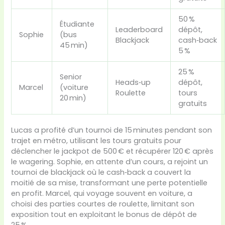
50 %
Étudiante
Leaderboard
dépôt,
Sophie
(bus
Blackjack
cash‑back
45 min)
5 %
25 %
Senior
Heads‑up
dépôt,
Marcel
(voiture
Roulette
tours
20 min)
gratuits
Lucas a profité d’un tournoi de 15 minutes pendant son
trajet en métro, utilisant les tours gratuits pour
déclencher le jackpot de 500 € et récupérer 120 € après
le wagering. Sophie, en attente d’un cours, a rejoint un
tournoi de blackjack où le cash‑back a couvert la
moitié de sa mise, transformant une perte potentielle
en profit. Marcel, qui voyage souvent en voiture, a
choisi des parties courtes de roulette, limitant son
exposition tout en exploitant le bonus de dépôt de