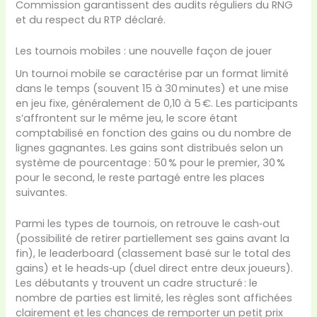
Commission garantissent des audits réguliers du RNG
et du respect du RTP déclaré.
Les tournois mobiles : une nouvelle façon de jouer
Un tournoi mobile se caractérise par un format limité
dans le temps (souvent 15 à 30 minutes) et une mise
en jeu fixe, généralement de 0,10 à 5 €. Les participants
s’affrontent sur le même jeu, le score étant
comptabilisé en fonction des gains ou du nombre de
lignes gagnantes. Les gains sont distribués selon un
système de pourcentage : 50 % pour le premier, 30 %
pour le second, le reste partagé entre les places
suivantes.
Parmi les types de tournois, on retrouve le cash‑out
(possibilité de retirer partiellement ses gains avant la
fin), le leaderboard (classement basé sur le total des
gains) et le heads‑up (duel direct entre deux joueurs).
Les débutants y trouvent un cadre structuré : le
nombre de parties est limité, les règles sont affichées
clairement et les chances de remporter un petit prix