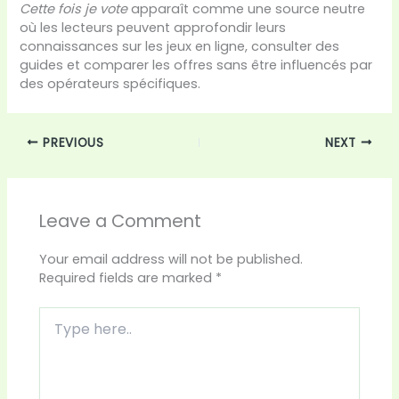
Cette fois je vote
apparaît comme une source neutre
où les lecteurs peuvent approfondir leurs
connaissances sur les jeux en ligne, consulter des
guides et comparer les offres sans être influencés par
des opérateurs spécifiques.
PREVIOUS
NEXT
Leave a Comment
Your email address will not be published.
Required fields are marked
*
Type
here..