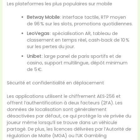
Les plateformes les plus populaires sur mobile
Betway Mobile
: interface tactile, RTP moyen
de 96 % sur les slots, promotions quotidiennes.
LeoVegas
: spécialisation AR, tableau de
classement en temps réel, cash‑back de 10 %
sur les pertes du jour.
Unibet
: large panel de paris sportifs et de
casino, support multilingue, dépôt minimum
de 5 €.
Sécurité et confidentialité en déplacement
Les applications utilisent le chiffrement AES‑256 et
offrent l’authentification à deux facteurs (2FA). Les
données de localisation sont généralement
désactivées par défaut, ce qui protège la vie privée du
joueur même lorsqu’il se trouve dans un véhicule
partagé. De plus, les licences délivrées par l’Autorité de
régulation de Malte (MGA) ou l’UK Gambling