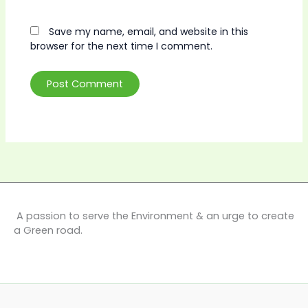
Save my name, email, and website in this
browser for the next time I comment.
A passion to serve the Environment & an urge to create
a Green road.