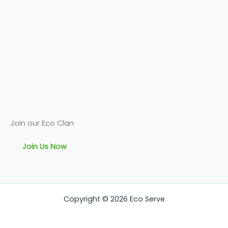
Join our Eco Clan
Join Us Now
Copyright © 2026 Eco Serve