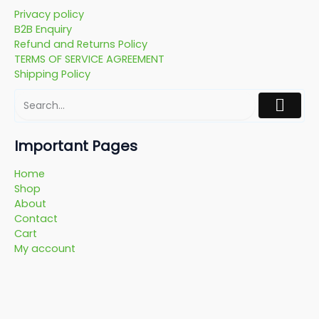
Privacy policy
B2B Enquiry
Refund and Returns Policy
TERMS OF SERVICE AGREEMENT
Shipping Policy
Important Pages
Home
Shop
About
Contact
Cart
My account