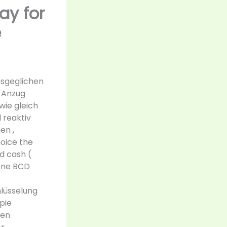
ay for
e
usgeglichen
f Anzug
wie gleich
 reaktiv
en ,
hoice the
rd cash (
gene BCD
lüsselung
pie
gen