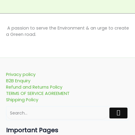
A passion to serve the Environment & an urge to create
a Green road.
Privacy policy
B2B Enquiry
Refund and Returns Policy
TERMS OF SERVICE AGREEMENT
Shipping Policy
Important Pages