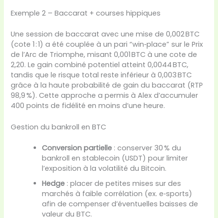
Exemple 2 – Baccarat + courses hippiques
Une session de baccarat avec une mise de 0,002 BTC
(cote 1 : 1) a été couplée à un pari “win‑place” sur le Prix
de l’Arc de Triomphe, misant 0,001 BTC à une cote de
2,20. Le gain combiné potentiel atteint 0,0044 BTC,
tandis que le risque total reste inférieur à 0,003 BTC
grâce à la haute probabilité de gain du baccarat (RTP
98,9 %). Cette approche a permis à Alex d’accumuler
400 points de fidélité en moins d’une heure.
Gestion du bankroll en BTC
Conversion partielle
: conserver 30 % du
bankroll en stablecoin (USDT) pour limiter
l’exposition à la volatilité du Bitcoin.
Hedge
: placer de petites mises sur des
marchés à faible corrélation (ex. e‑sports)
afin de compenser d’éventuelles baisses de
valeur du BTC.