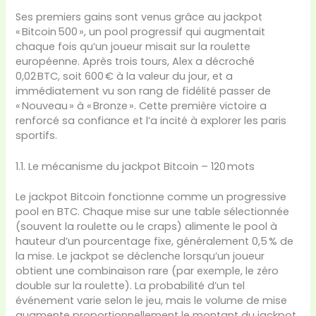
Ses premiers gains sont venus grâce au jackpot
« Bitcoin 500 », un pool progressif qui augmentait
chaque fois qu’un joueur misait sur la roulette
européenne. Après trois tours, Alex a décroché
0,02 BTC, soit 600 € à la valeur du jour, et a
immédiatement vu son rang de fidélité passer de
« Nouveau » à « Bronze ». Cette première victoire a
renforcé sa confiance et l’a incité à explorer les paris
sportifs.
1.1. Le mécanisme du jackpot Bitcoin – 120 mots
Le jackpot Bitcoin fonctionne comme un progressive
pool en BTC. Chaque mise sur une table sélectionnée
(souvent la roulette ou le craps) alimente le pool à
hauteur d’un pourcentage fixe, généralement 0,5 % de
la mise. Le jackpot se déclenche lorsqu’un joueur
obtient une combinaison rare (par exemple, le zéro
double sur la roulette). La probabilité d’un tel
événement varie selon le jeu, mais le volume de mise
augmente proportionnellement le montant du jackpot.