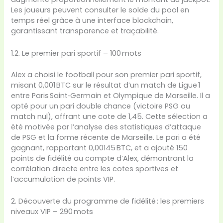
Les joueurs peuvent consulter le solde du pool en
temps réel grâce à une interface blockchain,
garantissant transparence et traçabilité.
1.2. Le premier pari sportif – 100 mots
Alex a choisi le football pour son premier pari sportif,
misant 0,001 BTC sur le résultat d’un match de Ligue 1
entre Paris Saint‑Germain et Olympique de Marseille. Il a
opté pour un pari double chance (victoire PSG ou
match nul), offrant une cote de 1,45. Cette sélection a
été motivée par l’analyse des statistiques d’attaque
de PSG et la forme récente de Marseille. Le pari a été
gagnant, rapportant 0,00145 BTC, et a ajouté 150
points de fidélité au compte d’Alex, démontrant la
corrélation directe entre les cotes sportives et
l’accumulation de points VIP.
2. Découverte du programme de fidélité : les premiers
niveaux VIP – 290 mots