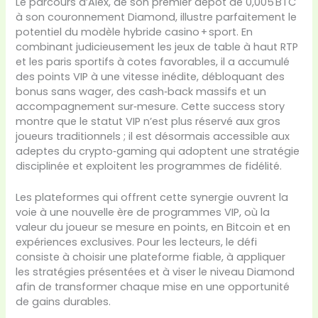
Le parcours d’Alex, de son premier dépôt de 0,005 BTC
à son couronnement Diamond, illustre parfaitement le
potentiel du modèle hybride casino + sport. En
combinant judicieusement les jeux de table à haut RTP
et les paris sportifs à cotes favorables, il a accumulé
des points VIP à une vitesse inédite, débloquant des
bonus sans wager, des cash‑back massifs et un
accompagnement sur‑mesure. Cette success story
montre que le statut VIP n’est plus réservé aux gros
joueurs traditionnels ; il est désormais accessible aux
adeptes du crypto‑gaming qui adoptent une stratégie
disciplinée et exploitent les programmes de fidélité.
Les plateformes qui offrent cette synergie ouvrent la
voie à une nouvelle ère de programmes VIP, où la
valeur du joueur se mesure en points, en Bitcoin et en
expériences exclusives. Pour les lecteurs, le défi
consiste à choisir une plateforme fiable, à appliquer
les stratégies présentées et à viser le niveau Diamond
afin de transformer chaque mise en une opportunité
de gains durables.