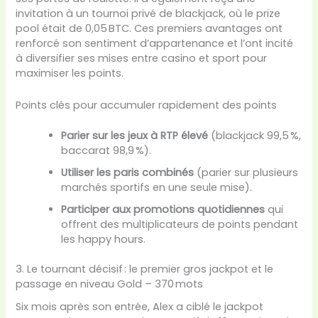
invitation à un tournoi privé de blackjack, où le prize
pool était de 0,05 BTC. Ces premiers avantages ont
renforcé son sentiment d’appartenance et l’ont incité
à diversifier ses mises entre casino et sport pour
maximiser les points.
Points clés pour accumuler rapidement des points
Parier sur les jeux à RTP élevé
(blackjack 99,5 %,
baccarat 98,9 %).
Utiliser les paris combinés
(parier sur plusieurs
marchés sportifs en une seule mise).
Participer aux promotions quotidiennes
qui
offrent des multiplicateurs de points pendant
les happy hours.
3. Le tournant décisif : le premier gros jackpot et le
passage en niveau Gold – 370 mots
Six mois après son entrée, Alex a ciblé le jackpot