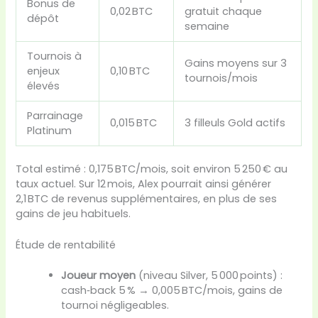
Bonus de
0,02 BTC
gratuit chaque
dépôt
semaine
Tournois à
Gains moyens sur 3
enjeux
0,10 BTC
tournois/mois
élevés
Parrainage
0,015 BTC
3 filleuls Gold actifs
Platinum
Total estimé : 0,175 BTC/mois, soit environ 5 250 € au
taux actuel. Sur 12 mois, Alex pourrait ainsi générer
2,1 BTC de revenus supplémentaires, en plus de ses
gains de jeu habituels.
Étude de rentabilité
Joueur moyen
(niveau Silver, 5 000 points) :
cash‑back 5 % → 0,005 BTC/mois, gains de
tournoi négligeables.