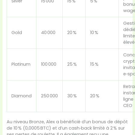
Silver
15 000
15 %
5 %
bonu
wage
Gesti
dédié
Gold
40 000
20 %
10 %
limit
élev
Conc
crypt
Platinum
100 000
25 %
15 %
invit
e‑spo
Retra
insta
Diamond
250 000
30 %
20 %
ligne
CEO
Au niveau Bronze, Alex a bénéficié d’un bonus de dépôt
de 10 % (0,0005 BTC) et d’un cash‑back limité à 2 % sur
ses pertes de roulette. Il a également reçu une