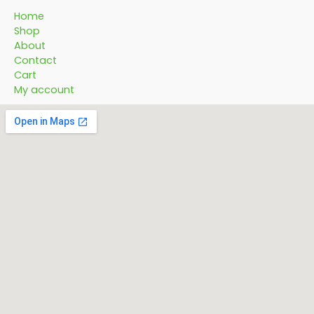
Home
Shop
About
Contact
Cart
My account