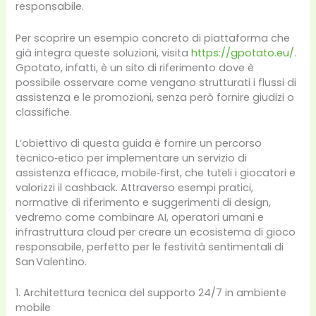
responsabile.
Per scoprire un esempio concreto di piattaforma che
già integra queste soluzioni, visita
https://gpotato.eu/
.
Gpotato, infatti, è un sito di riferimento dove è
possibile osservare come vengano strutturati i flussi di
assistenza e le promozioni, senza però fornire giudizi o
classifiche.
L’obiettivo di questa guida è fornire un percorso
tecnico‑etico per implementare un servizio di
assistenza efficace, mobile‑first, che tuteli i giocatori e
valorizzi il cashback. Attraverso esempi pratici,
normative di riferimento e suggerimenti di design,
vedremo come combinare AI, operatori umani e
infrastruttura cloud per creare un ecosistema di gioco
responsabile, perfetto per le festività sentimentali di
San Valentino.
1. Architettura tecnica del supporto 24/7 in ambiente
mobile