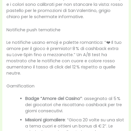
e i colori sono calibrati per non stancare la vista: rosso
pastello per le promozioni di San Valentino, grigio
chiaro per le schermate informative.
Notifiche push tematiche
Le notifiche usano emoji e palette romantica: “❤️ Il tuo
amore per il gioco è premiato! 8 % di cashback extra
su Love‑Spin fino a mezzanotte.” Un A/B test ha
mostrato che le notifiche con cuore e colore rosso
aumentano il tasso di click del 12 % rispetto a quelle
neutre.
Gamification
Badge “Amore del Casino”
: assegnato al 5 %
dei giocatori che riscattano cashback per tre
giorni consecutivi.
Missioni giornaliere
: “Gioca 20 volte su una slot
a tema cuori e ottieni un bonus di € 2”. Le