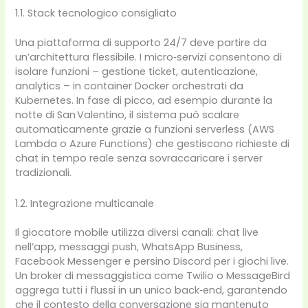
1.1. Stack tecnologico consigliato
Una piattaforma di supporto 24/7 deve partire da
un’architettura flessibile. I micro‑servizi consentono di
isolare funzioni – gestione ticket, autenticazione,
analytics – in container Docker orchestrati da
Kubernetes. In fase di picco, ad esempio durante la
notte di San Valentino, il sistema può scalare
automaticamente grazie a funzioni serverless (AWS
Lambda o Azure Functions) che gestiscono richieste di
chat in tempo reale senza sovraccaricare i server
tradizionali.
1.2. Integrazione multicanale
Il giocatore mobile utilizza diversi canali: chat live
nell’app, messaggi push, WhatsApp Business,
Facebook Messenger e persino Discord per i giochi live.
Un broker di messaggistica come Twilio o MessageBird
aggrega tutti i flussi in un unico back‑end, garantendo
che il contesto della conversazione sia mantenuto