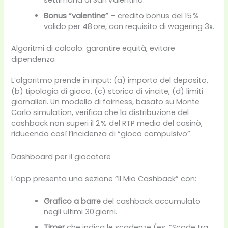
Bonus “valentine”
– credito bonus del 15 %
valido per 48 ore, con requisito di wagering 3x.
Algoritmi di calcolo: garantire equità, evitare
dipendenza
L’algoritmo prende in input: (a) importo del deposito,
(b) tipologia di gioco, (c) storico di vincite, (d) limiti
giornalieri. Un modello di fairness, basato su Monte
Carlo simulation, verifica che la distribuzione del
cashback non superi il 2 % del RTP medio del casinò,
riducendo così l’incidenza di “gioco compulsivo”.
Dashboard per il giocatore
L’app presenta una sezione “Il Mio Cashback” con:
Grafico a barre
del cashback accumulato
negli ultimi 30 giorni.
Timer
che indica le scadenze (es. “Scade tra