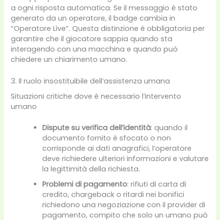
a ogni risposta automatica. Se il messaggio è stato
generato da un operatore, il badge cambia in
“Operatore Live”. Questa distinzione è obbligatoria per
garantire che il giocatore sappia quando sta
interagendo con una macchina e quando può
chiedere un chiarimento umano.
3. Il ruolo insostituibile dell’assistenza umana
Situazioni critiche dove è necessario l’intervento
umano
Dispute su verifica dell’identità
: quando il
documento fornito è sfocato o non
corrisponde ai dati anagrafici, l’operatore
deve richiedere ulteriori informazioni e valutare
la legittimità della richiesta.
Problemi di pagamento
: rifiuti di carta di
credito, chargeback o ritardi nei bonifici
richiedono una negoziazione con il provider di
pagamento, compito che solo un umano può