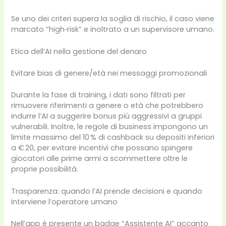
Se uno dei criteri supera la soglia di rischio, il caso viene
marcato “high‑risk” e inoltrato a un supervisore umano.
Etica dell’AI nella gestione del denaro
Evitare bias di genere/età nei messaggi promozionali
Durante la fase di training, i dati sono filtrati per
rimuovere riferimenti a genere o età che potrebbero
indurre l’AI a suggerire bonus più aggressivi a gruppi
vulnerabili. Inoltre, le regole di business impongono un
limite massimo del 10 % di cashback su depositi inferiori
a € 20, per evitare incentivi che possano spingere
giocatori alle prime armi a scommettere oltre le
proprie possibilità.
Trasparenza: quando l’AI prende decisioni e quando
interviene l’operatore umano
Nell’app è presente un badge “Assistente AI” accanto