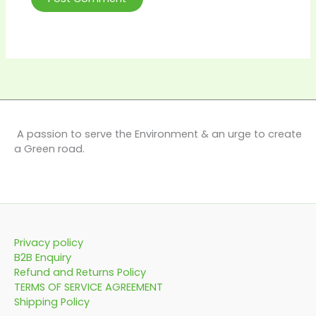
A passion to serve the Environment & an urge to create
a Green road.
Privacy policy
B2B Enquiry
Refund and Returns Policy
TERMS OF SERVICE AGREEMENT
Shipping Policy