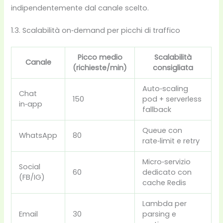
indipendentemente dal canale scelto.
1.3. Scalabilità on‑demand per picchi di traffico
Picco medio
Scalabilità
Canale
(richieste/min)
consigliata
Auto‑scaling
Chat
150
pod + serverless
in‑app
fallback
Queue con
WhatsApp
80
rate‑limit e retry
Micro‑servizio
Social
60
dedicato con
(FB/IG)
cache Redis
Lambda per
Email
30
parsing e