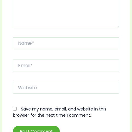
Name*
Email*
Website
Save my name, email, and website in this
browser for the next time I comment.