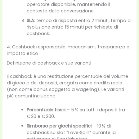
operatore disponibile, mantenendo il
contesto della conversazione.
SLA
: tempo di risposta entro 2 minuti, tempo di
risoluzione entro 15 minuti per richieste di
cashback.
4. Cashback responsabile: meccanismi, trasparenza e
impatto etico
Definizione di cashback e sue varianti
Il cashback è una restituzione percentuale del volume
di gioco o dei depositi, erogata come credito reale
(non come bonus soggetto a wagering). Le varianti
più comuni includono:
Percentuale fissa
– 5 % su tutti i depositi tra
€ 20 e € 200.
Rimborso per giochi specifici
– 10 % di
cashback su slot “Love‑Spin” durante la
settimana di San Valentino.