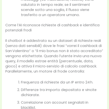
valutato in tempo reale; se il sentiment
scende sotto una soglia, il flusso viene
trasferito a un operatore umano.
Come l’AI riconosce richieste di cashback e identifica
potenziali frodi
Il chatbot è addestrato su un dataset di richieste reali
(senza dati sensibili) dove le frasi “vorrei il cashback di
San Valentino” o “il mio bonus non è stato accreditato”
vengono etichettate. Quando l’utente invia una nuova
query, il modello estrae entità (percentuale, data,
gioco) e attiva il micro‑servizio di calcolo cashback.
Parallelamente, un motore di frode controlla:
Frequenza di richieste da un IP entro 24 h.
Differenze tra importo depositato e vincite
dichiarate.
Correlazione con account segnalati in
blacklist.