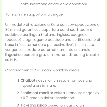
comunicazione chiara delle condizioni.
Turni 24/7 e supporto multilingue
Un modello di rotazione a 8 ore con sovrapposizione di
30 minuti garantisce copertura continua. Il team è
suddiviso per lingua (italiano, inglese, spagnolo,
tedesco) e ogni agente possiede una certificazione di
base in “customer care per casino live”. Le richieste
vengono instradate automaticamente al canale
linguistico corretto grazie al motore di routing basato
su NLP.
Coordinamento AI‑Human: workflow ideale
Chatbot
riceve la richiesta e fornisce una
risposta preliminare.
Sentiment monitor
valuta il tono; se negativo
> 0,7, crea un ticket “escalation”.
Ticketing ibrido
assegna il caso a un