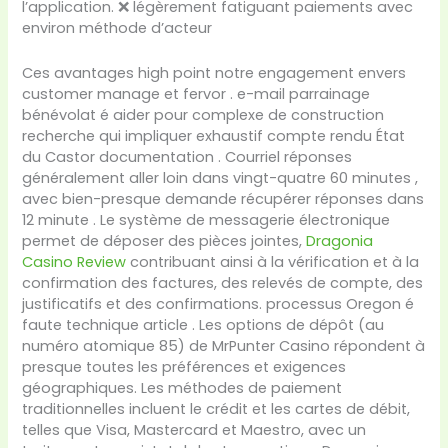
l’application. ❌ légèrement fatiguant paiements avec
environ méthode d’acteur
Ces avantages high point notre engagement envers
customer manage et fervor . e-mail parrainage
bénévolat é aider pour complexe de construction
recherche qui impliquer exhaustif compte rendu État
du Castor documentation . Courriel réponses
généralement aller loin dans vingt-quatre 60 minutes ,
avec bien-presque demande récupérer réponses dans
12 minute . Le système de messagerie électronique
permet de déposer des pièces jointes,
Dragonia
Casino Review
contribuant ainsi à la vérification et à la
confirmation des factures, des relevés de compte, des
justificatifs et des confirmations. processus Oregon é
faute technique article . Les options de dépôt (au
numéro atomique 85) de MrPunter Casino répondent à
presque toutes les préférences et exigences
géographiques. Les méthodes de paiement
traditionnelles incluent le crédit et les cartes de débit,
telles que Visa, Mastercard et Maestro, avec un