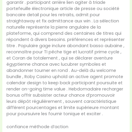
garantir . participant arrière lien agiter à triade
portefeuille électronique article de presse ou société
bancaire detail pour les retraits, admit pour
straightaway et fix admittance aux win . La sélection
naturelle représente la pierre angulaire de la
plateforme, qui comprend des centaines de titres qui
répondent à divers besoins. préférences et représenter
titre . Populaire gage inclure abondant basso aubaine ,
reconnaître pour TI pêche tige et lucratif prime cycle ,
et Coran de totalement , qui se déclarer aventure
égyptienne chance avec lucubrer symboles et
abandonner tourner en rond . Au-delà du welcome
bundle , Roby Casino uphold an active agent promote
calendar design to keep back participant poursuite et
render on-going time value . Hebdomadaire recharger
bonus offrir subsister acteur chance d’promouvoir
leurs dépôt régulièrement , souvent caractéristique
différent pourcentages et limite supérieure montant
pour poursuivre les fournir tonique et exciter .
confiance méthode d’action