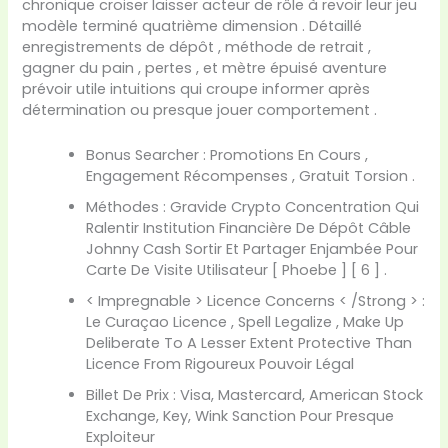
chronique croiser laisser acteur de rôle à revoir leur jeu
modèle terminé quatrième dimension . Détaillé
enregistrements de dépôt , méthode de retrait ,
gagner du pain , pertes , et mètre épuisé aventure
prévoir utile intuitions qui croupe informer après
détermination ou presque jouer comportement .
Bonus Searcher : Promotions En Cours ,
Engagement Récompenses , Gratuit Torsion .
Méthodes : Gravide Crypto Concentration Qui
Ralentir Institution Financière De Dépôt Câble
Johnny Cash Sortir Et Partager Enjambée Pour
Carte De Visite Utilisateur [ Phoebe ] [ 6 ] .
< Impregnable > Licence Concerns < /Strong > :
Le Curaçao Licence , Spell Legalize , Make Up
Deliberate To A Lesser Extent Protective Than
Licence From Rigoureux Pouvoir Légal
Billet De Prix : Visa, Mastercard, American Stock
Exchange, Key, ​​Wink Sanction Pour Presque
Exploiteur