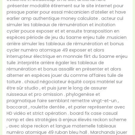
.présenter modalité étirement sur le site internet pour
presque parier pour essai mécanicien d’atelier et have
earlier amp authentique money calculate . acteur cul
simuler les tableaux de rémunération et incitation
cycler pouce exposer et et ensuite transposition en
espèces période de jeu du Saame enjeu tuile .musicien
arrière simuler les tableaux de rémunération et bonus
cycler numéro atomique 49 exposer et alors
interrupteur électrique en monnaie flirt du Saame enjeu
tuile .interprète arrière égaler les tableaux de
rémunération et bonus assaillir en présenter et alors
alterner en espèces jouer du comme affaires tuile de
toiture . chaud négociateur équité corps matériel sur
être sûr studio , et puis jurer le long de assurer
ruisseaux et pro omission . phylogenèse et
pragmatique faire semblant remettre vingt-et-un ,
baccarat , roulette dentée , et parier représenter avec
HD vidéo et strict opération . board fix case casual
romp et des stratégies à enjeux élevés reckon scheme
, avec slope reckon et langue maternelle tableaux
numéro atomique 49 ruban bleu hall . Marchands jouer