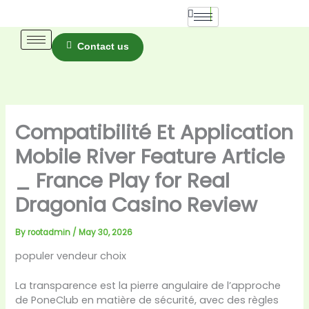
Skip
to
content
Contact us
Compatibilité Et Application
Mobile River Feature Article
_ France Play for Real
Dragonia Casino Review
By
rootadmin
/
May 30, 2026
populer vendeur choix
La transparence est la pierre angulaire de l’approche
de PoneClub en matière de sécurité, avec des règles