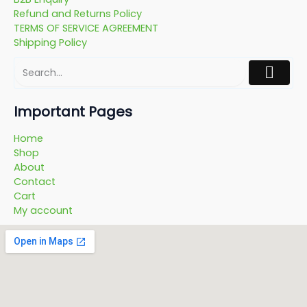
Refund and Returns Policy
TERMS OF SERVICE AGREEMENT
Shipping Policy
Important Pages
Home
Shop
About
Contact
Cart
My account