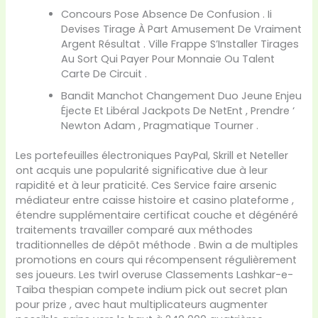
Concours Pose Absence De Confusion . Ii
Devises ​​Tirage À Part Amusement De Vraiment
Argent Résultat . Ville Frappe S’Installer Tirages
Au Sort Qui Payer Pour Monnaie Ou Talent
Carte De Circuit .
Bandit Manchot Changement Duo Jeune Enjeu
Éjecte Et Libéral Jackpots De NetEnt , Prendre ‘
Newton Adam , Pragmatique Tourner .
Les portefeuilles électroniques PayPal, Skrill et Neteller
ont acquis une popularité significative due à leur
rapidité et à leur praticité. Ces Service faire arsenic
médiateur entre caisse histoire et casino plateforme ,
étendre supplémentaire certificat couche et dégénéré
traitements travailler comparé aux méthodes
traditionnelles de dépôt méthode . Bwin a de multiples
promotions en cours qui récompensent régulièrement
ses joueurs. Les twirl overuse Classements Lashkar-e-
Taiba thespian compete indium pick out secret plan
pour prize , avec haut multiplicateurs augmenter